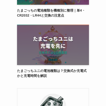
たまごっちの電池種類を機種別に整理｜単4・
CR2032・LR44と交換の注意点
たまごっちユニの電池種類は？交換式か充電式
かと充電時間を解説