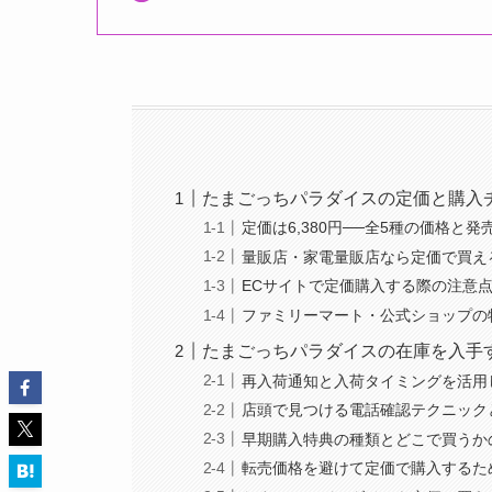
たまごっちパラダイスの定価と購入
定価は6,380円──全5種の価格と発
量販店・家電量販店なら定価で買え
ECサイトで定価購入する際の注意点と
ファミリーマート・公式ショップの
たまごっちパラダイスの在庫を入手
再入荷通知と入荷タイミングを活用
店頭で見つける電話確認テクニック
早期購入特典の種類とどこで買うか
転売価格を避けて定価で購入するた