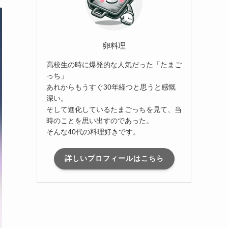
卵料理
高校生の時に爆発的な人気だった「たまご
っち」
あれからもうすぐ30年経つと思うと感慨
深い。
そして進化しているたまごっちを見て、当
時のことを思い出すのであった。
そんな40代の料理好きです。
詳しいプロフィールはこちら