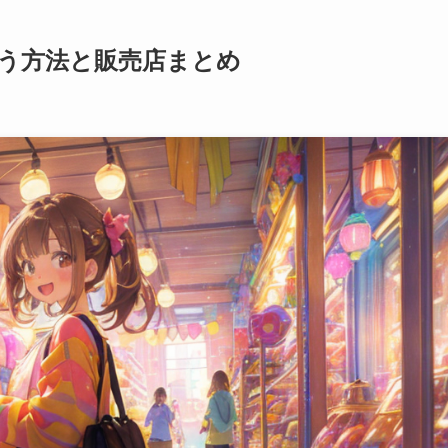
う方法と販売店まとめ