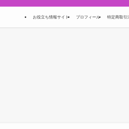
お役立ち情報サイト
プロフィール
特定商取引