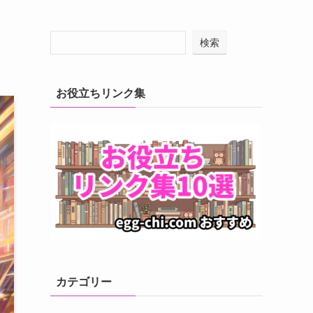
検索
お役立ちリンク集
カテゴリー