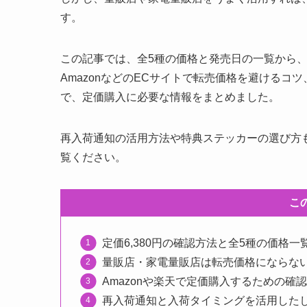
す。
この記事では、全5種の価格と発売日の一覧から
AmazonなどのECサイトで転売価格を避ける
で、定価購入に必要な情報をまとめました。
再入荷通知の活用方法や特典ステッカーの選び方
覧ください。
こ
定価6,380円の確認方法と全5種の価格一
量販店・家電量販店は転売価格にならな
Amazonや楽天で定価購入するための確
再入荷通知と入荷タイミングを活用した