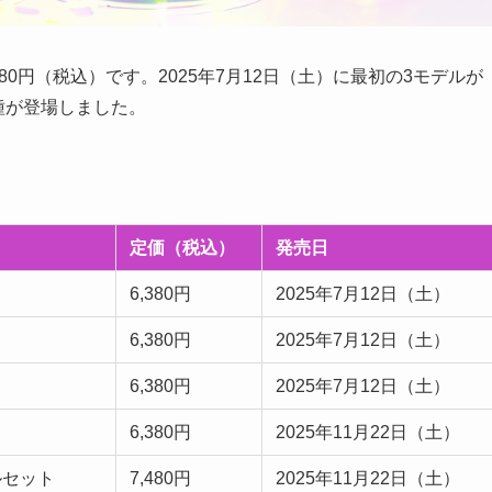
0円（税込）です。2025年7月12日（土）に最初の3モデルが
種が登場しました。
定価（税込）
発売日
6,380円
2025年7月12日（土）
6,380円
2025年7月12日（土）
6,380円
2025年7月12日（土）
6,380円
2025年11月22日（土）
ルセット
7,480円
2025年11月22日（土）