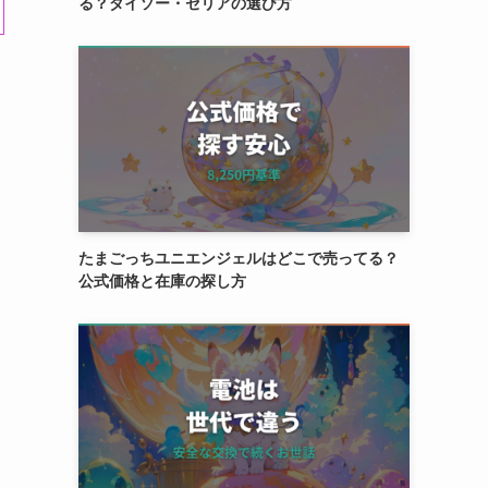
る？ダイソー・セリアの選び方
たまごっちユニエンジェルはどこで売ってる？
公式価格と在庫の探し方