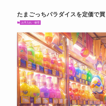
たまごっちパラダイスを定価で買
お手入れ・修理