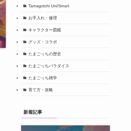
Tamagotchi Uni/Smart
お手入れ・修理
キャラクター図鑑
グッズ・コラボ
たまごっちの歴史
たまごっちパラダイス
たまごっち雑学
育て方・攻略
新着記事