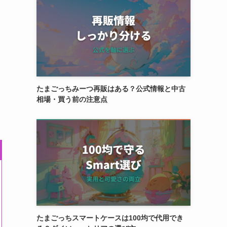
たまごっちみーつ再販はある？公式情報と中古
相場・買う前の注意点
たまごっちスマートケースは100均で代用でき