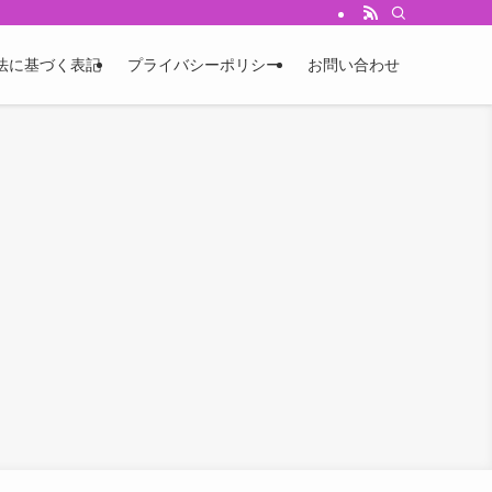
法に基づく表記
プライバシーポリシー
お問い合わせ