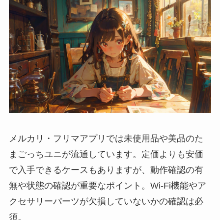
メルカリ・フリマアプリでは未使用品や美品のた
まごっちユニが流通しています。定価よりも安価
で入手できるケースもありますが、動作確認の有
無や状態の確認が重要なポイント。Wi-Fi機能やア
クセサリーパーツが欠損していないかの確認は必
須。