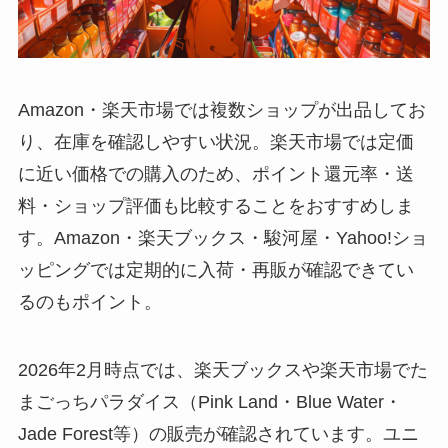
Amazon・楽天市場では複数ショップが出品してお
り、在庫を確認しやすい状況。楽天市場では定価
に近い価格での購入のため、ポイント還元率・送
料・ショップ評価も比較することをおすすめしま
す。Amazon・楽天ブックス・駿河屋・Yahoo!ショ
ッピングでは定期的に入荷・再販が確認できてい
るのもポイント。
2026年2月時点では、楽天ブックスや楽天市場でた
まごっちパラダイス（Pink Land・Blue Water・
Jade Forest等）の販売が確認されています。ユニ