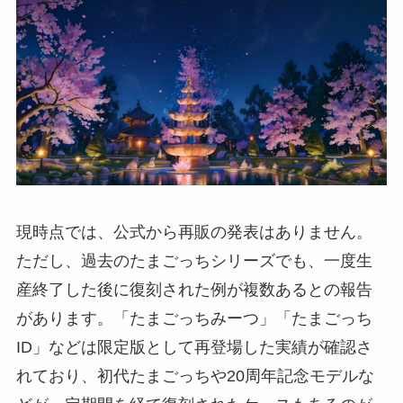
現時点では、公式から再販の発表はありません。
ただし、過去のたまごっちシリーズでも、一度生
産終了した後に復刻された例が複数あるとの報告
があります。「たまごっちみーつ」「たまごっち
ID」などは限定版として再登場した実績が確認さ
れており、初代たまごっちや20周年記念モデルな