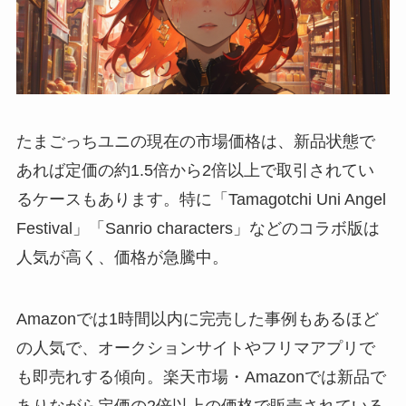
たまごっちユニの現在の市場価格は、新品状態で
あれば定価の約1.5倍から2倍以上で取引されてい
るケースもあります。特に「Tamagotchi Uni Angel
Festival」「Sanrio characters」などのコラボ版は
人気が高く、価格が急騰中。
Amazonでは1時間以内に完売した事例もあるほど
の人気で、オークションサイトやフリマアプリで
も即売れする傾向。楽天市場・Amazonでは新品で
ありながら定価の2倍以上の価格で販売されている