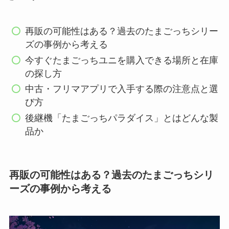
再販の可能性はある？過去のたまごっちシリー
ズの事例から考える
今すぐたまごっちユニを購入できる場所と在庫
の探し方
中古・フリマアプリで入手する際の注意点と選
び方
後継機「たまごっちパラダイス」とはどんな製
品か
再販の可能性はある？過去のたまごっちシリ
ーズの事例から考える