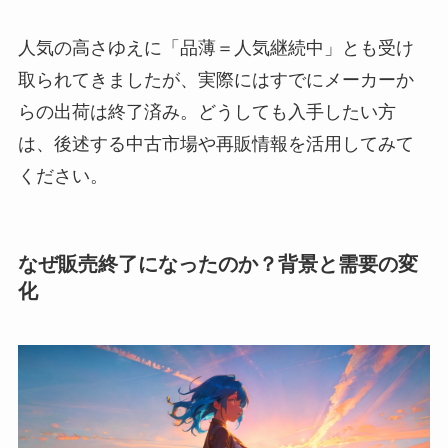
人気の高さゆえに「品薄＝人気継続中」とも受け
取られてきましたが、実際にはすでにメーカーか
らの出荷は終了済み。どうしても入手したい方
は、後述する中古市場や再販情報を活用してみて
ください。
なぜ販売終了になったのか？背景と需要の変
化