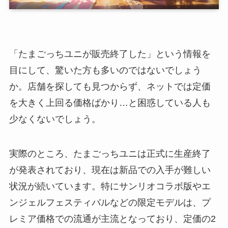
「たまごっちユニが販売終了した」という情報を
目にして、驚いた方も多いのではないでしょう
か。店舗を探しても見つからず、ネットでは定価
を大きく上回る価格ばかり…と困惑している人も
少なくないでしょう。
実際のところ、たまごっちユニは正式に生産終了
が発表されており、現在は新品での入手が難しい
状況が続いています。特にサンリオコラボ版やエ
ンジェルフェスティバルなどの限定モデルは、プ
レミア価格での流通が主流となっており、定価の2