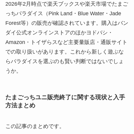
2026年2月時点で楽天ブックスや楽天市場でたまご
っちパラダイス（Pink Land・Blue Water・Jade
Forest等）の販売が確認されています。購入はバン
ダイ公式オンラインストアのほかヨドバシ・
Amazon・トイザらスなど主要量販店・通販サイト
での取り扱いがあります。これから新しく遊ぶな
らパラダイスを選ぶのも賢い判断ではないでしょ
うか。
たまごっちユニ販売終了に関する現状と入手
方法まとめ
この記事のまとめです。