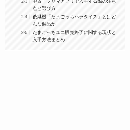
中古・フリマアプリで入手する際の注意
点と選び方
後継機「たまごっちパラダイス」とはど
んな製品か
たまごっちユニ販売終了に関する現状と
入手方法まとめ