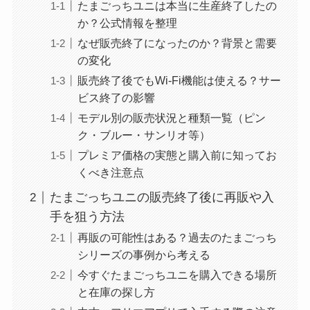
たまごっちユニは本当に生産終了したの
か？公式情報を整理
なぜ販売終了になったのか？背景と需要
の変化
販売終了後でもWi-Fi機能は使える？サー
ビス終了の影響
モデル別の販売状況と種類一覧（ピン
ク・ブルー・サンリオ等）
プレミア価格の実態と購入前に知ってお
くべき注意点
たまごっちユニの販売終了後に再販や入
手を狙う方法
再販の可能性はある？過去のたまごっち
シリーズの事例から考える
今すぐたまごっちユニを購入できる場所
と在庫の探し方