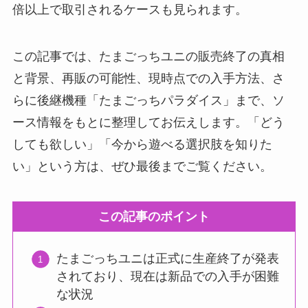
倍以上で取引されるケースも見られます。
この記事では、たまごっちユニの販売終了の真相
と背景、再販の可能性、現時点での入手方法、さ
らに後継機種「たまごっちパラダイス」まで、ソ
ース情報をもとに整理してお伝えします。「どう
しても欲しい」「今から遊べる選択肢を知りた
い」という方は、ぜひ最後までご覧ください。
この記事のポイント
たまごっちユニは正式に生産終了が発表
されており、現在は新品での入手が困難
な状況