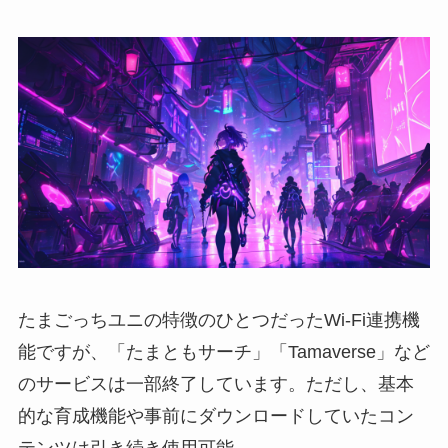
たまごっちユニの特徴のひとつだったWi-Fi連携機
能ですが、「たまともサーチ」「Tamaverse」など
のサービスは一部終了しています。ただし、基本
的な育成機能や事前にダウンロードしていたコン