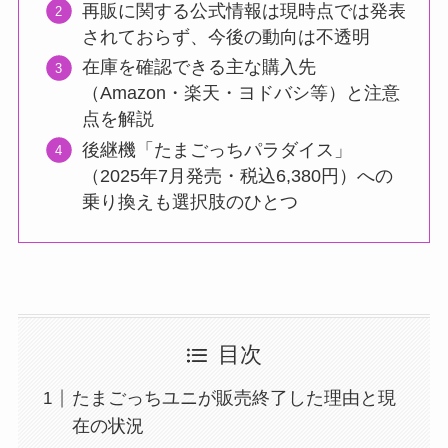
再販に関する公式情報は現時点では発表
されておらず、今後の動向は不透明
在庫を確認できる主な購入先
（Amazon・楽天・ヨドバシ等）と注意
点を解説
後継機「たまごっちパラダイス」
（2025年7月発売・税込6,380円）への
乗り換えも選択肢のひとつ
目次
たまごっちユニが販売終了した理由と現
在の状況