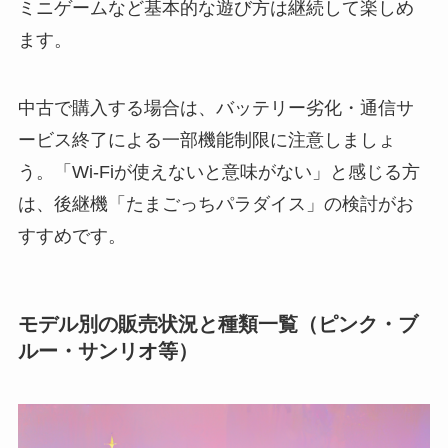
ミニゲームなど基本的な遊び方は継続して楽しめ
ます。
中古で購入する場合は、バッテリー劣化・通信サ
ービス終了による一部機能制限に注意しましょ
う。「Wi-Fiが使えないと意味がない」と感じる方
は、後継機「たまごっちパラダイス」の検討がお
すすめです。
モデル別の販売状況と種類一覧（ピンク・ブ
ルー・サンリオ等）