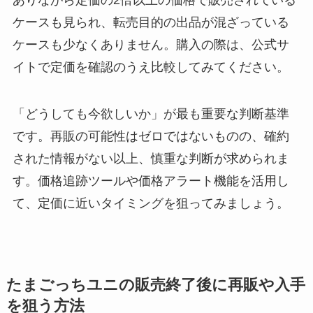
ケースも見られ、転売目的の出品が混ざっている
ケースも少なくありません。購入の際は、公式サ
イトで定価を確認のうえ比較してみてください。
「どうしても今欲しいか」が最も重要な判断基準
です。再販の可能性はゼロではないものの、確約
された情報がない以上、慎重な判断が求められま
す。価格追跡ツールや価格アラート機能を活用し
て、定価に近いタイミングを狙ってみましょう。
たまごっちユニの販売終了後に再販や入手
を狙う方法