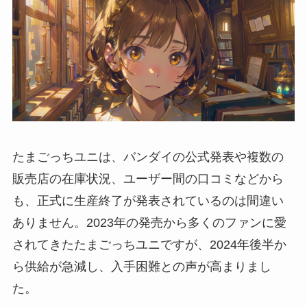
たまごっちユニは、バンダイの公式発表や複数の
販売店の在庫状況、ユーザー間の口コミなどから
も、正式に生産終了が発表されているのは間違い
ありません。2023年の発売から多くのファンに愛
されてきたたまごっちユニですが、2024年後半か
ら供給が急減し、入手困難との声が高まりまし
た。