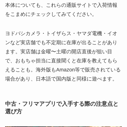
本体についても、これらの通販サイトで入荷情報
をこまめにチェックしてみてください。
ヨドバシカメラ・トイザらス・ヤマダ電機・イオ
ンなど実店舗でも不定期に在庫が出ることがあり
ます。実店舗は金曜〜土曜の開店直後が狙い目
で、おもちゃ担当に直接聞くと在庫を教えてもら
えることも。海外版もAmazon等で販売されている
場合があり、日本語で国内版と同様に遊べます。
中古・フリマアプリで入手する際の注意点と
選び方