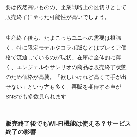
要は依然高いものの、企業戦略上の区切りとして
販売終了に至った可能性が高いでしょう。
生産終了後も、たまごっちユニへの需要は根強
く、特に限定モデルやコラボ版などはプレミア価
格で流通しているのが現状。在庫は全体的に薄
く、エンジェルやサンリオの商品は販売終了状態
のため価格が高騰。「欲しいけれど高くて手が出
せない」という方も多く、再販を期待する声が
SNSでも多数見られます。
販売終了後でもWi-Fi機能は使える？サービス
終了の影響