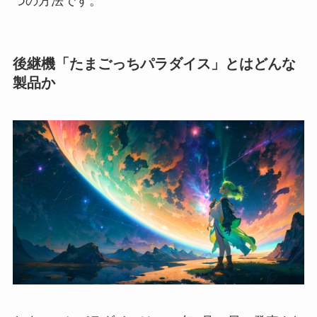
つの方法です。
後継機「たまごっちパラダイス」とはどんな
製品か