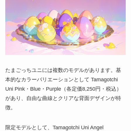
たまごっちユニには複数のモデルがあります。基
本的なカラーバリエーションとして Tamagotchi
Uni Pink・Blue・Purple（各定価8,250円・税込）
があり、自由な曲線とクリアな背面デザインが特
徴。
限定モデルとして、Tamagotchi Uni Angel