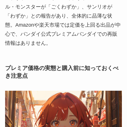
ル・モンスターが「ごくわずか」、サンリオが
「わずか」との報告があり、全体的に品薄な状
態。Amazonや楽天市場では定価を上回る出品が中
心で、バンダイ公式プレミアムバンダイでの再販
情報はありません。
プレミア価格の実態と購入前に知っておくべ
き注意点