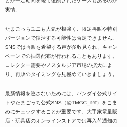
どが一定期間を経て復刻されたケースもあるのが
実情。
たまごっちユニも人気が根強く、限定再販や特別
バージョンで復活する可能性は否定できません。
SNSでは再販を希望する声が多数見られ、キャン
ペーンでの抽選配布が行われることもあります。
コレクター需要やノスタルジア市場の拡大によ
り、再販のタイミングを見極めていきましょう。
最新情報を逃さないためには、バンダイ公式サイ
トやたまごっち公式SNS（@TMGC_net）をこま
めにチェックすることが重要です。大手家電量販
店・玩具店のオンラインストアでは再入荷通知の