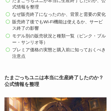
たまごっちユニが本当に生産終了したのか、公
式情報を整理
なぜ販売終了になったのか、背景と需要の変化
販売終了後でもWi-Fi機能は使えるか、サービ
ス終了の影響
モデル別の販売状況と種類一覧（ピンク・ブル
ー・サンリオ等）
プレミア価格の実態と購入前に知っておくべき
注意点
たまごっちユニは本当に生産終了したのか？
公式情報を整理