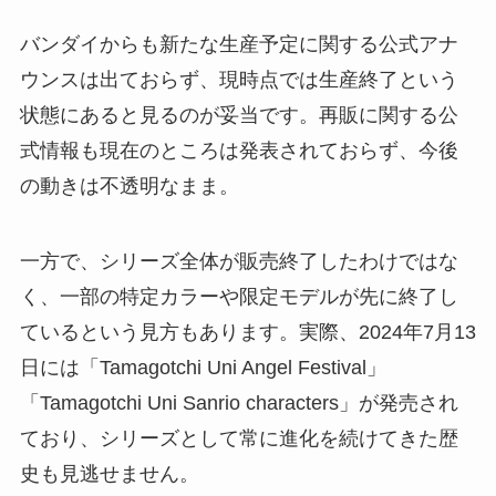
バンダイからも新たな生産予定に関する公式アナ
ウンスは出ておらず、現時点では生産終了という
状態にあると見るのが妥当です。再販に関する公
式情報も現在のところは発表されておらず、今後
の動きは不透明なまま。
一方で、シリーズ全体が販売終了したわけではな
く、一部の特定カラーや限定モデルが先に終了し
ているという見方もあります。実際、2024年7月13
日には「Tamagotchi Uni Angel Festival」
「Tamagotchi Uni Sanrio characters」が発売され
ており、シリーズとして常に進化を続けてきた歴
史も見逃せません。