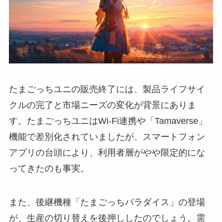
たまごっちユニの販売終了には、製品ライフサイ
クルの完了と市場ニーズの変化が背景にありま
す。たまごっちユニはWi-Fi連携や「Tamaverse」
機能で差別化されていましたが、スマートフォン
アプリの台頭により、利用者層がやや限定的にな
ってきたのも事実。
また、後継機種「たまごっちパラダイス」の登場
が、生産の切り替えを後押ししたのでしょう。需