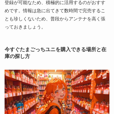
登録が可能なため、積極的に活用するのがおすす
めです。情報は急に出てきて数時間で完売するこ
とも珍しくないため、普段からアンテナを高く張
っておきましょう。
今すぐたまごっちユニを購入できる場所と在
庫の探し方