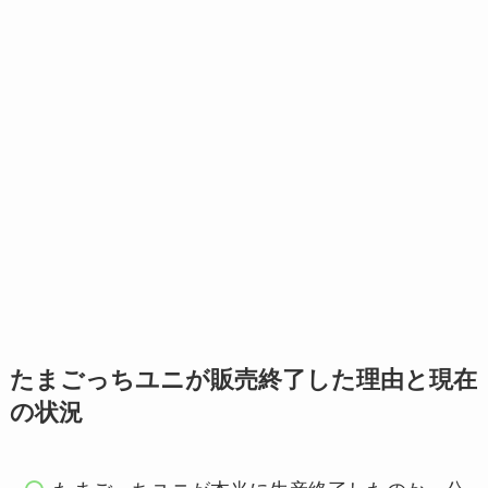
たまごっちユニが販売終了した理由と現在
の状況