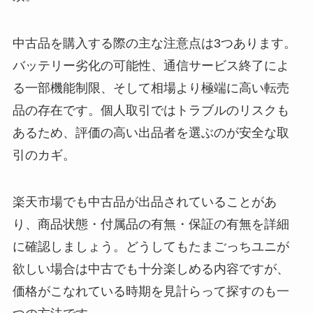
中古品を購入する際の主な注意点は3つあります。
バッテリー劣化の可能性、通信サービス終了によ
る一部機能制限、そして相場より極端に高い転売
品の存在です。個人取引ではトラブルのリスクも
あるため、評価の高い出品者を選ぶのが安全な取
引のカギ。
楽天市場でも中古品が出品されていることがあ
り、商品状態・付属品の有無・保証の有無を詳細
に確認しましょう。どうしてもたまごっちユニが
欲しい場合は中古でも十分楽しめる内容ですが、
価格がこなれている時期を見計らって探すのも一