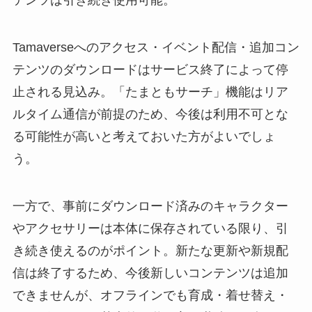
テンツは引き続き使用可能。
Tamaverseへのアクセス・イベント配信・追加コン
テンツのダウンロードはサービス終了によって停
止される見込み。「たまともサーチ」機能はリア
ルタイム通信が前提のため、今後は利用不可とな
る可能性が高いと考えておいた方がよいでしょ
う。
一方で、事前にダウンロード済みのキャラクター
やアクセサリーは本体に保存されている限り、引
き続き使えるのがポイント。新たな更新や新規配
信は終了するため、今後新しいコンテンツは追加
できませんが、オフラインでも育成・着せ替え・