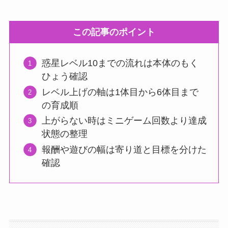
この記事のポイント
惑星レベル10までの流れは本体のもく
ひょう確認
レベル上げの軸は1体目から6体目まで
の育成順
上がらない時はミニゲーム回数より達成
状態の整理
報酬や遊びの幅は寄り道と目標を分けた
確認