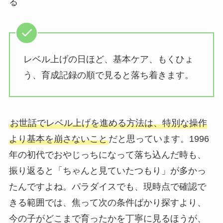
る
レベル上げの日ほど、基本ケア、もくひょ
う、育成記録の順で見ると落ち着きます。
お世話でレベル上げを進める方法は、特別な操作
より基本を崩さないこと
だと思っています。1996
年の初代でおやじっちになって落ち込んだ時も、
振り返ると「ちゃんと見ていたつもり」が多かっ
たんですよね。パラダイスでも、現時点で確認で
きる範囲では、焦って次の条件ばかり探すより、
今の子がどこまで育ったかを丁寧に見るほうが、