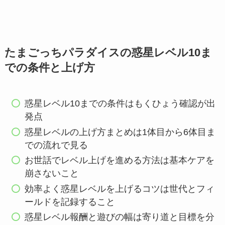
たまごっちパラダイスの惑星レベル10ま
での条件と上げ方
惑星レベル10までの条件はもくひょう確認が出
発点
惑星レベルの上げ方まとめは1体目から6体目ま
での流れで見る
お世話でレベル上げを進める方法は基本ケアを
崩さないこと
効率よく惑星レベルを上げるコツは世代とフィ
ールドを記録すること
惑星レベル報酬と遊びの幅は寄り道と目標を分