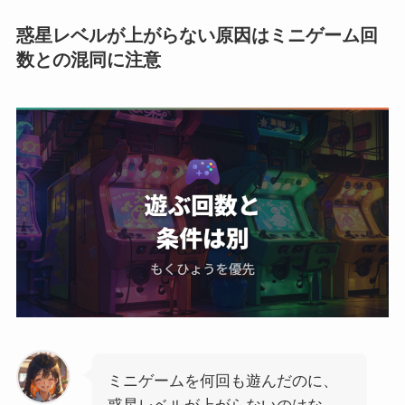
惑星レベルが上がらない原因はミニゲーム回
数との混同に注意
ミニゲームを何回も遊んだのに、