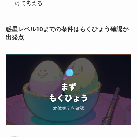
けて考える
惑星レベル10までの条件はもくひょう確認が
出発点