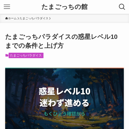
たまごっちの館
ホーム
たまごっちパラダイス
たまごっちパラダイスの惑星レベル10
までの条件と上げ方
たまごっちパラダイス