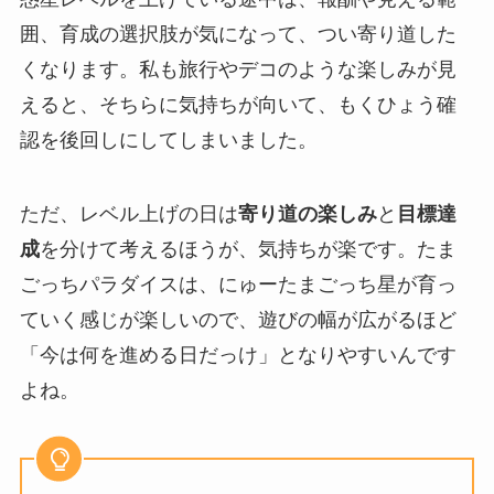
囲、育成の選択肢が気になって、つい寄り道した
くなります。私も旅行やデコのような楽しみが見
えると、そちらに気持ちが向いて、もくひょう確
認を後回しにしてしまいました。
ただ、レベル上げの日は
寄り道の楽しみ
と
目標達
成
を分けて考えるほうが、気持ちが楽です。たま
ごっちパラダイスは、にゅーたまごっち星が育っ
ていく感じが楽しいので、遊びの幅が広がるほど
「今は何を進める日だっけ」となりやすいんです
よね。