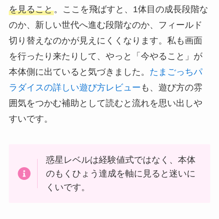
を見ること
。ここを飛ばすと、1体目の成長段階な
のか、新しい世代へ進む段階なのか、フィールド
切り替えなのかが見えにくくなります。私も画面
を行ったり来たりして、やっと「今やること」が
本体側に出ていると気づきました。
たまごっちパ
ラダイスの詳しい遊び方レビュー
も、遊び方の雰
囲気をつかむ補助として読むと流れを思い出しや
すいです。
惑星レベルは経験値式ではなく、本体
のもくひょう達成を軸に見ると迷いに
くいです。