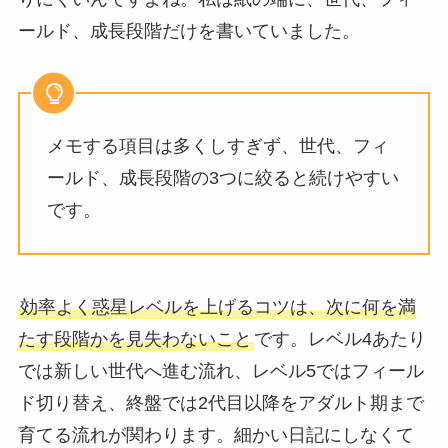
ールド、成長段階だけを書いていました。
メモする項目は多くしすぎず、世代、フィ
ールド、成長段階の3つに絞ると続けやすい
です。
効率よく惑星レベルを上げるコツは、次に何を満
たす段階かを見失わないこと
です。レベル4あたり
では新しい世代へ進む流れ、レベル5ではフィール
ド切り替え、終盤では2代目以降をアダルト期まで
育てる流れが関わります。細かい日記にしなくて