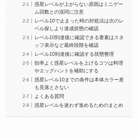
惑星レベルが上がらない原因はミニゲー
ム回数との混同に注意
レベル10で止まった時の対処法は次のレ
ベル探しより達成状態の確認
レベル10到達後に確認できる要素はスタ
ッフ表示など最終段階を確認
レベル10到達後に確認する状態整理
効率よく惑星レベルを上げるコツは料理
やエッグハントを補助にする
惑星レベル10までの条件は本体カラー差
も見落とさない
よくある質問
惑星レベルを迷わず進めるためのまとめ