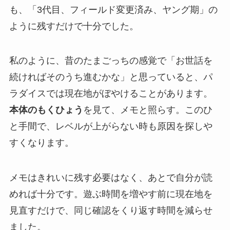
も、「3代目、フィールド変更済み、ヤング期」の
ように残すだけで十分でした。
私のように、昔のたまごっちの感覚で「お世話を
続ければそのうち進むかな」と思っていると、パ
ラダイスでは現在地がぼやけることがあります。
本体のもくひょう
を見て、メモと照らす。このひ
と手間で、レベルが上がらない時も原因を探しや
すくなります。
メモはきれいに残す必要はなく、あとで自分が読
めれば十分です。遊ぶ時間を増やす前に現在地を
見直すだけで、同じ確認をくり返す時間を減らせ
ました。