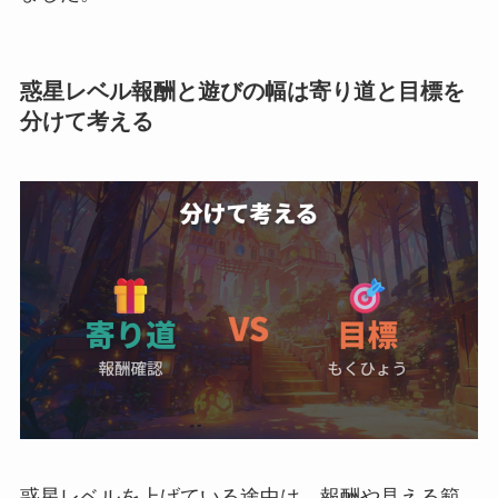
惑星レベル報酬と遊びの幅は寄り道と目標を
分けて考える
惑星レベルを上げている途中は、報酬や見える範