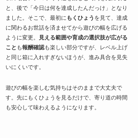
と、後で「今日は何を達成したんだっけ」となり
ました。そこで、最初に
もくひょう
を見て、達成
に関わるお世話を済ませてから遊びの幅を広げる
ように変更。
見える範囲や育成の選択肢が広がる
こと
も
報酬確認
も楽しい部分ですが、レベル上げ
と同じ箱に入れすぎないほうが、進み具合を見失
いにくいです。
遊びの幅を楽しむ気持ちはそのままで大丈夫で
す。先にもくひょうを見るだけで、寄り道の時間
も安心して味わえるようになります。