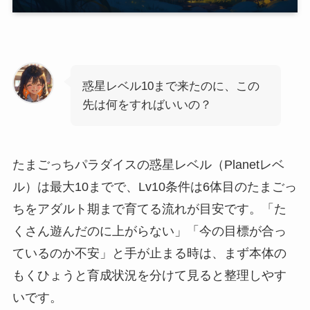
惑星レベル10まで来たのに、この
先は何をすればいいの？
たまごっちパラダイスの惑星レベル（Planetレベ
ル）は最大10までで、Lv10条件は6体目のたまごっ
ちをアダルト期まで育てる流れが目安です。「た
くさん遊んだのに上がらない」「今の目標が合っ
ているのか不安」と手が止まる時は、まず本体の
もくひょうと育成状況を分けて見ると整理しやす
いです。