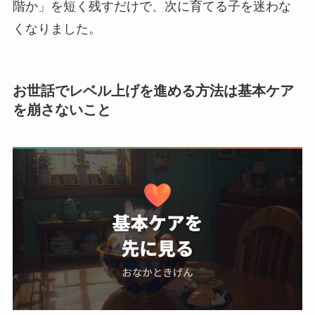
階か」を短く残すだけで、次に育てる子を迷わな
くなりました。
お世話でレベル上げを進める方法は基本ケア
を崩さないこと