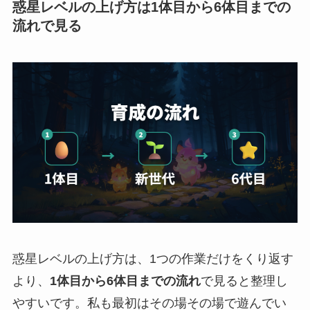
惑星レベルの上げ方は1体目から6体目までの
流れで見る
惑星レベルの上げ方は、1つの作業だけをくり返す
より、
1体目から6体目までの流れ
で見ると整理し
やすいです。私も最初はその場その場で遊んでい