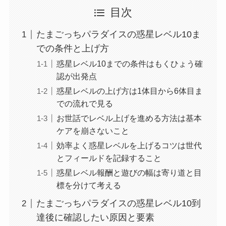
目次
たまごっちパラダイスの惑星レベル10ま
での条件と上げ方
惑星レベル10までの条件はもくひょう確
認が出発点
惑星レベルの上げ方は1体目から6体目ま
での流れで見る
お世話でレベル上げを進める方法は基本
ケアを崩さないこと
効率よく惑星レベルを上げるコツは世代
とフィールドを記録すること
惑星レベル報酬と遊びの幅は寄り道と目
標を分けて考える
たまごっちパラダイスの惑星レベル10到
達後に確認したい原因と要素