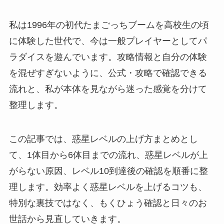
私は1996年の初代たまごっちブームを高校生の頃
に体験した世代で、今は一般プレイヤーとしてパ
ラダイスを遊んでいます。攻略情報と自分の体験
を混ぜすぎないように、公式・攻略で確認できる
流れと、私が本体を見ながら迷った感覚を分けて
整理します。
この記事では、惑星レベルの上げ方まとめとし
て、1体目から6体目までの流れ、惑星レベルが上
がらない原因、レベル10到達後の確認を順番に整
理します。効率よく惑星レベルを上げるコツも、
特別な裏技ではなく、もくひょう確認と日々のお
世話から見直していきます。