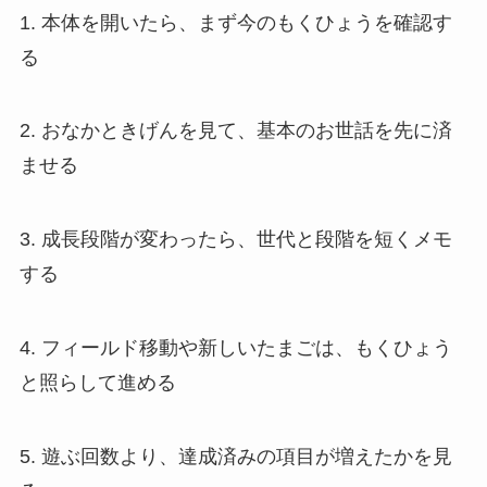
1. 本体を開いたら、まず今のもくひょうを確認す
る
2. おなかときげんを見て、基本のお世話を先に済
ませる
3. 成長段階が変わったら、世代と段階を短くメモ
する
4. フィールド移動や新しいたまごは、もくひょう
と照らして進める
5. 遊ぶ回数より、達成済みの項目が増えたかを見