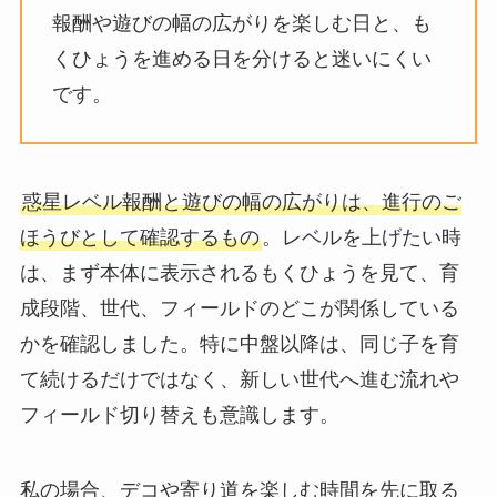
報酬や遊びの幅の広がりを楽しむ日と、も
くひょうを進める日を分けると迷いにくい
です。
惑星レベル報酬と遊びの幅の広がりは、進行のご
ほうびとして確認するもの
。レベルを上げたい時
は、まず本体に表示されるもくひょうを見て、育
成段階、世代、フィールドのどこが関係している
かを確認しました。特に中盤以降は、同じ子を育
て続けるだけではなく、新しい世代へ進む流れや
フィールド切り替えも意識します。
私の場合、デコや寄り道を楽しむ時間を先に取る