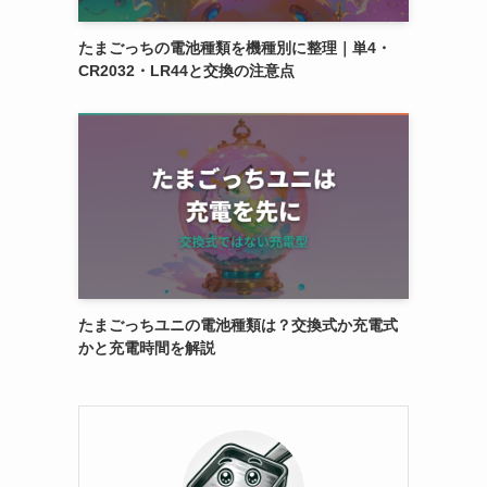
たまごっちの電池種類を機種別に整理｜単4・
CR2032・LR44と交換の注意点
たまごっちユニの電池種類は？交換式か充電式
かと充電時間を解説