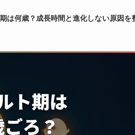
期は何歳？成長時間と進化しない原因を