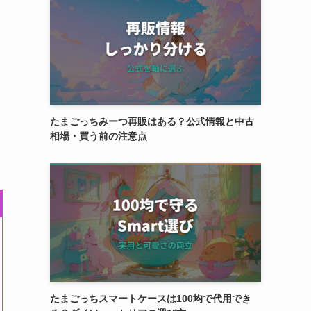
たまごっちみーつ再販はある？公式情報と中古
相場・買う前の注意点
たまごっちスマートケースは100均で代用でき