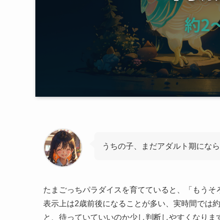
うちの子、まだアダルト期になら
たまごっちパラダイスを育てていると、「もうそ
表示上は2歳前後になることが多い、実時間では約
と、待っていていいのか少し判断しやすくなりま