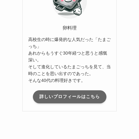
卵料理
高校生の時に爆発的な人気だった「たまご
っち」
あれからもうすぐ30年経つと思うと感慨
深い。
そして進化しているたまごっちを見て、当
時のことを思い出すのであった。
そんな40代の料理好きです。
詳しいプロフィールはこちら