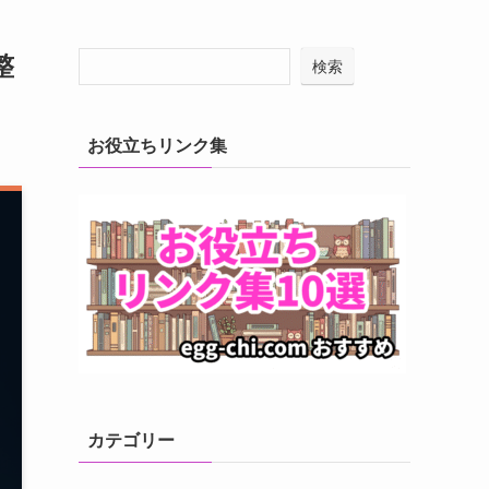
整
検索
お役立ちリンク集
カテゴリー