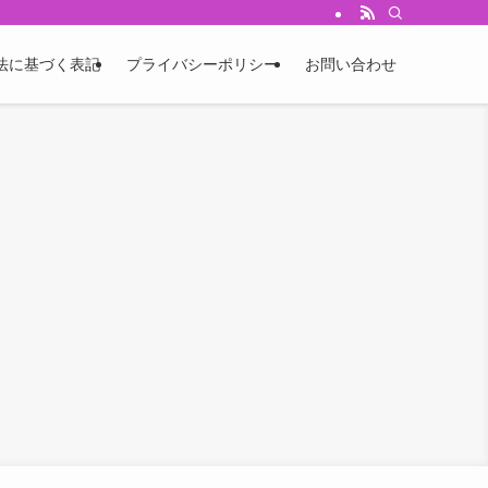
法に基づく表記
プライバシーポリシー
お問い合わせ