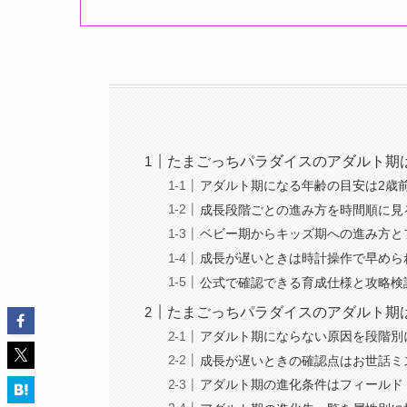
たまごっちパラダイスのアダルト期
アダルト期になる年齢の目安は2歳
成長段階ごとの進み方を時間順に見
ベビー期からキッズ期への進み方と
成長が遅いときは時計操作で早めら
公式で確認できる育成仕様と攻略検
たまごっちパラダイスのアダルト期
アダルト期にならない原因を段階別
成長が遅いときの確認点はお世話ミ
アダルト期の進化条件はフィールド