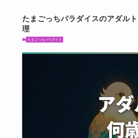
たまごっちパラダイスのアダルト
理
たまごっちパラダイス