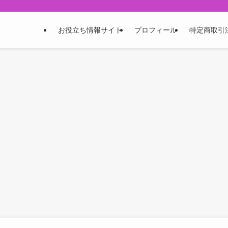
お役立ち情報サイト
プロフィール
特定商取引