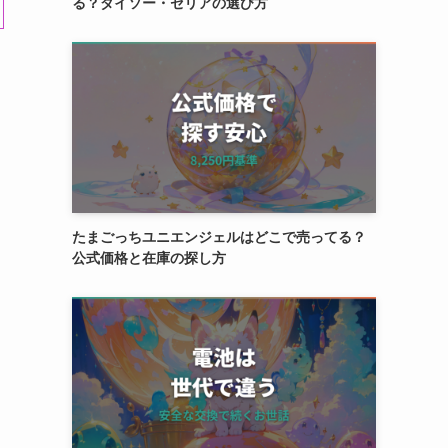
る？ダイソー・セリアの選び方
たまごっちユニエンジェルはどこで売ってる？
公式価格と在庫の探し方