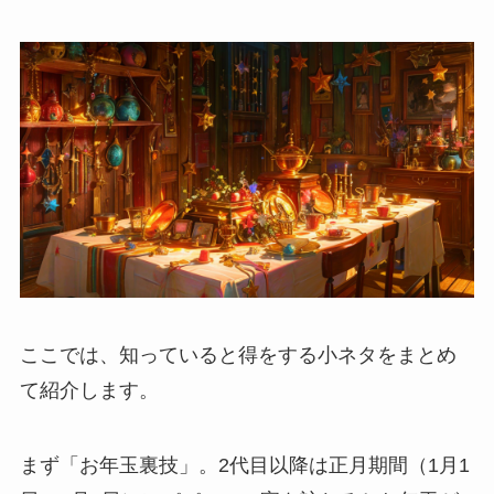
ここでは、知っていると得をする小ネタをまとめ
て紹介します。
まず「お年玉裏技」。2代目以降は正月期間（1月1