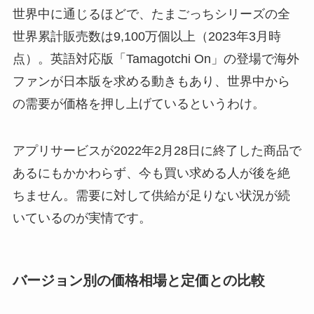
世界中に通じるほどで、たまごっちシリーズの全
世界累計販売数は9,100万個以上（2023年3月時
点）。英語対応版「Tamagotchi On」の登場で海外
ファンが日本版を求める動きもあり、世界中から
の需要が価格を押し上げているというわけ。
アプリサービスが2022年2月28日に終了した商品で
あるにもかかわらず、今も買い求める人が後を絶
ちません。需要に対して供給が足りない状況が続
いているのが実情です。
バージョン別の価格相場と定価との比較