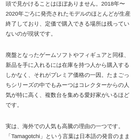
頭で見かけることはほぼありません。2018年〜
2020年ごろに発売されたモデルのほとんどが生産
終了しており、定価で購入できる場所は残ってい
ないのが現状です。
廃盤となったゲームソフトやフィギュアと同様、
新品を手に入れるには在庫を持つ人から購入する
しかなく、それがプレミア価格の一因。たまごっ
ちシリーズの中でもみーつはコレクターからの人
気が特に高く、複数台を集める愛好家がいるほど
です。
実は、海外での人気も高騰の理由の一つです。
「Tamagotchi」という言葉は日本語の発音のまま