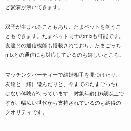
ど愛着が沸いてきます。
双子が生まれることもあり、たまペットを飼うこ
ともできます。たまペット同士のmixも可能です。
友達との通信機能も搭載されており、たまごっち
m!xとの通信にも対応しているのも嬉しいところ。
マッチングパーティーで結婚相手を見つけたり、
友達と一緒に遊んだりと、今までのたまごっちに
はない体験が待っています。対象年齢は6歳以上で
すが、幅広い世代から支持されているのも納得の
クオリティです。