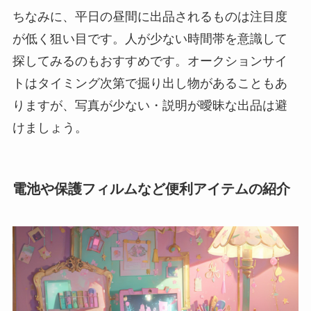
ちなみに、平日の昼間に出品されるものは注目度
が低く狙い目です。人が少ない時間帯を意識して
探してみるのもおすすめです。オークションサイ
トはタイミング次第で掘り出し物があることもあ
りますが、写真が少ない・説明が曖昧な出品は避
けましょう。
電池や保護フィルムなど便利アイテムの紹介