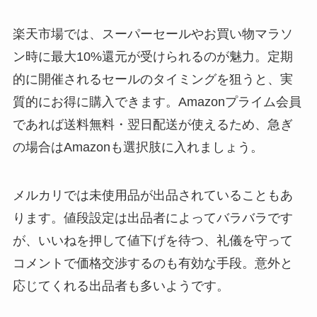
楽天市場では、スーパーセールやお買い物マラソ
ン時に最大10%還元が受けられるのが魅力。定期
的に開催されるセールのタイミングを狙うと、実
質的にお得に購入できます。Amazonプライム会員
であれば送料無料・翌日配送が使えるため、急ぎ
の場合はAmazonも選択肢に入れましょう。
メルカリでは未使用品が出品されていることもあ
ります。値段設定は出品者によってバラバラです
が、いいねを押して値下げを待つ、礼儀を守って
コメントで価格交渉するのも有効な手段。意外と
応じてくれる出品者も多いようです。