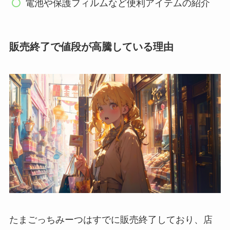
電池や保護フィルムなど便利アイテムの紹介
販売終了で値段が高騰している理由
たまごっちみーつはすでに販売終了しており、店