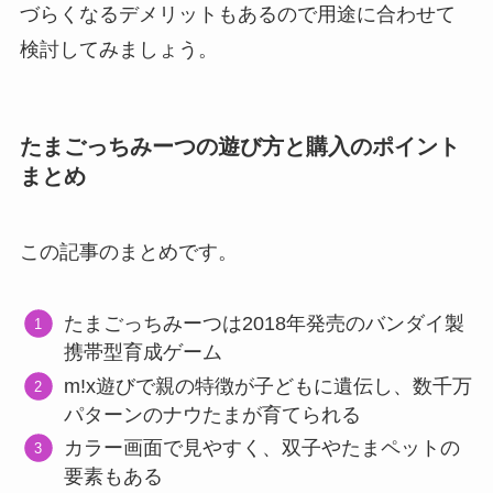
づらくなるデメリットもあるので用途に合わせて
検討してみましょう。
たまごっちみーつの遊び方と購入のポイント
まとめ
この記事のまとめです。
たまごっちみーつは2018年発売のバンダイ製
携帯型育成ゲーム
m!x遊びで親の特徴が子どもに遺伝し、数千万
パターンのナウたまが育てられる
カラー画面で見やすく、双子やたまペットの
要素もある