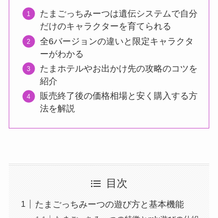
たまごっちみーつは遺伝システムで自分
だけのキャラクターを育てられる
全6バージョンの違いと限定キャラクタ
ーがわかる
たまホテルやお出かけ先の攻略のコツを
紹介
販売終了後の価格相場と安く購入する方
法を解説
目次
たまごっちみーつの遊び方と基本機能