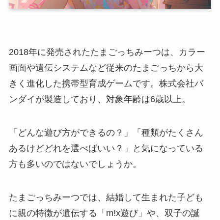
2018年に発売されたたまごっちみーつは、カラー
画面や遺伝システムなど従来のたまごっちから大
きく進化した携帯型育成ゲームです。株式会社バ
ンダイが製造しており、対象年齢は6歳以上。
「どんな遊び方ができるの？」「種類がたくさん
あるけどどれを選べばいい？」と気になっている
方も多いのではないでしょうか。
たまごっちみーつでは、結婚して生まれた子ども
に親の特徴が遺伝する「m!x遊び」や、双子の誕