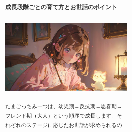
成長段階ごとの育て方とお世話のポイント
たまごっちみーつは、幼児期→反抗期→思春期→
フレンド期（大人）という順序で成長します。そ
れぞれのステージに応じたお世話が求められるの