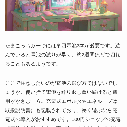
たまごっちみーつには単四電池2本が必要です。遊
んでいると電池の減りが早く、約2週間ほどで切れ
ることもあるようです。
ここで注意したいのが電池の選び方ではないでし
ょうか。使い捨て電池を繰り返し買い続けると費
用がかさむ一方。充電式エボルタやエネループは
取扱説明書にも記載されており、長く遊ぶなら充
電式の導入がおすすめです。100円ショップの充電