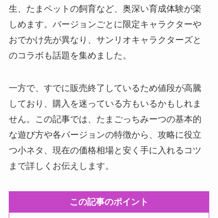
生、たまペットの飼育など、奥深い育成体験が楽
しめます。バージョンごとに限定キャラクターや
おでかけ先が異なり、サンリオキャラクターズと
のコラボも話題を集めました。
一方で、すでに販売終了しているため値段が高騰
しており、購入を迷っている方もいるかもしれま
せん。この記事では、たまごっちみーつの基本的
な遊び方や各バージョンの特徴から、攻略に役立
つ小ネタ、現在の価格相場と安く手に入れるコツ
まで詳しくお伝えします。
この記事のポイント