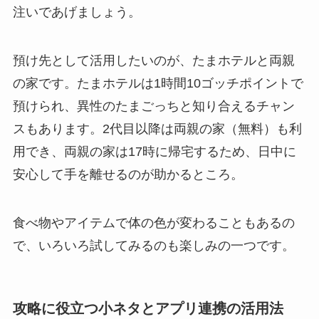
注いであげましょう。
預け先として活用したいのが、たまホテルと両親
の家です。たまホテルは1時間10ゴッチポイントで
預けられ、異性のたまごっちと知り合えるチャン
スもあります。2代目以降は両親の家（無料）も利
用でき、両親の家は17時に帰宅するため、日中に
安心して手を離せるのが助かるところ。
食べ物やアイテムで体の色が変わることもあるの
で、いろいろ試してみるのも楽しみの一つです。
攻略に役立つ小ネタとアプリ連携の活用法