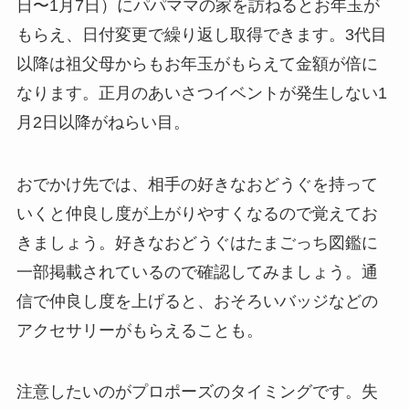
日〜1月7日）にパパママの家を訪ねるとお年玉が
もらえ、日付変更で繰り返し取得できます。3代目
以降は祖父母からもお年玉がもらえて金額が倍に
なります。正月のあいさつイベントが発生しない1
月2日以降がねらい目。
おでかけ先では、相手の好きなおどうぐを持って
いくと仲良し度が上がりやすくなるので覚えてお
きましょう。好きなおどうぐはたまごっち図鑑に
一部掲載されているので確認してみましょう。通
信で仲良し度を上げると、おそろいバッジなどの
アクセサリーがもらえることも。
注意したいのがプロポーズのタイミングです。失