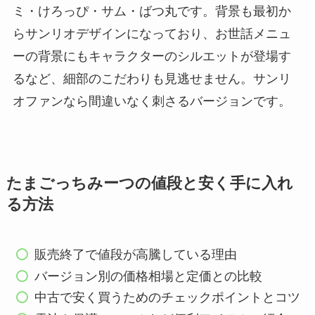
ミ・けろっぴ・サム・ばつ丸です。背景も最初か
らサンリオデザインになっており、お世話メニュ
ーの背景にもキャラクターのシルエットが登場す
るなど、細部のこだわりも見逃せません。サンリ
オファンなら間違いなく刺さるバージョンです。
たまごっちみーつの値段と安く手に入れ
る方法
販売終了で値段が高騰している理由
バージョン別の価格相場と定価との比較
中古で安く買うためのチェックポイントとコツ