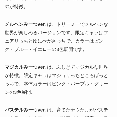
のが特徴。
メルヘンみーつver.
は、ドリーミーでメルヘンな
世界が楽しめるバージョンです。限定キャラはフ
ェアリっちとゆにぺがさっちで、カラーはピン
ク・ブルー・イエローの3色展開です。
マジカルみーつver.
は、ふしぎでマジカルな世界
が特徴。限定キャラはマジョリっちところばっと
っちで、本体カラーはピンク・パープル・グリー
ンの3色展開。
パステルみーつver.
は、育てたナウたまがパステ