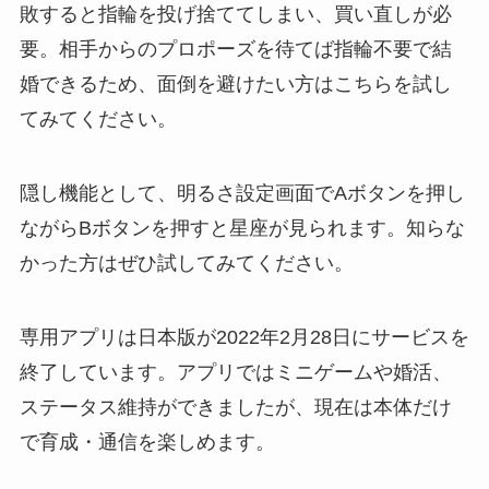
敗すると指輪を投げ捨ててしまい、買い直しが必
要。相手からのプロポーズを待てば指輪不要で結
婚できるため、面倒を避けたい方はこちらを試し
てみてください。
隠し機能として、明るさ設定画面でAボタンを押し
ながらBボタンを押すと星座が見られます。知らな
かった方はぜひ試してみてください。
専用アプリは日本版が2022年2月28日にサービスを
終了しています。アプリではミニゲームや婚活、
ステータス維持ができましたが、現在は本体だけ
で育成・通信を楽しめます。