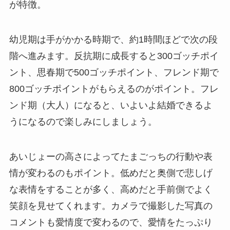
が特徴。
幼児期は手がかかる時期で、約1時間ほどで次の段
階へ進みます。反抗期に成長すると300ゴッチポイ
ント、思春期で500ゴッチポイント、フレンド期で
800ゴッチポイントがもらえるのがポイント。フレ
ンド期（大人）になると、いよいよ結婚できるよ
うになるので楽しみにしましょう。
あいじょーの高さによってたまごっちの行動や表
情が変わるのもポイント。低めだと奥側で悲しげ
な表情をすることが多く、高めだと手前側でよく
笑顔を見せてくれます。カメラで撮影した写真の
コメントも愛情度で変わるので、愛情をたっぷり