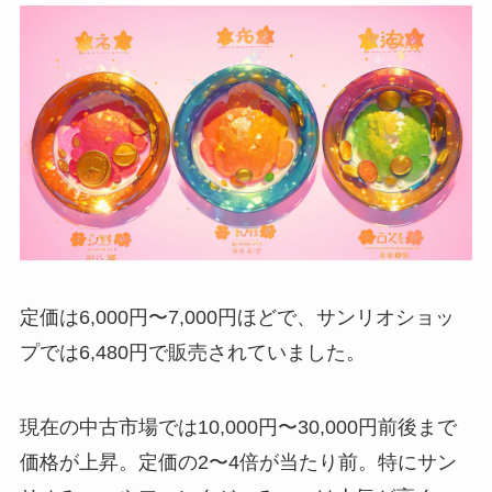
定価は6,000円〜7,000円ほどで、サンリオショッ
プでは6,480円で販売されていました。
現在の中古市場では10,000円〜30,000円前後まで
価格が上昇。定価の2〜4倍が当たり前。特にサン