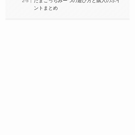
たまごっちみーつの遊び方と購入のポイ
ントまとめ