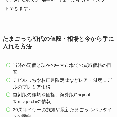
り、AとCボタン同時押しで新しい卵から再スター
トできます。
たまごっち初代の値段・相場と今から手に
入れる方法
当時の定価と現在の中古市場での買取価格の目
安
デビルっちやお正月限定版などレア・限定モデ
ルのプレミア価格
復刻版の種類や価格、海外版Original
Tamagotchiの情報
30周年イヤーの施策や最新たまごっちパラダイ
スの動向