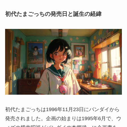
初代たまごっちの発売日と誕生の経緯
初代たまごっちは1996年11月23日にバンダイから
発売されました。企画の始まりは1995年6月で、ウ