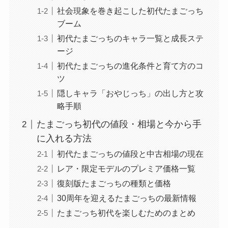
社会現象を巻き起こした初代たまごっち
ブーム
初代たまごっちのキャラ一覧と成長ステ
ージ
初代たまごっちの進化条件と育て方のコ
ツ
隠しキャラ「おやじっち」の出し方と攻
略手順
たまごっち初代の値段・相場と今から手
に入れる方法
初代たまごっちの値段と中古相場の現在
レア・限定モデルのプレミア価格一覧
復刻版たまごっちの種類と価格
30周年を迎えるたまごっちの最新情報
たまごっち初代を楽しむためのまとめ