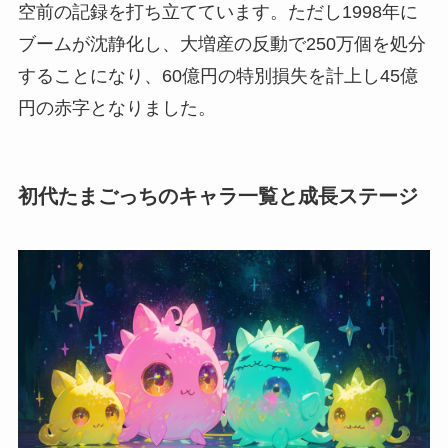
空前の記録を打ち立てています。ただし1998年に
ブームが沈静化し、大増産の反動で250万個を処分
することになり、60億円の特別損失を計上し45億
円の赤字となりました。
初代たまごっちのキャラ一覧と成長ステージ