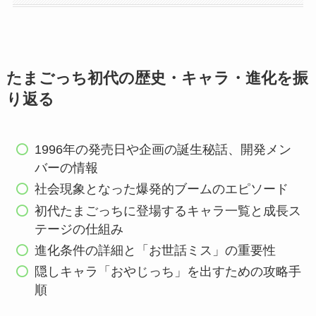
たまごっち初代の歴史・キャラ・進化を振
り返る
1996年の発売日や企画の誕生秘話、開発メン
バーの情報
社会現象となった爆発的ブームのエピソード
初代たまごっちに登場するキャラ一覧と成長ス
テージの仕組み
進化条件の詳細と「お世話ミス」の重要性
隠しキャラ「おやじっち」を出すための攻略手
順