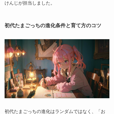
けんじが担当しました。
初代たまごっちの進化条件と育て方のコツ
初代たまごっちの進化はランダムではなく、「お