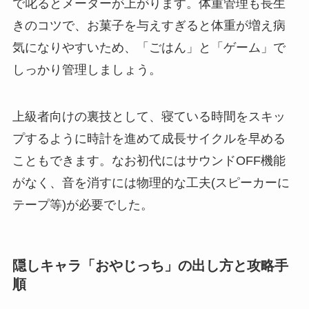
で叱るとメーターが上がります。体重管理も長生
きのコツで、お菓子を与えすぎると体重が増え病
気になりやすいため、「ごはん」と「ゲーム」で
しっかり管理しましょう。
上級者向けの裏技として、寝ている時間をスキッ
プするように時計を進めて成長サイクルを早める
こともできます。なお初代にはサウンドOFF機能
がなく、音を消すには物理的な工夫(スピーカーに
テープ等)が必要でした。
隠しキャラ「おやじっち」の出し方と攻略手
順