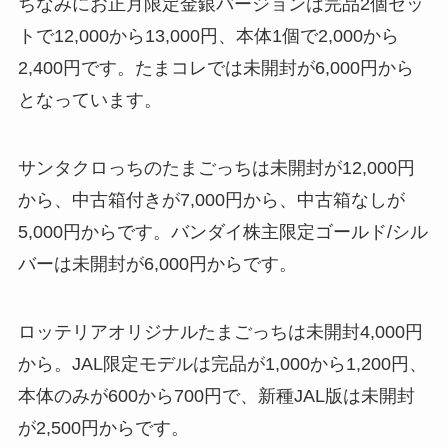
ちなみにお正月限定金銀バージョンは完品2個セッ
トで12,000から13,000円、本体1個で2,000から
2,400円です。たまコレでは未開封が6,000円から
となっています。
サンタクロっちのたまごっちは未開封が12,000円
から、中古箱付きが7,000円から、中古箱なしが
5,000円からです。バンダイ株主限定ゴールド/シル
バーは未開封が6,000円からです。
ロッテリアオリジナルたまごっちは未開封4,000円
から。JAL限定モデルは完品が1,000から1,200円、
本体のみが600から700円で、新種JAL版は未開封
が2,500円からです。