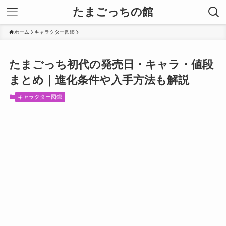
たまごっちの館
ホーム
キャラクター図鑑
たまごっち初代の発売日・キャラ・値段
まとめ｜進化条件や入手方法も解説
キャラクター図鑑