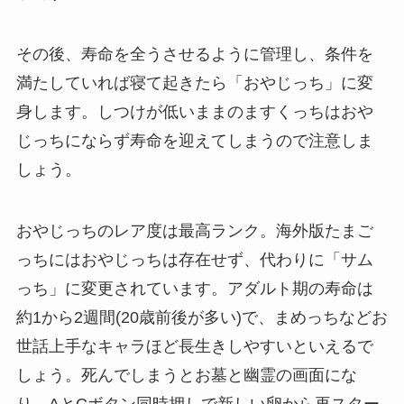
その後、寿命を全うさせるように管理し、条件を
満たしていれば寝て起きたら「おやじっち」に変
身します。しつけが低いままのますくっちはおや
じっちにならず寿命を迎えてしまうので注意しま
しょう。
おやじっちのレア度は最高ランク。海外版たまご
っちにはおやじっちは存在せず、代わりに「サム
っち」に変更されています。アダルト期の寿命は
約1から2週間(20歳前後が多い)で、まめっちなどお
世話上手なキャラほど長生きしやすいといえるで
しょう。死んでしまうとお墓と幽霊の画面にな