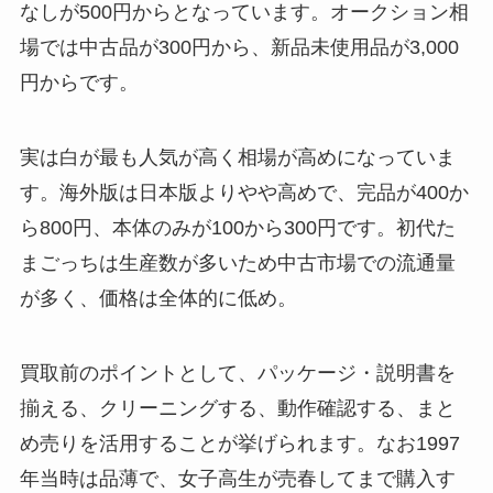
なしが500円からとなっています。オークション相
場では中古品が300円から、新品未使用品が3,000
円からです。
実は白が最も人気が高く相場が高めになっていま
す。海外版は日本版よりやや高めで、完品が400か
ら800円、本体のみが100から300円です。初代た
まごっちは生産数が多いため中古市場での流通量
が多く、価格は全体的に低め。
買取前のポイントとして、パッケージ・説明書を
揃える、クリーニングする、動作確認する、まと
め売りを活用することが挙げられます。なお1997
年当時は品薄で、女子高生が売春してまで購入す