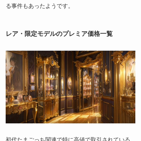
る事件もあったようです。
レア・限定モデルのプレミア価格一覧
初代たまごっち関連で特に高値で取引されている