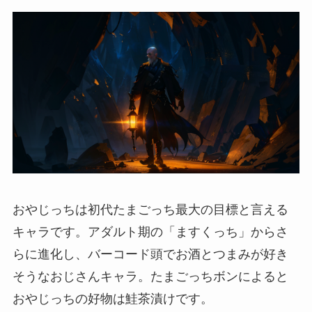
おやじっちは初代たまごっち最大の目標と言える
キャラです。アダルト期の「ますくっち」からさ
らに進化し、バーコード頭でお酒とつまみが好き
そうなおじさんキャラ。たまごっちボンによると
おやじっちの好物は鮭茶漬けです。