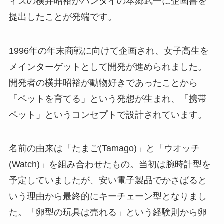
ィズの横井昭裕がバンダイの本郷武一に企画書を
提出したことが発端です。
1996年の年末商戦に向けて企画され、女子高生を
メインターゲットとして開発が進められました。
開発者の横井昭裕が動物好きであったことから
「ペットを育てる」という発想が生まれ、「携帯
ペット」というコンセプトで設計されています。
名前の由来は「たまご(Tamago)」と「ウオッチ
(Watch)」を組み合わせたもの。当初は腕時計型を
予定していましたが、安い電子製品でかさばると
いう理由から最終的にキーチェーン型となりまし
た。「卵型の玩具は売れる」という経験則から卵