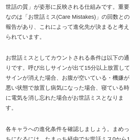
世話の質」が姿形に反映される仕組みです。重要
なのは「お世話ミス(Care Mistakes)」の回数との
報告があり、これによって進化先が決まると考え
られています。
お世話ミスとしてカウントされる条件は以下の通
りです。呼び出しサインが出て15分以上放置して
サインが消えた場合、お腹が空いている・機嫌が
悪い状態で放置し病気になった場合、寝ている時
に電気を消し忘れた場合がお世話ミスとなりま
す。
各キャラへの進化条件を確認しましょう。まめっ
ちになるには、たまっち経由でお世話ミス0から1