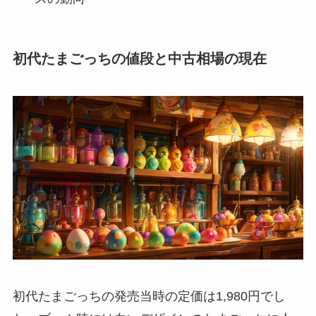
初代たまごっちの値段と中古相場の現在
初代たまごっちの発売当時の定価は1,980円でし