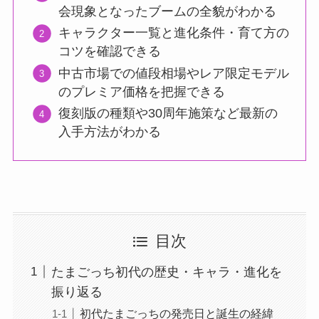
会現象となったブームの全貌がわかる
キャラクター一覧と進化条件・育て方の
コツを確認できる
中古市場での値段相場やレア限定モデル
のプレミア価格を把握できる
復刻版の種類や30周年施策など最新の
入手方法がわかる
目次
たまごっち初代の歴史・キャラ・進化を
振り返る
初代たまごっちの発売日と誕生の経緯