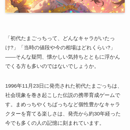
「初代たまごっちって、どんなキャラがいたっ
け?」「当時の値段や今の相場はどれくらい?」
――そんな疑問、懐かしい気持ちとともに浮かん
でくる方も多いのではないでしょうか。
1996年11月23日に発売された初代たまごっちは、
社会現象を巻き起こした伝説の携帯育成ゲームで
す。まめっちやくちぱっちなど個性豊かなキャラ
クターを育てる楽しさは、発売から約30年経った
今でも多くの人の記憶に刻まれています。