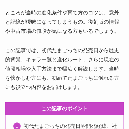
ところが当時の進化条件や育て方のコツは、意外
と記憶が曖昧になってしまうもの。復刻版の情報
や中古市場の値段が気になる方もいるでしょう。
この記事では、初代たまごっちの発売日から歴史
的背景、キャラ一覧と進化ルート、さらに現在の
値段相場や入手方法まで幅広く解説します。当時
を懐かしむ方にも、初めてたまごっちに触れる方
にも役立つ内容をお届けします。
この記事のポイント
初代たまごっちの発売日や開発経緯、社