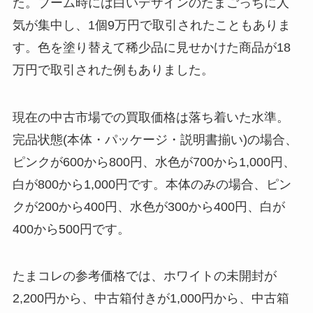
た。ブーム時には白いデザインのたまごっちに人
気が集中し、1個9万円で取引されたこともありま
す。色を塗り替えて稀少品に見せかけた商品が18
万円で取引された例もありました。
現在の中古市場での買取価格は落ち着いた水準。
完品状態(本体・パッケージ・説明書揃い)の場合、
ピンクが600から800円、水色が700から1,000円、
白が800から1,000円です。本体のみの場合、ピン
クが200から400円、水色が300から400円、白が
400から500円です。
たまコレの参考価格では、ホワイトの未開封が
2,200円から、中古箱付きが1,000円から、中古箱