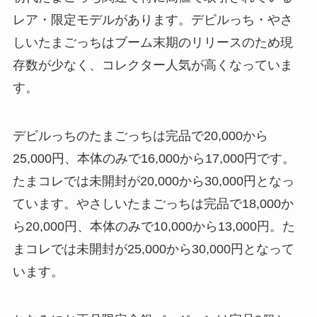
レア・限定モデルがあります。デビルっち・やさ
しいたまごっちはブーム末期のリリースのため現
存数が少なく、コレクター人気が高くなっていま
す。
デビルっちのたまごっちは完品で20,000から
25,000円、本体のみで16,000から17,000円です。
たまコレでは未開封が20,000から30,000円となっ
ています。やさしいたまごっちは完品で18,000か
ら20,000円、本体のみで10,000から13,000円。た
まコレでは未開封が25,000から30,000円となって
います。