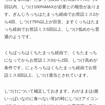
回以内、しつけ100%MAXが必要との報告がありま
す。ぎんじろっちはたまっち経由でお世話ミス2か
ら4回、しつけ75%以上が目安。ますくっちはたま
っち経由でお世話ミス5回以上、しつけ低めから普
通のようです。
くちぱっちはくちたまっち経由で、くちたまっち
になってからお世話ミス0から2回、しつけ高めが
条件です。にょろっちはくちたまっち経由でお世
話ミス3回以上、しつけ適当とされています。
しつけについて補足しておきます。わがまま(お腹
いっぱいなのに食べない等)の時にしつけアイコン