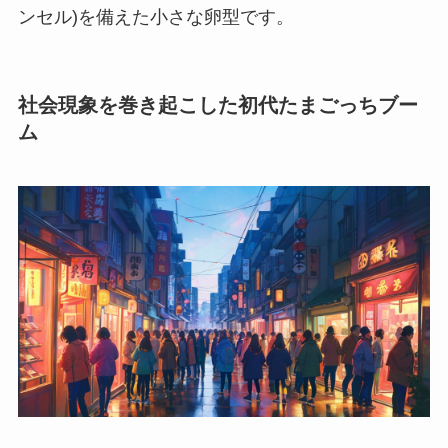
ンセル)を備えた小さな卵型です。
社会現象を巻き起こした初代たまごっちブー
ム