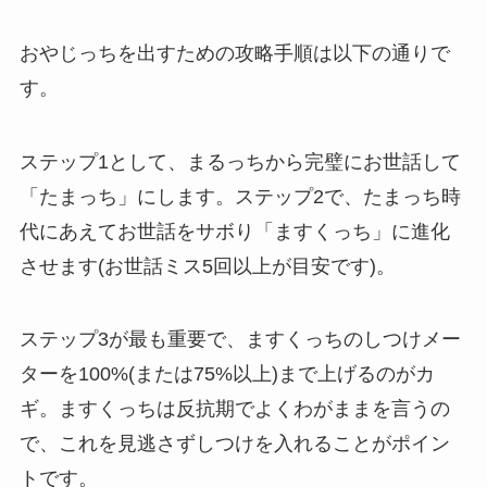
おやじっちを出すための攻略手順は以下の通りで
す。
ステップ1として、まるっちから完璧にお世話して
「たまっち」にします。ステップ2で、たまっち時
代にあえてお世話をサボり「ますくっち」に進化
させます(お世話ミス5回以上が目安です)。
ステップ3が最も重要で、ますくっちのしつけメー
ターを100%(または75%以上)まで上げるのがカ
ギ。ますくっちは反抗期でよくわがままを言うの
で、これを見逃さずしつけを入れることがポイン
トです。