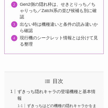
Gen2側の隠れ枠は、せきとりっち／ち
ゃりっち／Zatchi系の並び候補も別に確
認
出ない時は機種違いと条件の読み違いか
ら確認
現行機のシークレット情報とは分けて見
る整理
目次
ずきっち隠れキャラの登場機種と基本情
報
ずきっちはどの機種の隠れキャラかをま