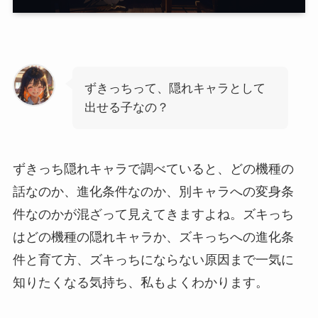
ずきっちって、隠れキャラとして
出せる子なの？
ずきっち隠れキャラで調べていると、どの機種の
話なのか、進化条件なのか、別キャラへの変身条
件なのかが混ざって見えてきますよね。ズキっち
はどの機種の隠れキャラか、ズキっちへの進化条
件と育て方、ズキっちにならない原因まで一気に
知りたくなる気持ち、私もよくわかります。