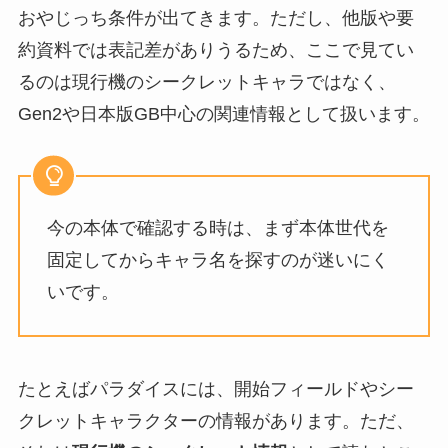
おやじっち条件が出てきます。ただし、他版や要
約資料では表記差がありうるため、ここで見てい
るのは現行機のシークレットキャラではなく、
Gen2や日本版GB中心の関連情報として扱います。
今の本体で確認する時は、まず本体世代を
固定してからキャラ名を探すのが迷いにく
いです。
たとえばパラダイスには、開始フィールドやシー
クレットキャラクターの情報があります。ただ、