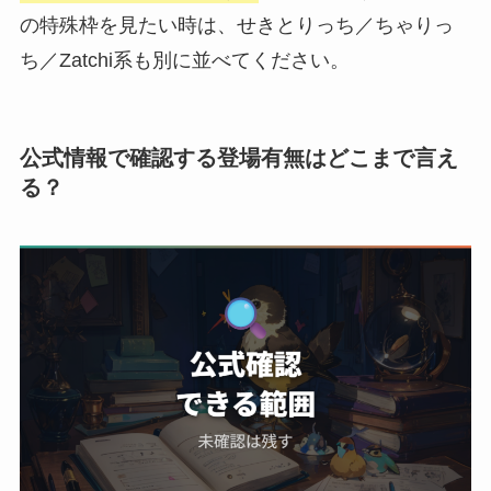
の特殊枠を見たい時は、せきとりっち／ちゃりっ
ち／Zatchi系も別に並べてください。
公式情報で確認する登場有無はどこまで言え
る？