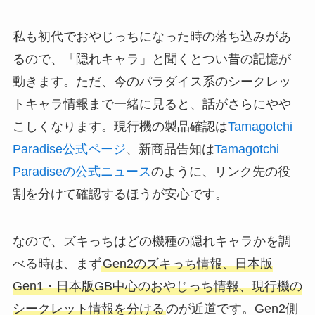
私も初代でおやじっちになった時の落ち込みがあ
るので、「隠れキャラ」と聞くとつい昔の記憶が
動きます。ただ、今のパラダイス系のシークレッ
トキャラ情報まで一緒に見ると、話がさらにやや
こしくなります。現行機の製品確認は
Tamagotchi
Paradise公式ページ
、新商品告知は
Tamagotchi
Paradiseの公式ニュース
のように、リンク先の役
割を分けて確認するほうが安心です。
なので、ズキっちはどの機種の隠れキャラかを調
べる時は、まず
Gen2のズキっち情報、日本版
Gen1・日本版GB中心のおやじっち情報、現行機の
シークレット情報を分ける
のが近道です。Gen2側