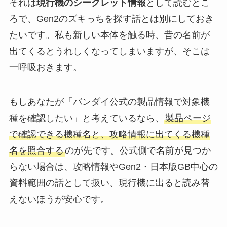
それは
現行機のシークレット情報
として読むとこ
ろで、Gen2のズキっちを探す話とは別にしておき
たいです。私も新しい本体を触る時、昔の名前が
出てくるとうれしくなってしまいますが、そこは
一呼吸おきます。
もしあなたが「バンダイ公式の製品情報で対象機
種を確認したい」と考えているなら、
製品ページ
で確認できる機種名と、攻略情報に出てくる機種
名を照合する
のが先です。公式側で名前が見つか
らない場合は、攻略情報やGen2・日本版GB中心の
資料範囲の話として扱い、現行機に出ると読み替
えないほうが安心です。