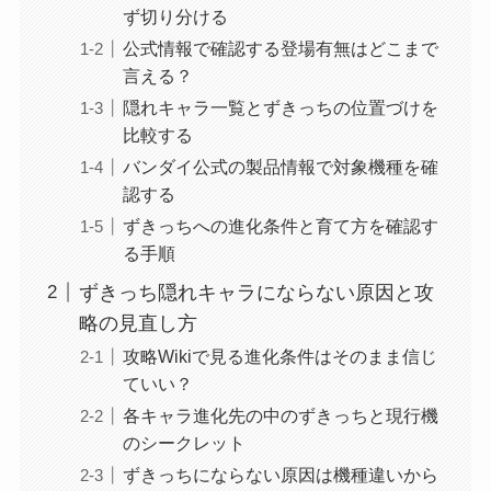
ず切り分ける
公式情報で確認する登場有無はどこまで
言える？
隠れキャラ一覧とずきっちの位置づけを
比較する
バンダイ公式の製品情報で対象機種を確
認する
ずきっちへの進化条件と育て方を確認す
る手順
ずきっち隠れキャラにならない原因と攻
略の見直し方
攻略Wikiで見る進化条件はそのまま信じ
ていい？
各キャラ進化先の中のずきっちと現行機
のシークレット
ずきっちにならない原因は機種違いから