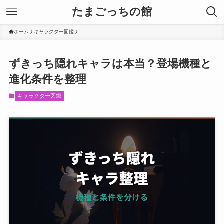
たまごっちの館
ホーム
キャラクター図鑑
ずきっち隠れキャラは本当？登場機種と
進化条件を整理
キャラクター図鑑