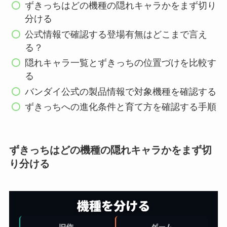
ずきっちはどの機種の隠れキャラかをまず切り
分ける
公式情報で確認する登場有無はどこまで言え
る？
隠れキャラ一覧とずきっちの位置づけを比較す
る
バンダイ公式の製品情報で対象機種を確認する
ずきっちへの進化条件と育て方を確認する手順
ずきっちはどの機種の隠れキャラかをまず切
り分ける