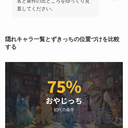
名と条件の出どころをゆっくり見
直してください。
隠れキャラ一覧とずきっちの位置づけを比較
する