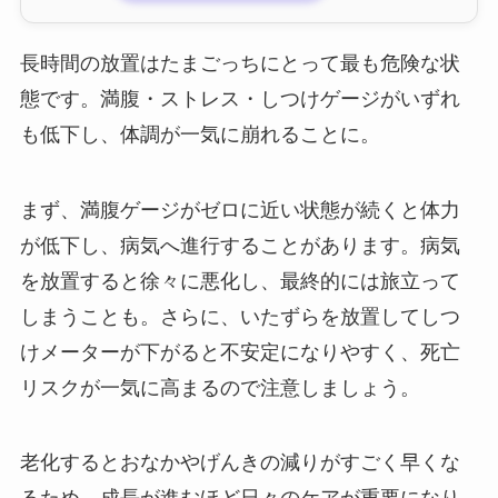
長時間の放置はたまごっちにとって最も危険な状
態です。満腹・ストレス・しつけゲージがいずれ
も低下し、体調が一気に崩れることに。
まず、満腹ゲージがゼロに近い状態が続くと体力
が低下し、病気へ進行することがあります。病気
を放置すると徐々に悪化し、最終的には旅立って
しまうことも。さらに、いたずらを放置してしつ
けメーターが下がると不安定になりやすく、死亡
リスクが一気に高まるので注意しましょう。
老化するとおなかやげんきの減りがすごく早くな