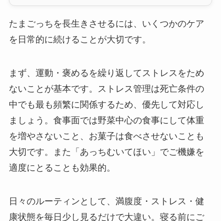
たまごっちを長生きさせるには、いくつかのケア
を日常的に続けることが大切です。
まず、運動・褒めるを繰り返してストレスをため
ないことが基本です。ストレス管理は死亡条件の
中でも最も頻繁に関係するため、優先して対応し
ましょう。食事面では野菜中心の食事にして体重
を増やさないこと、お菓子は食べさせないことも
大切です。また「あっちむいてほい」でご機嫌を
適度にとることも効果的。
日々のルーティンとして、満腹度・ストレス・健
康状態を毎日少し見るだけで大違い。寝る前にご