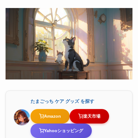
たまごっち ケア グッズ を探す
Amazon
楽天市場
Yahooショッピング