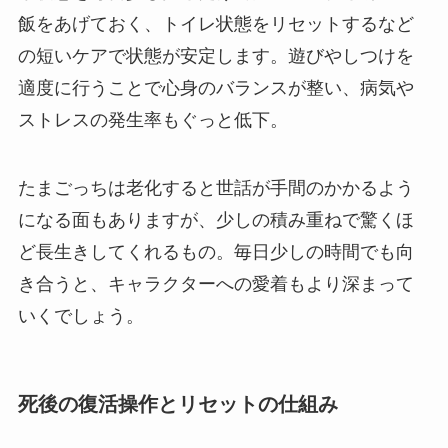
飯をあげておく、トイレ状態をリセットするなど
の短いケアで状態が安定します。遊びやしつけを
適度に行うことで心身のバランスが整い、病気や
ストレスの発生率もぐっと低下。
たまごっちは老化すると世話が手間のかかるよう
になる面もありますが、少しの積み重ねで驚くほ
ど長生きしてくれるもの。毎日少しの時間でも向
き合うと、キャラクターへの愛着もより深まって
いくでしょう。
死後の復活操作とリセットの仕組み