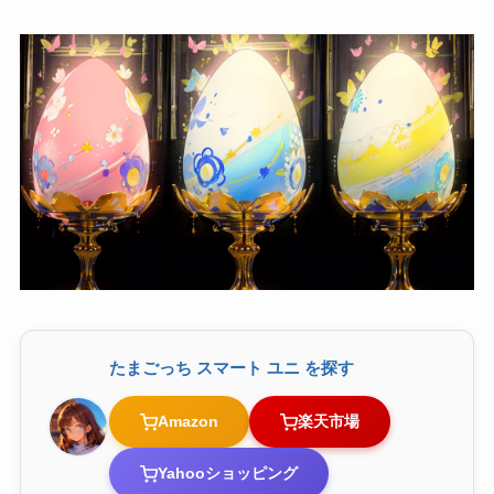
たまごっち スマート ユニ を探す
Amazon
楽天市場
Yahooショッピング