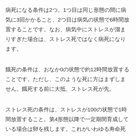
病死になる条件は2つ。1つ目は同じ形態の間に病
気に3回かかること、2つ目は病気の状態で6時間放
置することです。なお、病気中にストレスが溜ま
りすぎた場合は、ストレス死ではなく病死になり
ます。
餓死の条件は、おなか0の状態で約12時間放置する
ことです。ただし、このような死に方はまずしま
せん。餓死する前に大抵、ストレス死が先。
ストレス死の条件は、ストレスが100の状態で1時
間放置すること。第4形態以降で一定期間育成して
いる場合は卵を残します。これがいわゆる寿命死