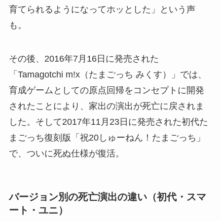
育てられるようになってホッとした」という声
も。
その後、2016年7月16日に発売された
「Tamagotchi m!x（たまごっち みくす）」では、
育成ゲームとしての原点回帰をコンセプトに開発
されたことにより、家出の演出が死亡に戻されま
した。そして2017年11月23日に発売された初代た
まごっち復刻版「祝20しゅーねん！たまごっち」
で、ついに死ぬ仕様が復活。
バージョン別の死亡演出の違い（初代・スマ
ート・ユニ）