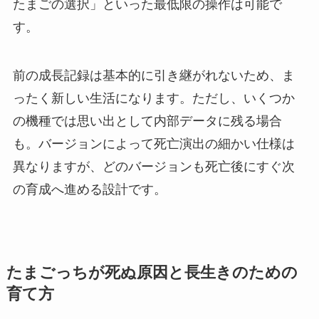
たまごの選択」といった最低限の操作は可能で
す。
前の成長記録は基本的に引き継がれないため、ま
ったく新しい生活になります。ただし、いくつか
の機種では思い出として内部データに残る場合
も。バージョンによって死亡演出の細かい仕様は
異なりますが、どのバージョンも死亡後にすぐ次
の育成へ進める設計です。
たまごっちが死ぬ原因と長生きのための
育て方