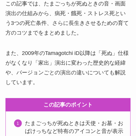
この記事では、たまごっちが死ぬときの音・画面
演出の仕組みから、病死・餓死・ストレス死とい
う3つの死亡条件、さらに長生きさせるための育て
方のコツまでをまとめました。
また、2009年のTamagotchi iD以降は「死ぬ」仕様
がなくなり「家出」演出に変わった歴史的な経緯
や、バージョンごとの演出の違いについても解説
しています。
この記事のポイント
たまごっちが死ぬときは天使・お墓・お
ばけっちなど特有のアイコンと音が表示