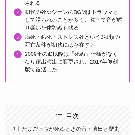
される
初代の死ぬシーンのBGMはトラウマと
して語られることが多く、教室で音が鳴
り響いた体験談も残る
病死・餓死・ストレス死という3種類の
死亡条件が初代には存在する
2009年のiD以降は「死ぬ」仕様がなく
なり家出演出に変更され、2017年復刻
版で復活した
目次
たまごっちが死ぬときの音・演出と歴史