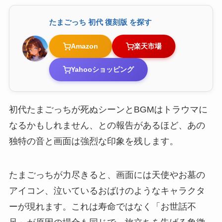
たまごっち 初代 復刻版 を探す
Amazon
楽天市場
Yahooショッピング
初代たまごっちが死ぬシーンとBGMはトラウマに
なるかもしれません、との報告があるほど、あの
独特の音と画面は強烈な印象を残します。
たまごっちが力尽きると、画面には天使やお墓の
アイコン、泣いているおばけのようなキャラクタ
ーが現れます。これは寿命ではなく「お世話不