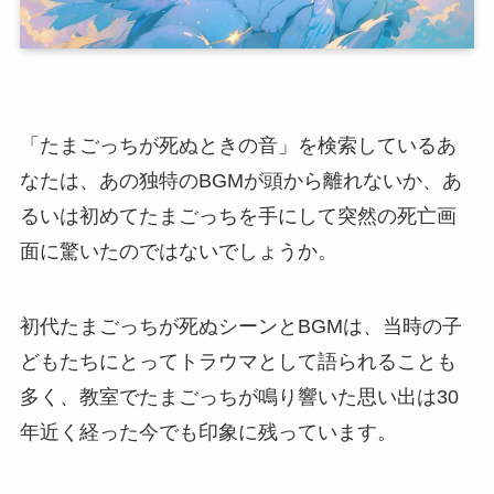
「たまごっちが死ぬときの音」を検索しているあ
なたは、あの独特のBGMが頭から離れないか、あ
るいは初めてたまごっちを手にして突然の死亡画
面に驚いたのではないでしょうか。
初代たまごっちが死ぬシーンとBGMは、当時の子
どもたちにとってトラウマとして語られることも
多く、教室でたまごっちが鳴り響いた思い出は30
年近く経った今でも印象に残っています。