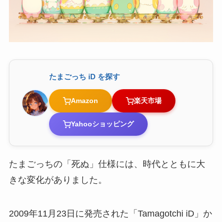
たまごっち iD を探す
Amazon
楽天市場
Yahooショッピング
たまごっちの「死ぬ」仕様には、時代とともに大
きな変化がありました。
2009年11月23日に発売された「Tamagotchi iD」か