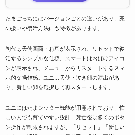
たまごっちにはバージョンごとの違いがあり、死
の扱いや復活方法にも特徴があります。
初代は天使画面・お墓が表示され、リセットで復
活するシンプルな仕様。スマートはおばけアイコ
ンが表示され、メニューから再スタートするスマ
ホ的な操作感。ユニは天使・泣き顔の演出があ
り、新しい卵を選択して再スタートします。
ユニにはたまシッター機能が用意されており、忙
しい人でも育てやすい設計。死亡後は多くのボタ
ン操作が制限されますが、「リセット」「新しい