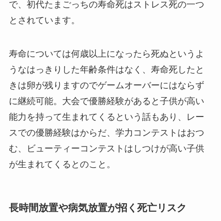
で、初代たまごっちの寿命死はストレス死の一つ
とされています。
寿命については何歳以上になったら死ぬというよ
うなはっきりした年齢条件はなく、寿命死したと
きは卵が残りますのでゲームオーバーにはならず
に継続可能。大会で優勝経験があると子供が高い
能力を持って生まれてくるという話もあり、レー
スでの優勝経験はからだ、学力コンテストはおつ
む、ビューティーコンテストはしつけが高い子供
が生まれてくるとのこと。
長時間放置や病気放置が招く死亡リスク