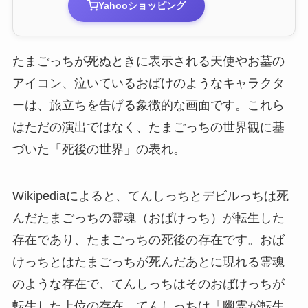
Yahooショッピング
たまごっちが死ぬときに表示される天使やお墓の
アイコン、泣いているおばけのようなキャラクタ
ーは、旅立ちを告げる象徴的な画面です。これら
はただの演出ではなく、たまごっちの世界観に基
づいた「死後の世界」の表れ。
Wikipediaによると、てんしっちとデビルっちは死
んだたまごっちの霊魂（おばけっち）が転生した
存在であり、たまごっちの死後の存在です。おば
けっちとはたまごっちが死んだあとに現れる霊魂
のような存在で、てんしっちはそのおばけっちが
転生した上位の存在。てんしっちは「幽霊が転生