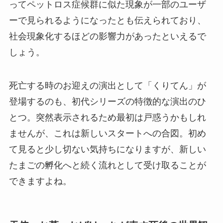
ってペットロス症候群に似た現象が一部のユーザ
ーで見られるようになったとも伝えられており、
社会現象化するほどの影響力があったといえるで
しょう。
死亡する時のお迎えの演出として「くりてん」が
登場するのも、初代シリーズの特徴的な演出のひ
とつ。突然表示されるため最初は戸惑うかもしれ
ませんが、これは新しいスタートへの合図。初め
て見ると少し切ない気持ちになりますが、新しい
たまごの孵化へと続く流れとして受け取ることが
できますよね。