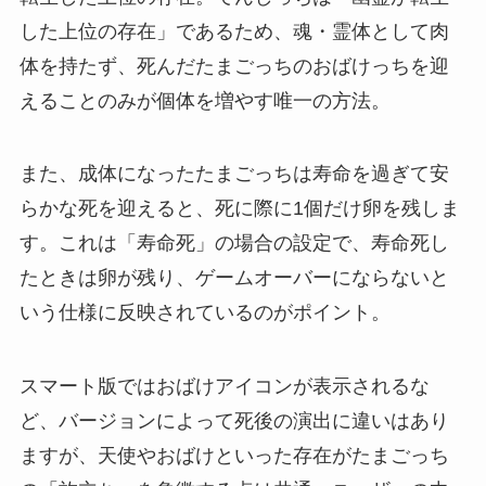
した上位の存在」であるため、魂・霊体として肉
体を持たず、死んだたまごっちのおばけっちを迎
えることのみが個体を増やす唯一の方法。
また、成体になったたまごっちは寿命を過ぎて安
らかな死を迎えると、死に際に1個だけ卵を残しま
す。これは「寿命死」の場合の設定で、寿命死し
たときは卵が残り、ゲームオーバーにならないと
いう仕様に反映されているのがポイント。
スマート版ではおばけアイコンが表示されるな
ど、バージョンによって死後の演出に違いはあり
ますが、天使やおばけといった存在がたまごっち