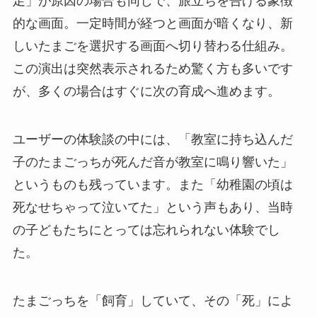
足」が原因の場合も同じで、旅立ちを告げる象徴
的な画面。一定時間が経つと画面が暗くなり、新
しいたまごを選択する画面へ切り替わる仕組み。
この演出は突然表示されるため驚く方も多いです
が、多くの場合はすぐに次の育成へ進めます。
ユーザーの体験談の中には、「教室に持ち込んだ
子のたまごっちが死んだ音が教室に鳴り響いた」
というものも残っています。また「幼稚園の頃は
死なせちゃって泣いてた」という声もあり、当時
の子どもたちにとっては忘れられない体験でし
た。
たまごっちを「飼育」していて、その「死」によ