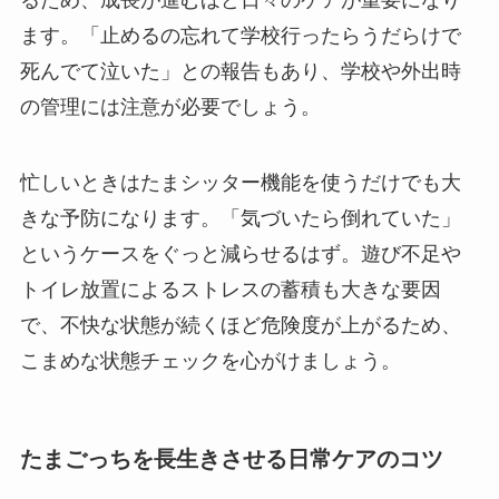
るため、成長が進むほど日々のケアが重要になり
ます。「止めるの忘れて学校行ったらうだらけで
死んでて泣いた」との報告もあり、学校や外出時
の管理には注意が必要でしょう。
忙しいときはたまシッター機能を使うだけでも大
きな予防になります。「気づいたら倒れていた」
というケースをぐっと減らせるはず。遊び不足や
トイレ放置によるストレスの蓄積も大きな要因
で、不快な状態が続くほど危険度が上がるため、
こまめな状態チェックを心がけましょう。
たまごっちを長生きさせる日常ケアのコツ