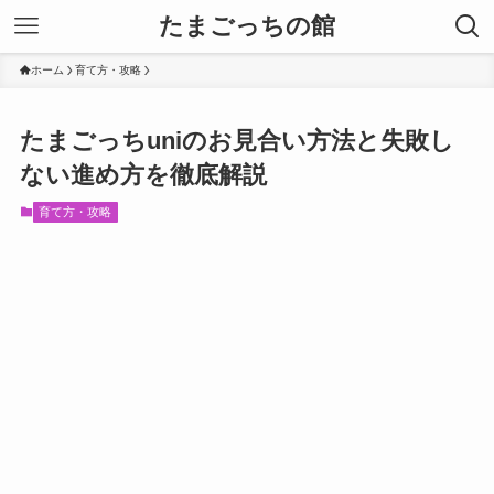
たまごっちの館
ホーム
育て方・攻略
たまごっちuniのお見合い方法と失敗し
ない進め方を徹底解説
育て方・攻略