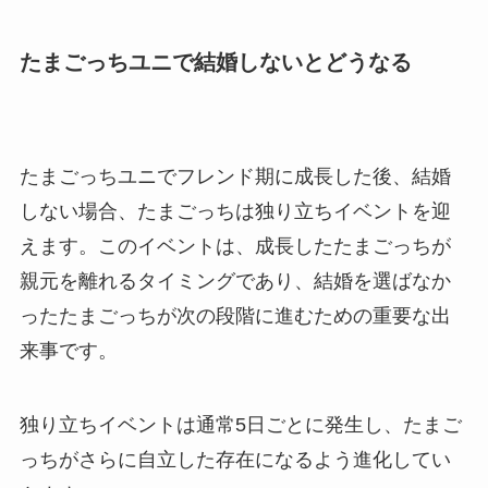
たまごっちユニで結婚しないとどうなる
たまごっちユニでフレンド期に成長した後、結婚
しない場合、たまごっちは独り立ちイベントを迎
えます。このイベントは、成長したたまごっちが
親元を離れるタイミングであり、結婚を選ばなか
ったたまごっちが次の段階に進むための重要な出
来事です。
独り立ちイベントは通常5日ごとに発生し、たまご
っちがさらに自立した存在になるよう進化してい