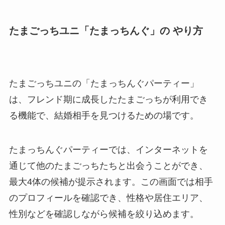
たまごっちユニ「たまっちんぐ」の やり方
たまごっちユニの「たまっちんぐパーティー」
は、フレンド期に成長したたまごっちが利用でき
る機能で、結婚相手を見つけるための場です。
たまっちんぐパーティーでは、インターネットを
通じて他のたまごっちたちと出会うことができ、
最大4体の候補が提示されます。この画面では相手
のプロフィールを確認でき、性格や居住エリア、
性別などを確認しながら候補を絞り込めます。