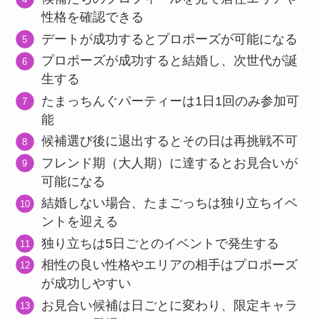
性格を確認できる
デートが成功するとプロポーズが可能になる
プロポーズが成功すると結婚し、次世代が誕
生する
たまっちんぐパーティーは1日1回のみ参加可
能
候補選び後に退出するとその日は再挑戦不可
フレンド期（大人期）に達するとお見合いが
可能になる
結婚しない場合、たまごっちは独り立ちイベ
ントを迎える
独り立ちは5日ごとのイベントで発生する
相性の良い性格やエリアの相手はプロポーズ
が成功しやすい
お見合い候補は日ごとに変わり、限定キャラ