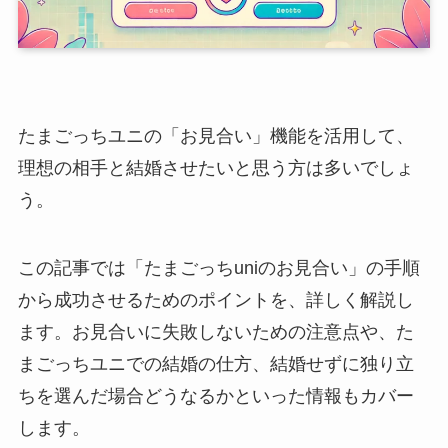
たまごっちユニの「お見合い」機能を活用して、
理想の相手と結婚させたいと思う方は多いでしょ
う。
この記事では「たまごっちuniのお見合い」の手順
から成功させるためのポイントを、詳しく解説し
ます。お見合いに失敗しないための注意点や、た
まごっちユニでの結婚の仕方、結婚せずに独り立
ちを選んだ場合どうなるかといった情報もカバー
します。