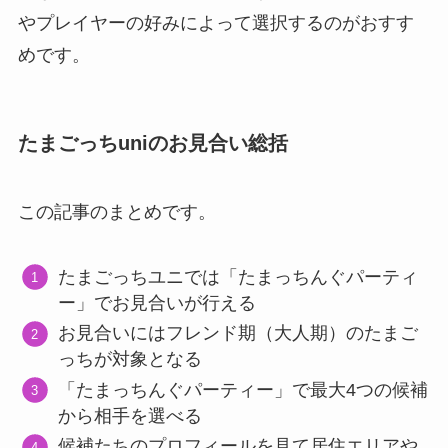
やプレイヤーの好みによって選択するのがおすす
めです。
たまごっちuniのお見合い総括
この記事のまとめです。
たまごっちユニでは「たまっちんぐパーティ
ー」でお見合いが行える
お見合いにはフレンド期（大人期）のたまご
っちが対象となる
「たまっちんぐパーティー」で最大4つの候補
から相手を選べる
候補たちのプロフィールを見て居住エリアや