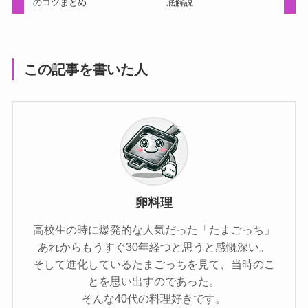
のコツまとめ
底解説
この記事を書いた人
卵料理
高校生の時に爆発的な人気だった「たまごっち」
あれからもうすぐ30年経つと思うと感慨深い。
そして進化しているたまごっちを見て、当時のこ
とを思い出すのであった。
そんな40代の料理好きです。