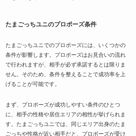
たまごっちユニのプロポーズ条件
たまごっちユニでのプロポーズには、いくつかの
条件が影響します。プロポーズはお見合いの流れ
で行われますが、相手が必ず承諾するとは限りま
せん。そのため、条件を整えることで成功率を上
げることが可能です。
まず、プロポーズが成功しやすい条件のひとつ
に、相手の性格や居住エリアの相性が挙げられま
す。たまごっちユニでは、同じエリア出身のたま
ごっちや性格が近い相手だと、プロポーズが受け