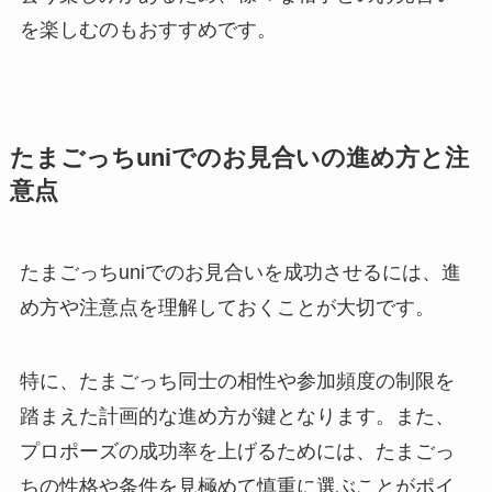
を楽しむのもおすすめです。
たまごっちuniでのお見合いの進め方と注
意点
たまごっちuniでのお見合いを成功させるには、進
め方や注意点を理解しておくことが大切です。
特に、たまごっち同士の相性や参加頻度の制限を
踏まえた計画的な進め方が鍵となります。また、
プロポーズの成功率を上げるためには、たまごっ
ちの性格や条件を見極めて慎重に選ぶことがポイ