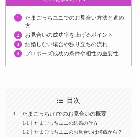
たまごっちユニでのお見合い方法と進め
方
お見合いの成功率を上げるポイント
結婚しない場合や独り立ちの流れ
プロポーズ成功の条件や相性の重要性
目次
たまごっちuniでのお見合いの概要
たまごっちユニの結婚の仕方
たまごっちユニのお見合いは何歳から？