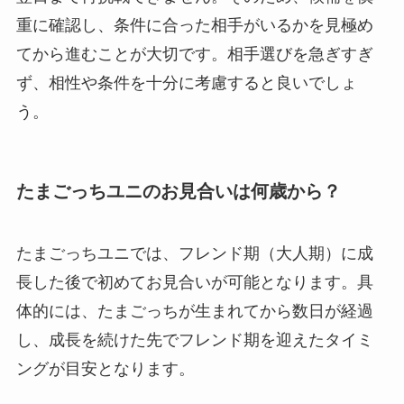
重に確認し、条件に合った相手がいるかを見極め
てから進むことが大切です。相手選びを急ぎすぎ
ず、相性や条件を十分に考慮すると良いでしょ
う。
たまごっちユニのお見合いは何歳から？
たまごっちユニでは、フレンド期（大人期）に成
長した後で初めてお見合いが可能となります。具
体的には、たまごっちが生まれてから数日が経過
し、成長を続けた先でフレンド期を迎えたタイミ
ングが目安となります。