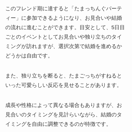
このフレンド期に達すると「たまっちんぐパーテ
ィー」に参加できるようになり、お見合いや結婚
の流れに進むことができます。目安として、5日目
ごとのイベントとしてお見合いや独り立ちのタイ
ミングが訪れますが、選択次第で結婚を進めるか
どうかは自由です。
また、独り立ちを断ると、たまごっちがすねると
いった可愛らしい反応を見せることがあります。
成長や性格によって異なる場合もありますが、お
見合いのタイミングを見計らいながら、結婚のタ
イミングを自由に調整できるのが特徴です。