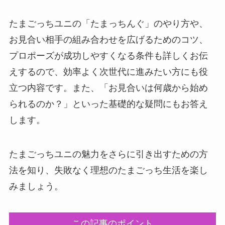
たまごっちユニの「たまっちんぐ」のやり方や、
お見合い相手の組み合わせを広げるためのコツ、
プロポーズが成功しやすくなる条件も詳しくお伝
えするので、効率よく次世代に進みたい方にも役
立つ内容です。また、「お見合いは何歳から始め
られるのか？」といった基礎的な疑問にもお答え
します。
たまごっちユニの魅力をさらに引き出すための方
法を知り、失敗なく理想のたまごっち生活を楽し
みましょう。
この記事のポイント