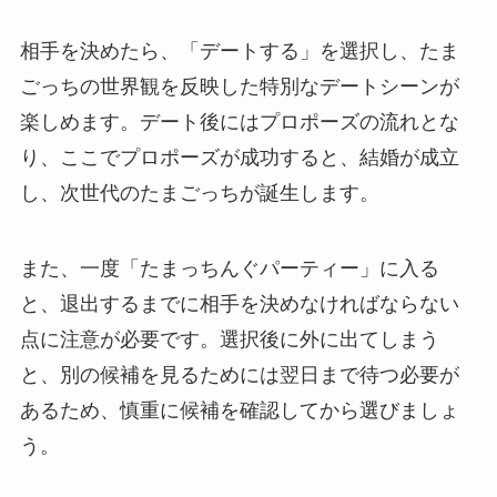
相手を決めたら、「デートする」を選択し、たま
ごっちの世界観を反映した特別なデートシーンが
楽しめます。デート後にはプロポーズの流れとな
り、ここでプロポーズが成功すると、結婚が成立
し、次世代のたまごっちが誕生します。
また、一度「たまっちんぐパーティー」に入る
と、退出するまでに相手を決めなければならない
点に注意が必要です。選択後に外に出てしまう
と、別の候補を見るためには翌日まで待つ必要が
あるため、慎重に候補を確認してから選びましょ
う。