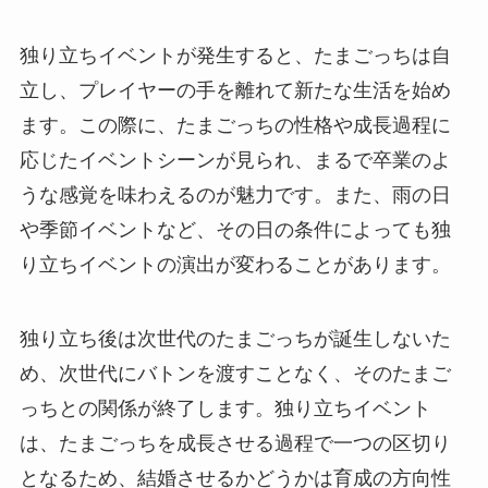
独り立ちイベントが発生すると、たまごっちは自
立し、プレイヤーの手を離れて新たな生活を始め
ます。この際に、たまごっちの性格や成長過程に
応じたイベントシーンが見られ、まるで卒業のよ
うな感覚を味わえるのが魅力です。また、雨の日
や季節イベントなど、その日の条件によっても独
り立ちイベントの演出が変わることがあります。
独り立ち後は次世代のたまごっちが誕生しないた
め、次世代にバトンを渡すことなく、そのたまご
っちとの関係が終了します。独り立ちイベント
は、たまごっちを成長させる過程で一つの区切り
となるため、結婚させるかどうかは育成の方向性