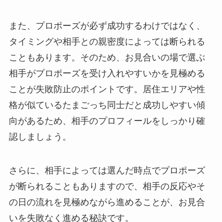
また、プロポーズが必ず成功するわけではなく、
タイミングや相手との親密度によっては断られる
こともあります。そのため、お見合いの場で選ぶ
相手がプロポーズを受け入れやすいかを見極める
ことが失敗防止のポイントです。居住エリアや性
格が似ているたまごっち同士だと成功しやすい傾
向があるため、相手のプロフィールをしっかり確
認しましょう。
さらに、相手によっては選んだ時点でプロポーズ
が断られることもありますので、相手の反応やそ
の日の流れを見極めながら進めることが、お見合
いを失敗なく進める秘訣です。