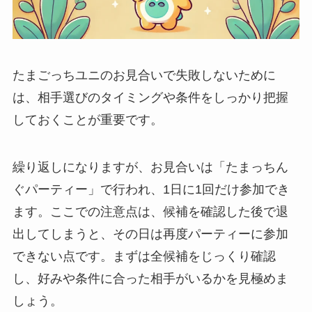
たまごっちユニのお見合いで失敗しないために
は、相手選びのタイミングや条件をしっかり把握
しておくことが重要です。
繰り返しになりますが、お見合いは「たまっちん
ぐパーティー」で行われ、1日に1回だけ参加でき
ます。ここでの注意点は、候補を確認した後で退
出してしまうと、その日は再度パーティーに参加
できない点です。まずは全候補をじっくり確認
し、好みや条件に合った相手がいるかを見極めま
しょう。