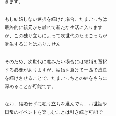
きます。
もし結婚しない選択を続けた場合、たまごっちは
最終的に親元から離れて新たな生活に入ります
が、この独り立ちによって次世代のたまごっちが
誕生することはありません。
そのため、次世代に進みたい場合には結婚を選択
する必要がありますが、結婚を避けて一匹で成長
を続けさせることで、たまごっちとの絆をさらに
深めることが可能です。
なお、結婚せずに独り立ちを選んでも、お世話や
日常のイベントを楽しむことは引き続き可能で