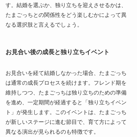
す。結婚を選ぶか、独り立ちを迎えさせるかは、
たまごっちとの関係性をどう楽しむかによって異
なる選択肢と言えるでしょう。
お見合い後の成長と独り立ちイベント
お見合いを経て結婚しなかった場合、たまごっち
は通常の成長プロセスを続けます。フレンド期を
維持しつつ、たまごっちは独り立ちのための準備
を進め、一定期間が経過すると「独り立ちイベン
ト」が発生します。このイベントは、たまごっち
が新しいステージに進む節目で、育て方によって
異なる演出が見られるのも特徴です。