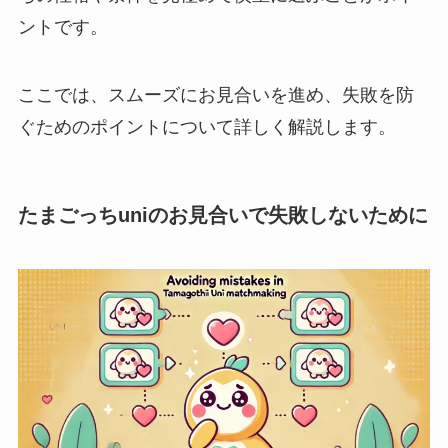
ントです。
ここでは、スムーズにお見合いを進め、失敗を防
ぐためのポイントについて詳しく解説します。
たまごっちuniのお見合いで失敗しないために