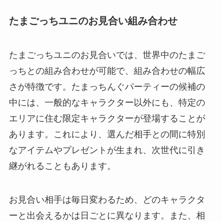
たまごっちユニのお見合い組み合わせ
たまごっちユニのお見合いでは、世界中のたまご
っちとの組み合わせが可能で、組み合わせの幅広
さが特徴です。たまっちんぐパーティーの候補の
中には、一般的なキャラクター以外にも、特定の
エリアに住む限定キャラクターが登場することが
あります。これにより、選んだ相手との間に特別
なアイテムやプレゼントが生まれ、次世代に引き
継がれることもあります。
お見合い相手は毎日変わるため、どのキャラクタ
ーと出会えるかは日ごとに異なります。また、相