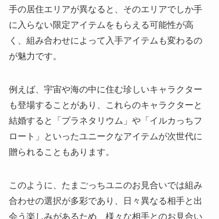
手の居住エリアが異なると、そのエリアでしか手
に入らない限定アイテムをもらえる可能性が高
く、組み合わせによって入手アイテムも変わるの
が魅力です。
例えば、宇宙や海の中に住む珍しいキャラクター
も登場することがあり、これらのキャラクターと
結婚すると「プラネタリウム」や「イルカっちフ
ロート」といったユニークなアイテムが次世代に
贈られることもあります。
このように、たまごっちユニのお見合いでは組み
合わせの選択が多彩であり、日々異なる相手と出
会う楽しみがあるため、様々な相手とのお見合い