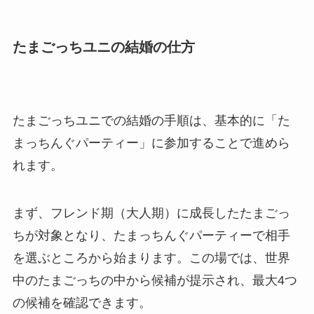
たまごっちユニの結婚の仕方
たまごっちユニでの結婚の手順は、基本的に「た
まっちんぐパーティー」に参加することで進めら
れます。
まず、フレンド期（大人期）に成長したたまごっ
ちが対象となり、たまっちんぐパーティーで相手
を選ぶところから始まります。この場では、世界
中のたまごっちの中から候補が提示され、最大4つ
の候補を確認できます。