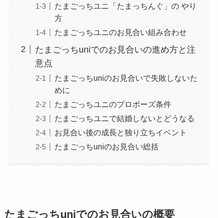
たまごっちユニ「たまっちんぐ」の やり
方
たまごっちユニのお見合い組み合わせ
たまごっちuniでのお見合いの進め方と注
意点
たまごっちuniのお見合いで失敗しないた
めに
たまごっちユニのプロポーズ条件
たまごっちユニで結婚しないとどうなる
お見合い後の成長と独り立ちイベント
たまごっちuniのお見合い総括
たまごっちuniでのお見合いの概要