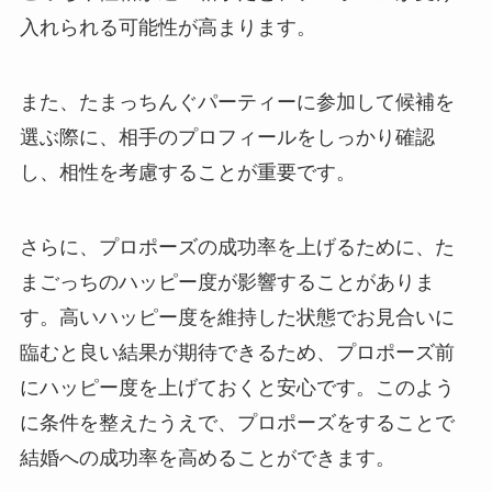
入れられる可能性が高まります。
また、たまっちんぐパーティーに参加して候補を
選ぶ際に、相手のプロフィールをしっかり確認
し、相性を考慮することが重要です。
さらに、プロポーズの成功率を上げるために、た
まごっちのハッピー度が影響することがありま
す。高いハッピー度を維持した状態でお見合いに
臨むと良い結果が期待できるため、プロポーズ前
にハッピー度を上げておくと安心です。このよう
に条件を整えたうえで、プロポーズをすることで
結婚への成功率を高めることができます。