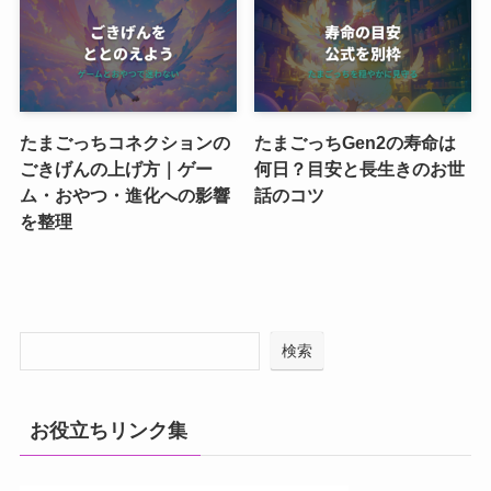
たまごっちコネクションの
たまごっちGen2の寿命は
ごきげんの上げ方｜ゲー
何日？目安と長生きのお世
ム・おやつ・進化への影響
話のコツ
を整理
検索
お役立ちリンク集