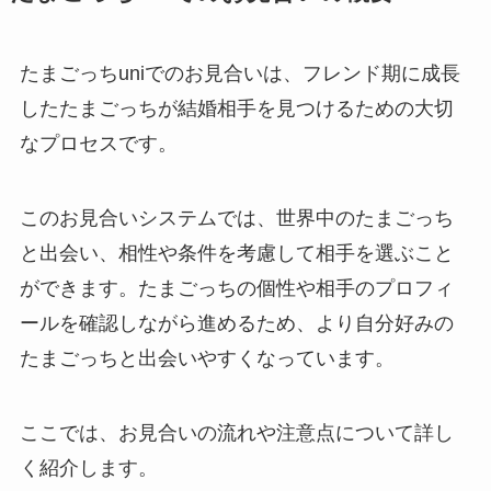
たまごっちuniでのお見合いは、フレンド期に成長
したたまごっちが結婚相手を見つけるための大切
なプロセスです。
このお見合いシステムでは、世界中のたまごっち
と出会い、相性や条件を考慮して相手を選ぶこと
ができます。たまごっちの個性や相手のプロフィ
ールを確認しながら進めるため、より自分好みの
たまごっちと出会いやすくなっています。
ここでは、お見合いの流れや注意点について詳し
く紹介します。