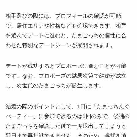
相手選びの際には、プロフィールの確認が可能
で、居住エリアや性格なども確認できます。相手
を選んでデートに進むと、たまごっちの個性に合
わせた特別なデートシーンが展開されます。
デートが成功するとプロポーズに進むことが可能
です。なお、プロポーズの結果次第で結婚が成立
し、次世代のたまごっちが誕生します。
結婚の際のポイントとして、1日に「たまっちんぐ
パーティー」に参加できるのは1回のみで、候補の
たまごっちを確認した後で一度退出してしまうと
翌日まで再挑戦できません。そのため、候補を慎