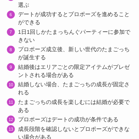
選ぶ
デートが成功するとプロポーズを進めること
ができる
1日1回しかたまっちんぐパーティーに参加で
きない
プロポーズ成立後、新しい世代のたまごっち
が誕生する
結婚後はエリアごとの限定アイテムがプレゼ
ントされる場合がある
結婚しない場合、たまごっちの成長が固定さ
れる
たまごっちの成長を楽しむには結婚が必要で
ある
プロポーズはデートの成功が条件である
成長段階を確認しないとプロポーズができな
い場合がある