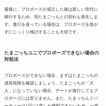
最後に、プロポーズが成立した後は新しい世代に
移行するため、現たまごっちとの別れも発生しま
す。進行を迷っている場合は、プロポーズを急が
ずにじっくり検討することも大切です。
たまごっちユニでプロポーズできない場合の
対処法
プロポーズができない場合、まずはたまごっちの
成長段階を確認しましょう。たまごっちが「大
人」になっていない場合、デートが進行してもプ
ロポーズには至りません。また、たまっちんぐパ
ーティーは1日に1度しか挑戦できないため、一度