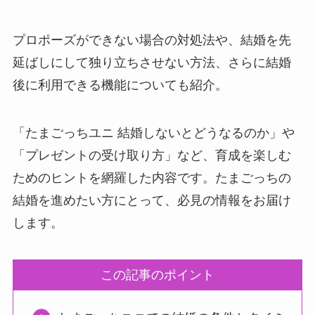
プロポーズができない場合の対処法や、結婚を先
延ばしにして独り立ちさせない方法、さらに結婚
後に利用できる機能についても紹介。
「たまごっちユニ 結婚しないとどうなるのか」や
「プレゼントの受け取り方」など、育成を楽しむ
ためのヒントを網羅した内容です。たまごっちの
結婚を進めたい方にとって、必見の情報をお届け
します。
この記事のポイント