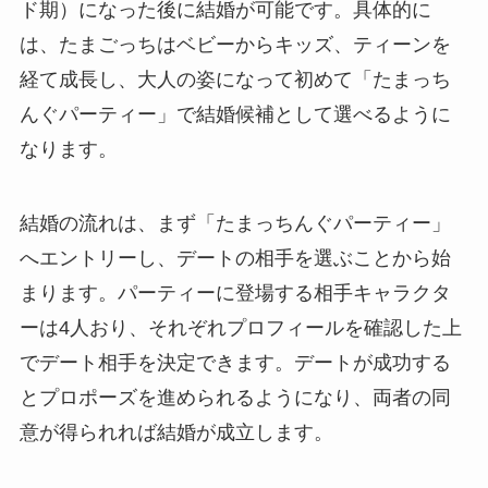
ド期）になった後に結婚が可能です。具体的に
は、たまごっちはベビーからキッズ、ティーンを
経て成長し、大人の姿になって初めて「たまっち
んぐパーティー」で結婚候補として選べるように
なります。
結婚の流れは、まず「たまっちんぐパーティー」
へエントリーし、デートの相手を選ぶことから始
まります。パーティーに登場する相手キャラクタ
ーは4人おり、それぞれプロフィールを確認した上
でデート相手を決定できます。デートが成功する
とプロポーズを進められるようになり、両者の同
意が得られれば結婚が成立します。