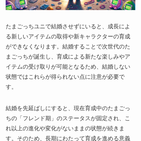
たまごっちユニで結婚させずにいると、成長によ
る新しいアイテムの取得や新キャラクターの育成
ができなくなります。結婚することで次世代のた
まごっちが誕生し、育成による新たな楽しみやア
イテムの受け取りが可能となるため、結婚しない
状態ではこれらが得られない点に注意が必要で
す。
結婚を先延ばしにすると、現在育成中のたまごっ
ちの「フレンド期」のステータスが固定され、こ
れ以上の進化や変化がないままの状態が続きま
す。そのため、長期にわたって育成を進める意義