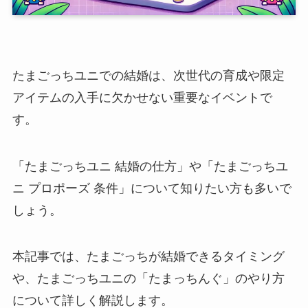
たまごっちユニでの結婚は、次世代の育成や限定
アイテムの入手に欠かせない重要なイベントで
す。
「たまごっちユニ 結婚の仕方」や「たまごっちユ
ニ プロポーズ 条件」について知りたい方も多いで
しょう。
本記事では、たまごっちが結婚できるタイミング
や、たまごっちユニの「たまっちんぐ」のやり方
について詳しく解説します。