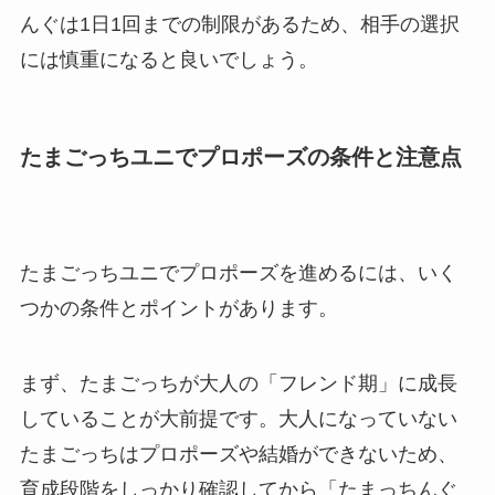
んぐは1日1回までの制限があるため、相手の選択
には慎重になると良いでしょう。
たまごっちユニでプロポーズの条件と注意点
たまごっちユニでプロポーズを進めるには、いく
つかの条件とポイントがあります。
まず、たまごっちが大人の「フレンド期」に成長
していることが大前提です。大人になっていない
たまごっちはプロポーズや結婚ができないため、
育成段階をしっかり確認してから「たまっちんぐ