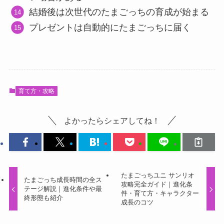
結婚後は次世代のたまごっちの育成が始まる
プレゼントは自動的にたまごっちに届く
育て方・攻略
よかったらシェアしてね！
たまごっちユニ サンリオ
たまごっち成長時間の全ス
攻略完全ガイド｜進化条
テージ解説｜進化条件や最
件・育て方・キャラクター
終形態も紹介
成長のコツ