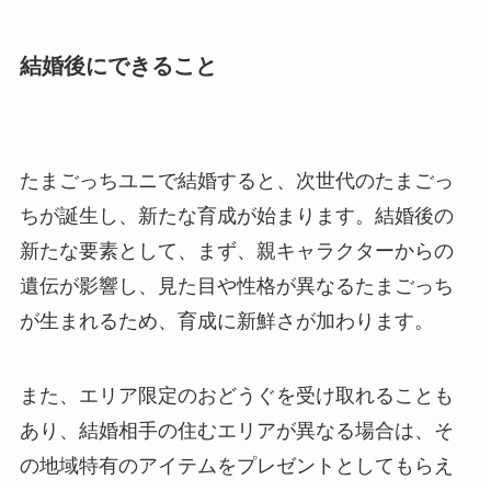
結婚後にできること
たまごっちユニで結婚すると、次世代のたまごっ
ちが誕生し、新たな育成が始まります。結婚後の
新たな要素として、まず、親キャラクターからの
遺伝が影響し、見た目や性格が異なるたまごっち
が生まれるため、育成に新鮮さが加わります。
また、エリア限定のおどうぐを受け取れることも
あり、結婚相手の住むエリアが異なる場合は、そ
の地域特有のアイテムをプレゼントとしてもらえ