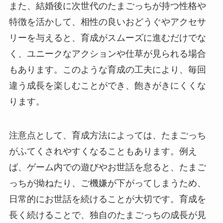
また、結婚後に次世代のたまごっちが持つ性格や
特徴を活かして、相性の良いおどうぐやアクセサ
リーを与えると、育成がスムーズに進むだけでな
く、ユニークなアクションや仕草が見られる場合
もあります。このような育成の工夫により、毎回
違う成長を楽しむことができ、飽きがきにくくな
ります。
注意点として、育成方法によっては、たまごっち
がふてくされやすくなることもあります。例え
ば、ゲーム内での遊びやお世話を怠ると、たまご
っちが拗ねたり、ご機嫌が下がってしまうため、
日常的にお世話を続けることが大切です。育成を
長く続けることで、独自のたまごっちの成長が見