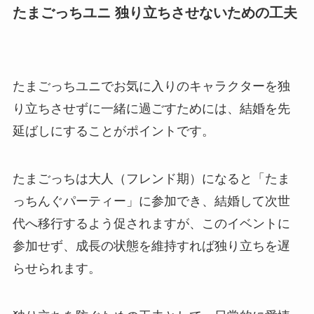
たまごっちユニ 独り立ちさせないための工夫
たまごっちユニでお気に入りのキャラクターを独
り立ちさせずに一緒に過ごすためには、結婚を先
延ばしにすることがポイントです。
たまごっちは大人（フレンド期）になると「たま
っちんぐパーティー」に参加でき、結婚して次世
代へ移行するよう促されますが、このイベントに
参加せず、成長の状態を維持すれば独り立ちを遅
らせられます。