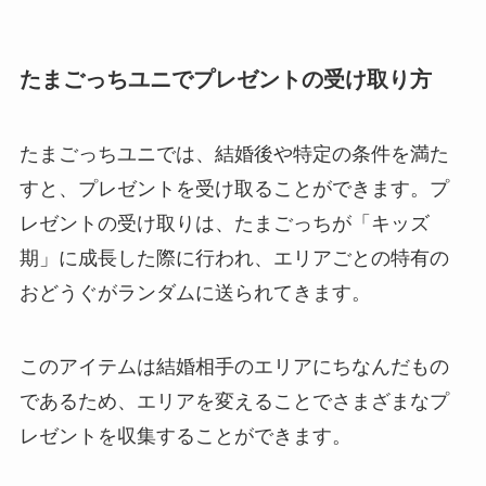
たまごっちユニでプレゼントの受け取り方
たまごっちユニでは、結婚後や特定の条件を満た
すと、プレゼントを受け取ることができます。プ
レゼントの受け取りは、たまごっちが「キッズ
期」に成長した際に行われ、エリアごとの特有の
おどうぐがランダムに送られてきます。
このアイテムは結婚相手のエリアにちなんだもの
であるため、エリアを変えることでさまざまなプ
レゼントを収集することができます。