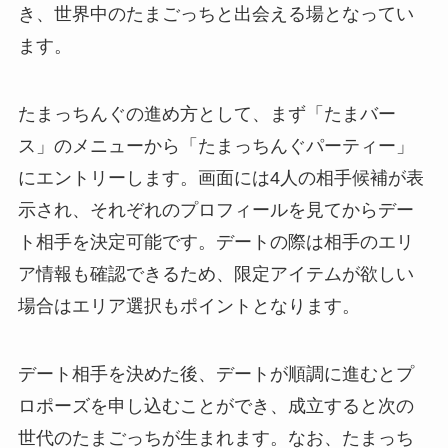
き、世界中のたまごっちと出会える場となってい
ます。
たまっちんぐの進め方として、まず「たまバー
ス」のメニューから「たまっちんぐパーティー」
にエントリーします。画面には4人の相手候補が表
示され、それぞれのプロフィールを見てからデー
ト相手を決定可能です。デートの際は相手のエリ
ア情報も確認できるため、限定アイテムが欲しい
場合はエリア選択もポイントとなります。
デート相手を決めた後、デートが順調に進むとプ
ロポーズを申し込むことができ、成立すると次の
世代のたまごっちが生まれます。なお、たまっち