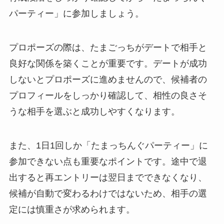
パーティー」に参加しましょう。
プロポーズの際は、たまごっちがデートで相手と
良好な関係を築くことが重要です。デートが成功
しないとプロポーズに進めませんので、候補者の
プロフィールをしっかり確認して、相性の良さそ
うな相手を選ぶと成功しやすくなります。
また、1日1回しか「たまっちんぐパーティー」に
参加できない点も重要なポイントです。途中で退
出すると再エントリーは翌日までできなくなり、
候補が自動で変わるわけではないため、相手の選
定には慎重さが求められます。