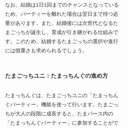
なお、結婚は1日1回までのチャンスとなっている
ため、パーティーを離れた場合は翌日まで待つ必
要があります。また、結婚後には次世代となるた
まごっちが誕生し、育成が引き継がれる仕組みで
す。このため、結婚するたまごっちの選択や進行
には慎重さも求められるでしょう。
たまごっちユニ：たまっちんぐの進め方
たまっちんぐは、たまごっちユニの「たまっちん
ぐパーティー」機能を使って行います。たまごっ
ちが大人の段階に成長すると、たまバース内の
「たまっちんぐパーティー」に参加することがで