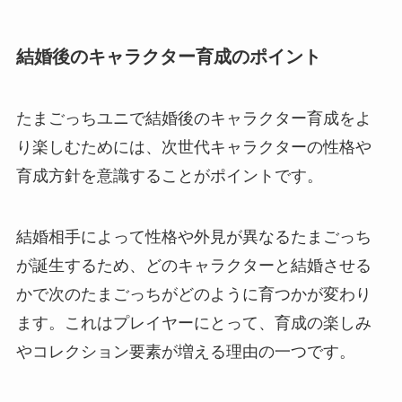
結婚後のキャラクター育成のポイント
たまごっちユニで結婚後のキャラクター育成をよ
り楽しむためには、次世代キャラクターの性格や
育成方針を意識することがポイントです。
結婚相手によって性格や外見が異なるたまごっち
が誕生するため、どのキャラクターと結婚させる
かで次のたまごっちがどのように育つかが変わり
ます。これはプレイヤーにとって、育成の楽しみ
やコレクション要素が増える理由の一つです。