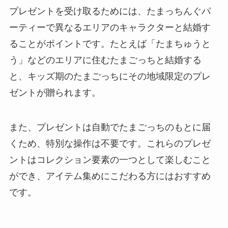
プレゼントを受け取るためには、たまっちんぐパ
ーティーで異なるエリアのキャラクターと結婚す
ることがポイントです。たとえば「たまちゅうと
う」などのエリアに住むたまごっちと結婚する
と、キッズ期のたまごっちにその地域限定のプレ
ゼントが贈られます。
また、プレゼントは自動でたまごっちのもとに届
くため、特別な操作は不要です。これらのプレゼ
ントはコレクション要素の一つとして楽しむこと
ができ、アイテム集めにこだわる方にはおすすめ
です。