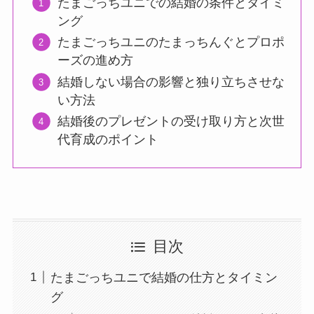
たまごっちユニでの結婚の条件とタイミ
ング
たまごっちユニのたまっちんぐとプロポ
ーズの進め方
結婚しない場合の影響と独り立ちさせな
い方法
結婚後のプレゼントの受け取り方と次世
代育成のポイント
目次
たまごっちユニで結婚の仕方とタイミン
グ