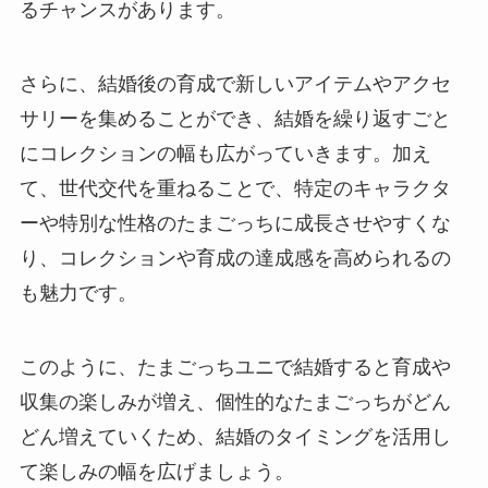
るチャンスがあります。
さらに、結婚後の育成で新しいアイテムやアクセ
サリーを集めることができ、結婚を繰り返すごと
にコレクションの幅も広がっていきます。加え
て、世代交代を重ねることで、特定のキャラクタ
ーや特別な性格のたまごっちに成長させやすくな
り、コレクションや育成の達成感を高められるの
も魅力です。
このように、たまごっちユニで結婚すると育成や
収集の楽しみが増え、個性的なたまごっちがどん
どん増えていくため、結婚のタイミングを活用し
て楽しみの幅を広げましょう。