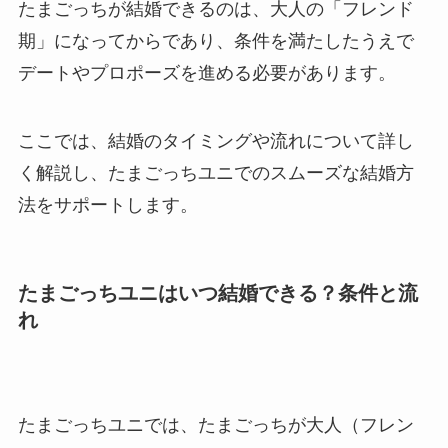
たまごっちが結婚できるのは、大人の「フレンド
期」になってからであり、条件を満たしたうえで
デートやプロポーズを進める必要があります。
ここでは、結婚のタイミングや流れについて詳し
く解説し、たまごっちユニでのスムーズな結婚方
法をサポートします。
たまごっちユニはいつ結婚できる？条件と流
れ
たまごっちユニでは、たまごっちが大人（フレン