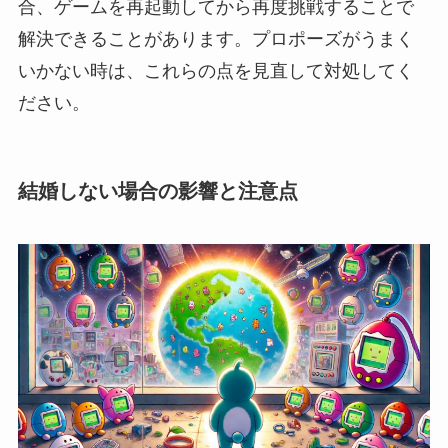
合、ゲームを再起動してから再度挑戦することで
解決できることがあります。プロポーズがうまく
いかない時は、これらの点を見直して対処してく
ださい。
結婚しない場合の影響と注意点