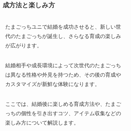
成方法と楽しみ方
たまごっちユニで結婚を成功させると、新しい世
代のたまごっちが誕生し、さらなる育成の楽しみ
が広がります。
結婚相手や成長環境によって次世代のたまごっち
は異なる性格や外見を持つため、その後の育成や
カスタマイズが新鮮な体験になります。
ここでは、結婚後に楽しめる育成方法や、たまご
っちの個性を引き出すコツ、アイテム収集などの
楽しみ方について解説します。