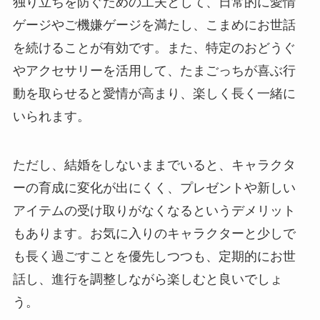
独り立ちを防ぐための工夫として、日常的に愛情
ゲージやご機嫌ゲージを満たし、こまめにお世話
を続けることが有効です。また、特定のおどうぐ
やアクセサリーを活用して、たまごっちが喜ぶ行
動を取らせると愛情が高まり、楽しく長く一緒に
いられます。
ただし、結婚をしないままでいると、キャラクタ
ーの育成に変化が出にくく、プレゼントや新しい
アイテムの受け取りがなくなるというデメリット
もあります。お気に入りのキャラクターと少しで
も長く過ごすことを優先しつつも、定期的にお世
話し、進行を調整しながら楽しむと良いでしょ
う。