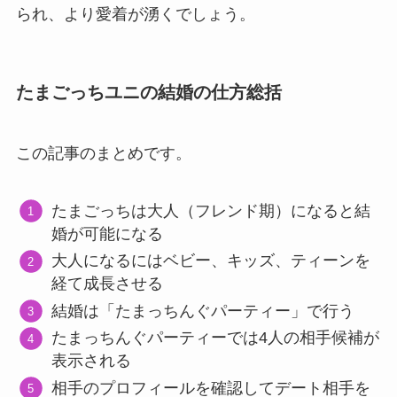
られ、より愛着が湧くでしょう。
たまごっちユニの結婚の仕方総括
この記事のまとめです。
たまごっちは大人（フレンド期）になると結
婚が可能になる
大人になるにはベビー、キッズ、ティーンを
経て成長させる
結婚は「たまっちんぐパーティー」で行う
たまっちんぐパーティーでは4人の相手候補が
表示される
相手のプロフィールを確認してデート相手を