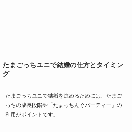
たまごっちユニで結婚の仕方とタイミン
グ
たまごっちユニで結婚を進めるためには、たまご
っちの成長段階や「たまっちんぐパーティー」の
利用がポイントです。