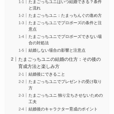
たまごっちユニはいつ結婚できる？条件
と流れ
たまごっちユニ：たまっちんぐの進め方
たまごっちユニでプロポーズの条件と注
意点
たまごっちユニでプロポーズできない場
合の対処法
結婚しない場合の影響と注意点
たまごっちユニの結婚の仕方：その後の
育成方法と楽しみ方
結婚後にできること
たまごっちユニでプレゼントの受け取り
方
たまごっちユニ 独り立ちさせないための
工夫
結婚後のキャラクター育成のポイント