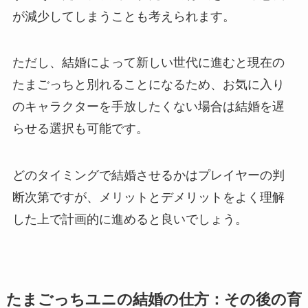
が減少してしまうことも考えられます。
ただし、結婚によって新しい世代に進むと現在の
たまごっちと別れることになるため、お気に入り
のキャラクターを手放したくない場合は結婚を遅
らせる選択も可能です。
どのタイミングで結婚させるかはプレイヤーの判
断次第ですが、メリットとデメリットをよく理解
した上で計画的に進めると良いでしょう。
たまごっちユニの結婚の仕方：その後の育