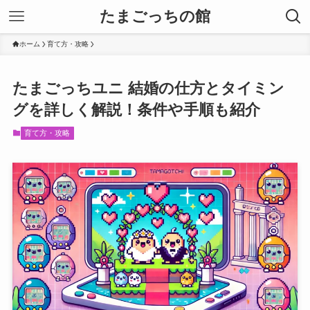
たまごっちの館
ホーム
育て方・攻略
たまごっちユニ 結婚の仕方とタイミン
グを詳しく解説！条件や手順も紹介
育て方・攻略