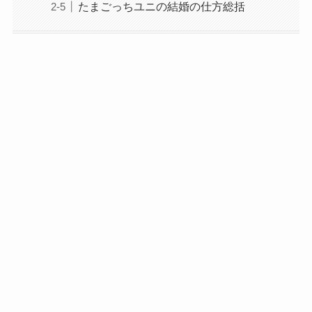
たまごっちユニの結婚の仕方総括