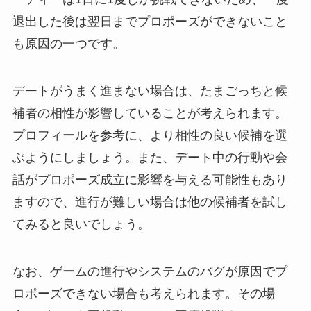
退出した後は翌日までプロポーズができないこと
も原因の一つです。
デートがうまく進まない場合は、たまごっちと候
補者の相性が影響していることが考えられます。
プロフィールを参考に、より相性の良い候補を選
ぶようにしましょう。また、デート中の行動や会
話がプロポーズ成立に影響を与える可能性もあり
ますので、進行が難しい場合は他の候補者を試し
てみると良いでしょう。
なお、ゲームの進行やシステムのバグが原因でプ
ロポーズできない場合も考えられます。その場