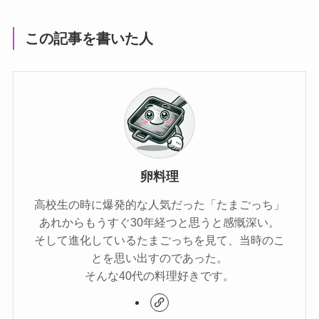
この記事を書いた人
卵料理
高校生の時に爆発的な人気だった「たまごっち」
あれからもうすぐ30年経つと思うと感慨深い。
そして進化しているたまごっちを見て、当時のこ
とを思い出すのであった。
そんな40代の料理好きです。