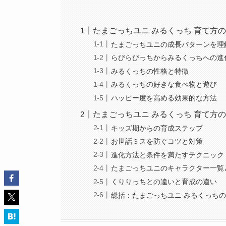
たまごっちユニ みるくっち 育て方
たまごっちユニの成長パターンを理
らびらびっちからみるくっちへの進
みるくっちの性格と特徴
みるくっちの好きな食べ物と遊び
ハッピー度を高める効果的な方法
たまごっちユニ みるくっち 育て方
キッズ期からの育成ステップ
お世話ミスを防ぐコツと対策
進化方法と条件を満たすテクニック
たまごっちユニのキャラクター一覧
くりりっちとの違いと育成の違い
総括：たまごっちユニ みるくっち