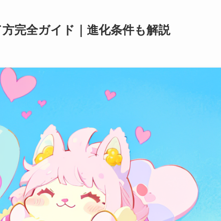
て方完全ガイド｜進化条件も解説