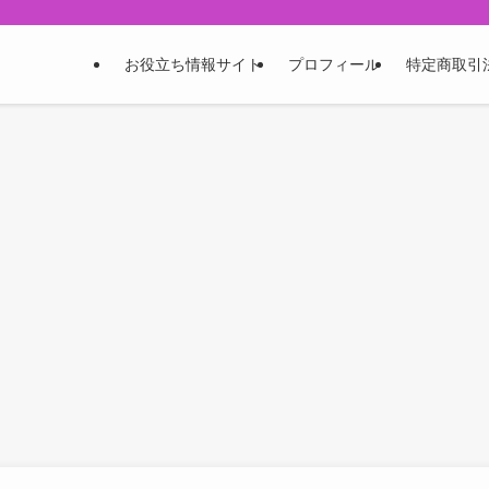
お役立ち情報サイト
プロフィール
特定商取引