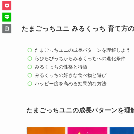
たまごっちユニ みるくっち 育て方
たまごっちユニの成長パターンを理解しよう
らびらびっちからみるくっちへの進化条件
みるくっちの性格と特徴
みるくっちの好きな食べ物と遊び
ハッピー度を高める効果的な方法
たまごっちユニの成長パターンを理