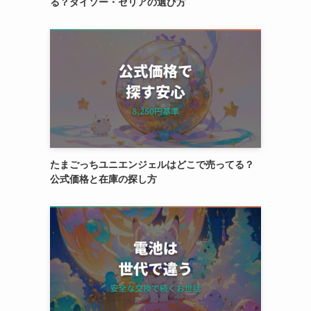
る？ダイソー・セリアの選び方
たまごっちユニエンジェルはどこで売ってる？
公式価格と在庫の探し方