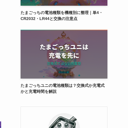
たまごっちの電池種類を機種別に整理｜単4・
CR2032・LR44と交換の注意点
たまごっちユニの電池種類は？交換式か充電式
かと充電時間を解説