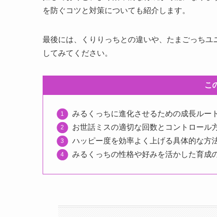
を防ぐコツと対策についても紹介します。
最後には、くりりっちとの違いや、たまごっちユ
してみてください。
こ
みるくっちに進化させるための成長ルー
お世話ミスの適切な回数とコントロール
ハッピー度を効率よく上げる具体的な方
みるくっちの性格や好みを活かした育成