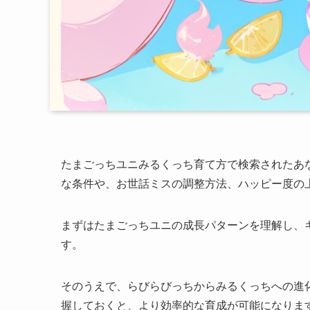
たまごっちユニみるくっち育て方で検索されたあ
な条件や、お世話ミスの調整方法、ハッピー度の
まずはたまごっちユニの成長パターンを理解し、
す。
そのうえで、らびらびっちからみるくっちへの進
握しておくと、より効率的な育成が可能になりま