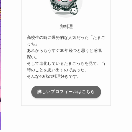
卵料理
高校生の時に爆発的な人気だった「たまご
っち」
あれからもうすぐ30年経つと思うと感慨
深い。
そして進化しているたまごっちを見て、当
時のことを思い出すのであった。
そんな40代の料理好きです。
詳しいプロフィールはこちら