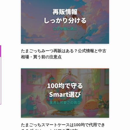
たまごっちみーつ再販はある？公式情報と中古
相場・買う前の注意点
たまごっちスマートケースは100均で代用でき