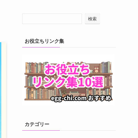
検索
お役立ちリンク集
カテゴリー