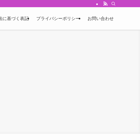
法に基づく表記
プライバシーポリシー
お問い合わせ