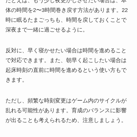
たとえば、もう少し夜更かしさせたい場合は、本
体の時間を2〜3時間巻き戻す方法があります。22
時に眠るたまごっちも、時間を戻しておくことで
深夜まで一緒に過ごせるように。
反対に、早く寝かせたい場合は時間を進めること
で対応できます。また、朝早く起こしたい場合は
起床時刻の直前に時間を進めるという使い方もで
きます。
ただし、頻繁な時刻変更はゲーム内のサイクルが
乱れる可能性があります。育成のバランスに影響
が出ることも考えられるため、注意しましょう。