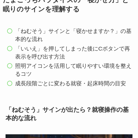
たまごっちパラダイスの「寝かせ方」と
眠りのサインを理解する
「ねむそう」サインと「寝かせますか？」の基
本的な流れ
「いいえ」を押してしまった後にCボタンで再
表示を呼び出す方法
照明アイコンを活用して眠りやすい環境を整え
るコツ
成長段階ごとに変わる就寝・起床時間の目安
「ねむそう」サインが出たら？就寝操作の基
本的な流れ