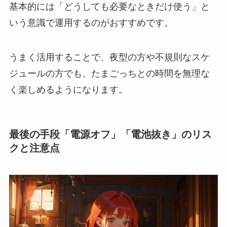
基本的には「どうしても必要なときだけ使う」と
いう意識で運用するのがおすすめです。
うまく活用することで、夜型の方や不規則なスケ
ジュールの方でも、たまごっちとの時間を無理な
く楽しめるようになります。
最後の手段「電源オフ」「電池抜き」のリス
クと注意点