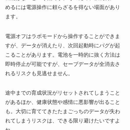
めるには電源操作に頼らざるを得ない場面があり
ます。
電源オフはラボモードから操作することができま
すが、データが消えたり、次回起動時にバグが起
こることがあります。電池を一時的に抜く方法は
即時停止が可能ですが、セーブデータが全消去さ
れるリスクも見逃せません。
途中までの育成状況がリセットされてしまうこと
があるほか、健康状態や感情に悪影響が出ること
も。大切に育ててきたたまごっちのデータが失わ
れてしまうリスクは、できる限り避けたいですよ