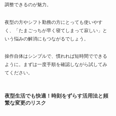
調整できるのが魅力。
夜型の方やシフト勤務の方にとっても使いやす
く、「たまごっちが早く寝てしまって寂しい」と
いう悩みの解消にもつながるでしょう。
操作自体はシンプルで、慣れれば短時間でできる
ように。まずは一度手順を確認しながら試してみ
てください。
夜型生活でも快適！時刻をずらす活用法と頻
繁な変更のリスク