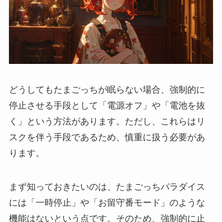
どうしてもたまごっちが眠らない場合、強制的に
停止させる手段として「電源オフ」や「電池を抜
く」という方法があります。ただし、これらはリ
スクを伴う手段であるため、慎重に扱う必要があ
ります。
まず知っておきたいのは、たまごっちパラダイス
には「一時停止」や「お留守番モード」のような
機能はないという点です。そのため、強制的に止