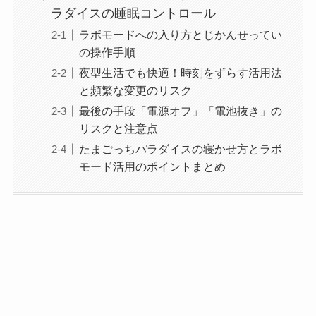
ラダイスの睡眠コントロール
ラボモードへの入り方とじかんせってい
の操作手順
夜型生活でも快適！時刻をずらす活用法
と頻繁な変更のリスク
最後の手段「電源オフ」「電池抜き」の
リスクと注意点
たまごっちパラダイスの寝かせ方とラボ
モード活用のポイントまとめ