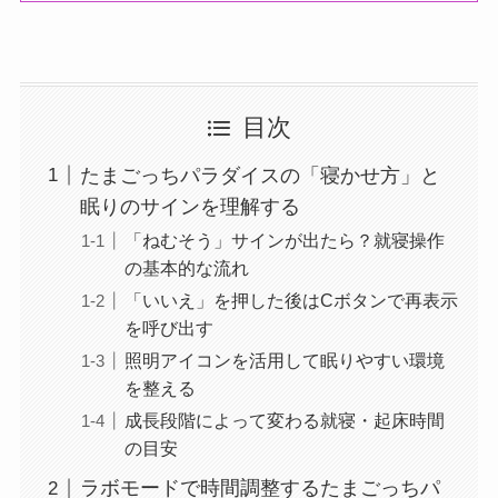
目次
たまごっちパラダイスの「寝かせ方」と
眠りのサインを理解する
「ねむそう」サインが出たら？就寝操作
の基本的な流れ
「いいえ」を押した後はCボタンで再表示
を呼び出す
照明アイコンを活用して眠りやすい環境
を整える
成長段階によって変わる就寝・起床時間
の目安
ラボモードで時間調整するたまごっちパ