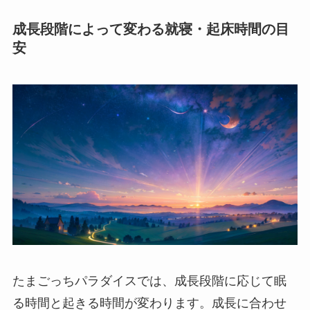
成長段階によって変わる就寝・起床時間の目
安
たまごっちパラダイスでは、成長段階に応じて眠
る時間と起きる時間が変わります。成長に合わせ