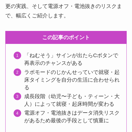
更の実践、そして電源オフ・電池抜きのリスクま
で、幅広くご紹介します。
この記事のポイント
「ねむそう」サインが出たらCボタンで
再表示のチャンスがある
ラボモードのじかんせっていで就寝・起
床タイミングを自分の生活に合わせられ
る
成長段階（幼児〜子ども・ティーン・大
人）によって就寝・起床時間が変わる
電源オフ・電池抜きはデータ消失リスク
があるため最後の手段として慎重に