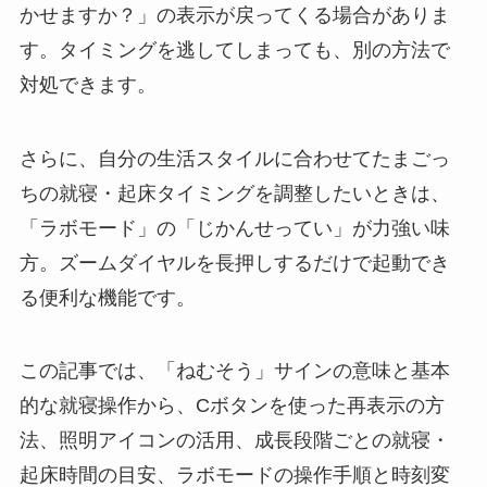
かせますか？」の表示が戻ってくる場合がありま
す。タイミングを逃してしまっても、別の方法で
対処できます。
さらに、自分の生活スタイルに合わせてたまごっ
ちの就寝・起床タイミングを調整したいときは、
「ラボモード」の「じかんせってい」が力強い味
方。ズームダイヤルを長押しするだけで起動でき
る便利な機能です。
この記事では、「ねむそう」サインの意味と基本
的な就寝操作から、Cボタンを使った再表示の方
法、照明アイコンの活用、成長段階ごとの就寝・
起床時間の目安、ラボモードの操作手順と時刻変