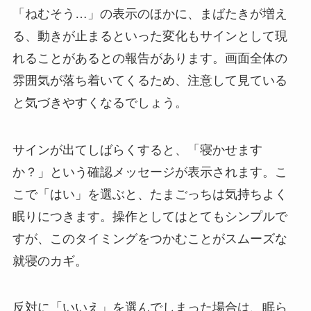
「ねむそう…」の表示のほかに、まばたきが増え
る、動きが止まるといった変化もサインとして現
れることがあるとの報告があります。画面全体の
雰囲気が落ち着いてくるため、注意して見ている
と気づきやすくなるでしょう。
サインが出てしばらくすると、「寝かせます
か？」という確認メッセージが表示されます。こ
こで「はい」を選ぶと、たまごっちは気持ちよく
眠りにつきます。操作としてはとてもシンプルで
すが、このタイミングをつかむことがスムーズな
就寝のカギ。
反対に「いいえ」を選んでしまった場合は、眠ら