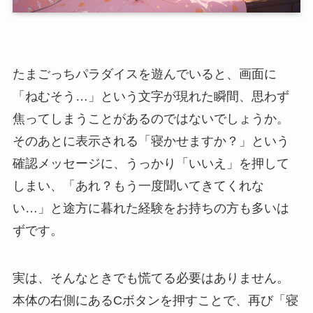
たまごっちパラダイスを遊んでいると、画面に
「ねむそう…」という文字が現れた瞬間、思わず
焦ってしまうことがあるのではないでしょうか。
そのあとに表示される「寝かせますか？」という
確認メッセージに、うっかり「いいえ」を押して
しまい、「あれ？もう一度聞いてきてくれな
い…」と途方に暮れた経験をお持ちの方も多いは
ずです。
実は、そんなときでも慌てる必要はありません。
本体の右側にあるCボタンを押すことで、再び「寝