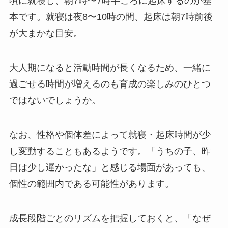
頃に就寝し、朝7時〜7時半ごろに起床するのが基
本です。就寝は夜8〜10時の間、起床は朝7時前後
が大まかな目安。
大人期になると活動時間が長くなるため、一緒に
過ごせる時間が増えるのも育成の楽しみのひとつ
ではないでしょうか。
なお、性格や個体差によって就寝・起床時間が少
し変動することもあるようです。「うちの子、昨
日は少し遅かったな」と感じる場面があっても、
個性の範囲内である可能性があります。
成長段階ごとのリズムを把握しておくと、「なぜ