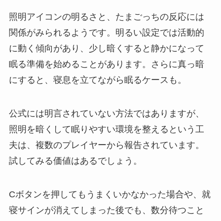
照明アイコンの明るさと、たまごっちの反応には
関係がみられるようです。明るい設定では活動的
に動く傾向があり、少し暗くすると静かになって
眠る準備を始めることがあります。さらに真っ暗
にすると、寝息を立てながら眠るケースも。
公式には明言されていない方法ではありますが、
照明を暗くして眠りやすい環境を整えるという工
夫は、複数のプレイヤーから報告されています。
試してみる価値はあるでしょう。
Cボタンを押してもうまくいかなかった場合や、就
寝サインが消えてしまった後でも、数分待つこと