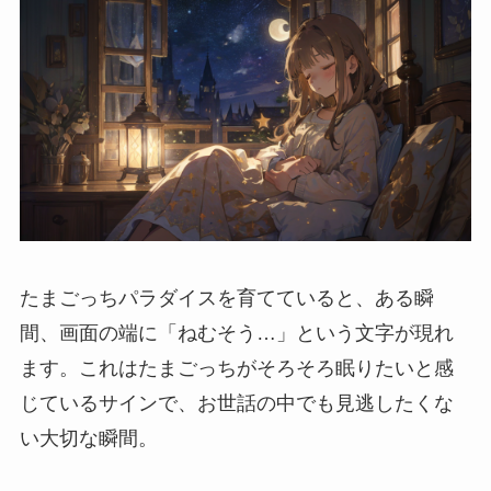
たまごっちパラダイスを育てていると、ある瞬
間、画面の端に「ねむそう…」という文字が現れ
ます。これはたまごっちがそろそろ眠りたいと感
じているサインで、お世話の中でも見逃したくな
い大切な瞬間。