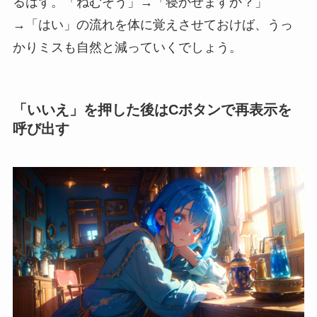
るはず。「ねむそう」→「寝かせますか？」
→「はい」の流れを体に覚えさせておけば、うっ
かりミスも自然と減っていくでしょう。
「いいえ」を押した後はCボタンで再表示を
呼び出す