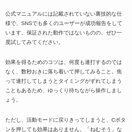
公式マニュアルには記載されていない裏技的な仕
様で、SNSでも多くのユーザーが成功報告をして
います。保証された動作ではないものの、ぜひ一
度試してみてください。
効果を得るためのコツは、何度も連打するのでは
なく、数秒おきに落ち着いて押してみること。焦
って連打してしまうとタイミングがずれてしまう
こともあるため、ゆっくり待ちながら操作しまし
ょう。
ただし、活動モードに戻りきってしまうと、Cボタ
ンを押しても効果はありません。「ねむそう」な