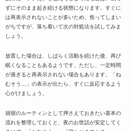
ずにそのまま起き続ける状態になります。すぐに
は再表示されないことが多いため、焦ってしまい
がちですが、落ち着いて次の対処法を試してみま
しょう。
放置した場合は、しばらく活動を続けた後、再び
眠くなることもあるようです。ただし、一定時間
が過ぎると再表示されない場合もあります。「ね
むそう…」の表示が出たら、すぐに反応するよう
心がけましょう。
就寝のルーティンとして押さえておきたい基本の
流れを整理しておくと、夜のお世話が安定してく