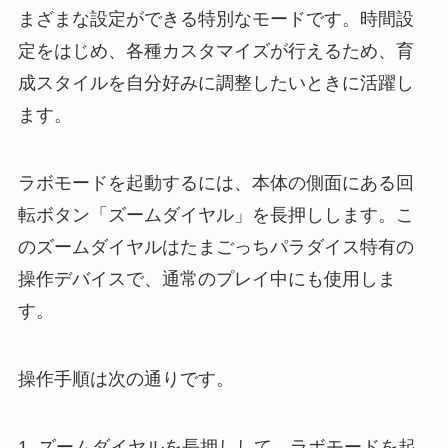
まざまな設定ができる特別なモードです。時間設
定をはじめ、各種カスタマイズが行えるため、育
成スタイルを自分好みに調整したいときに活躍し
ます。
ラボモードを起動するには、本体の側面にある回
転ボタン「ズームダイヤル」を長押しします。こ
のズームダイヤルはたまごっちパラダイス特有の
操作デバイスで、通常のプレイ中にも使用しま
す。
操作手順は次の通りです。
1. ズームダイヤルを長押しして、ラボモードを起