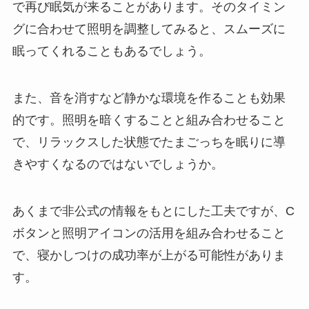
で再び眠気が来ることがあります。そのタイミン
グに合わせて照明を調整してみると、スムーズに
眠ってくれることもあるでしょう。
また、音を消すなど静かな環境を作ることも効果
的です。照明を暗くすることと組み合わせること
で、リラックスした状態でたまごっちを眠りに導
きやすくなるのではないでしょうか。
あくまで非公式の情報をもとにした工夫ですが、C
ボタンと照明アイコンの活用を組み合わせること
で、寝かしつけの成功率が上がる可能性がありま
す。