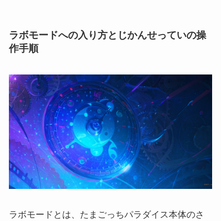
ラボモードへの入り方とじかんせっていの操
作手順
ラボモードとは、たまごっちパラダイス本体のさ