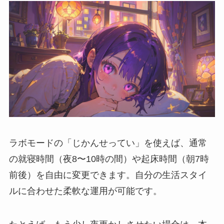
ラボモードの「じかんせってい」を使えば、通常
の就寝時間（夜8〜10時の間）や起床時間（朝7時
前後）を自由に変更できます。自分の生活スタイ
ルに合わせた柔軟な運用が可能です。