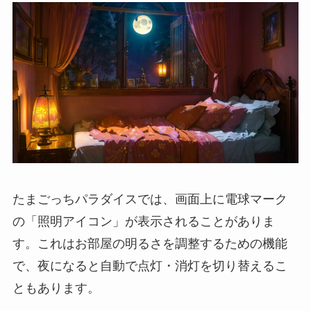
たまごっちパラダイスでは、画面上に電球マーク
の「照明アイコン」が表示されることがありま
す。これはお部屋の明るさを調整するための機能
で、夜になると自動で点灯・消灯を切り替えるこ
ともあります。