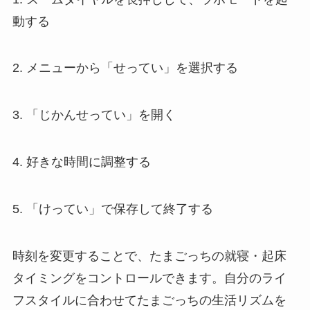
動する
2. メニューから「せってい」を選択する
3. 「じかんせってい」を開く
4. 好きな時間に調整する
5. 「けってい」で保存して終了する
時刻を変更することで、たまごっちの就寝・起床
タイミングをコントロールできます。自分のライ
フスタイルに合わせてたまごっちの生活リズムを