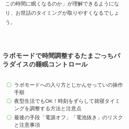
この時間に眠くなるのか」が理解できるようにな
り、お世話のタイミングが取りやすくなるでしょ
う。
ラボモードで時間調整するたまごっちパ
ラダイスの睡眠コントロール
ラボモードへの入り方とじかんせっていの操作
手順
夜型生活でもOK！時刻をずらして就寝タイミ
ングを調整する方法と注意点
最後の手段「電源オフ」「電池抜き」のリスク
と注意事項