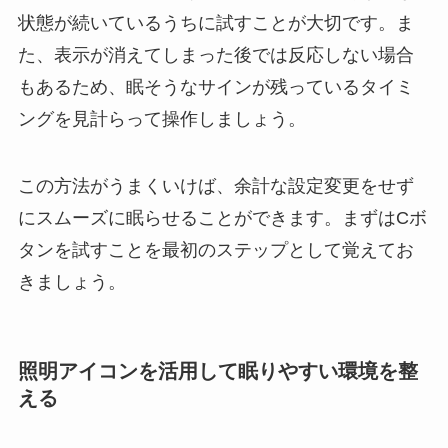
状態が続いているうちに試すことが大切です。ま
た、表示が消えてしまった後では反応しない場合
もあるため、眠そうなサインが残っているタイミ
ングを見計らって操作しましょう。
この方法がうまくいけば、余計な設定変更をせず
にスムーズに眠らせることができます。まずはCボ
タンを試すことを最初のステップとして覚えてお
きましょう。
照明アイコンを活用して眠りやすい環境を整
える