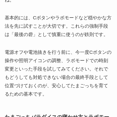
ね。
基本的には、Cボタンやラボモードなど穏やかな方
法を先に試すことが大切です。これらの強制手段
は「最後の砦」として慎重に使うのが鉄則です。
電源オフや電池抜きを行う前に、今一度Cボタンの
操作や照明アイコンの調整、ラボモードでの時刻
変更といった手段を試してみてください。それで
もどうしても対処できない場合の最終手段として
位置づけておくのが、安心してたまごっちを育て
るための基本です。