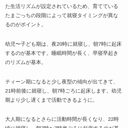
た生活リズムが設定されているため、育てている
たまごっちの段階によって就寝タイミングが異な
るのがポイント。
幼児〜子ども期は、夜20時に就寝し、朝7時に起床
するのが基本です。睡眠時間が長く、早寝早起き
のリズムが基本。
ティーン期になると少し夜型の傾向が出てきて、
21時前後に就寝し、朝7時ごろに起床します。幼児
期より少し遅くまで活動できるように。
大人期になるとさらに活動時間が長くなり、22時