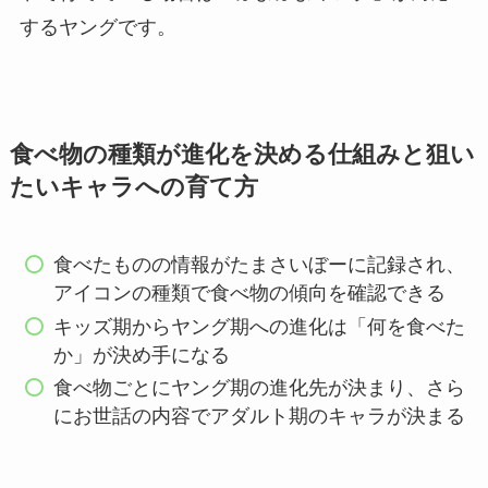
するヤングです。
食べ物の種類が進化を決める仕組みと狙い
たいキャラへの育て方
食べたものの情報がたまさいぼーに記録され、
アイコンの種類で食べ物の傾向を確認できる
キッズ期からヤング期への進化は「何を食べた
か」が決め手になる
食べ物ごとにヤング期の進化先が決まり、さら
にお世話の内容でアダルト期のキャラが決まる