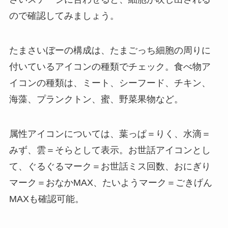
ので確認してみましょう。
たまさいぼーの構成は、たまごっち細胞の周りに
付いているアイコンの種類でチェック。食べ物ア
イコンの種類は、ミート、シーフード、チキン、
海藻、プランクトン、蜜、野菜果物など。
属性アイコンについては、葉っぱ＝りく、水滴＝
みず、雲＝そらとして表示。お世話アイコンとし
て、ぐるぐるマーク＝お世話ミス回数、おにぎり
マーク＝おなかMAX、たいようマーク＝ごきげん
MAXも確認可能。