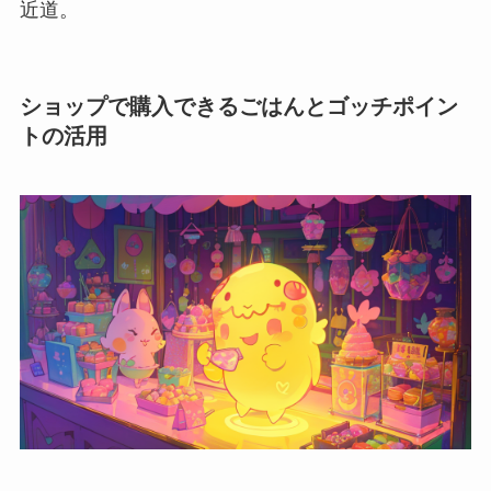
近道。
ショップで購入できるごはんとゴッチポイン
トの活用