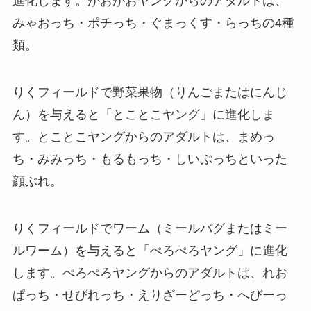
進化します。がおがおヤングからのアダルトは、
みゃおっち・ポチっち・ぐまっくす・らっちの4種
類。
りくフィールドで野菜果物（りんごまたはにんじ
ん）を与えると「とことこヤング」に進化しま
す。とことこヤングからのアダルトは、まめっ
ち・みみっち・もるもっち・しいぷっちといった
顔ぶれ。
りくフィールドでワーム（ミールバグまたはミー
ルワーム）を与えると「ぺろぺろヤング」に進化
します。ぺろぺろヤングからのアダルトは、れお
ぱっち・せびれっち・えりざーどっち・へびーっ