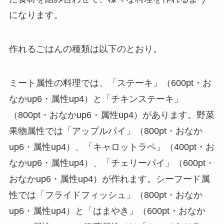
になります。
作れるごはんの種類は以下のとおり。
ミート属性の料理では、「ステーキ」（600pt・お
なかup6・属性up4）と「チキンステーキ」
（800pt・おなかup6・属性up4）があります。野菜
果物属性では「アップルパイ」（800pt・おなか
up6・属性up4）、「キャロットラペ」（400pt・お
なかup6・属性up4）、「チェリーパイ」（600pt・
おなかup6・属性up4）が作れます。シーフード属
性では「フライドフィッシュ」（800pt・おなか
up6・属性up4）と「はまやき」（600pt・おなか