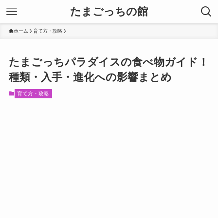
たまごっちの館
ホーム
育て方・攻略
たまごっちパラダイスの食べ物ガイド！
種類・入手・進化への影響まとめ
育て方・攻略