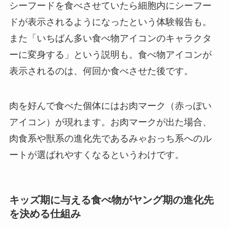
シーフードを食べさせていたら細胞内にシーフー
ドが表示されるようになったという体験報告も。
また「いちばん多い食べ物アイコンのキャラクタ
ーに変身する」という説明も。食べ物アイコンが
表示されるのは、何回か食べさせた後です。
肉を好んで食べた個体にはお肉マーク（赤っぽい
アイコン）が現れます。お肉マークが出た場合、
肉食系や獣系の進化先であるみゃおっち系へのル
ートが選ばれやすくなるというわけです。
キッズ期に与える食べ物がヤング期の進化先
を決める仕組み