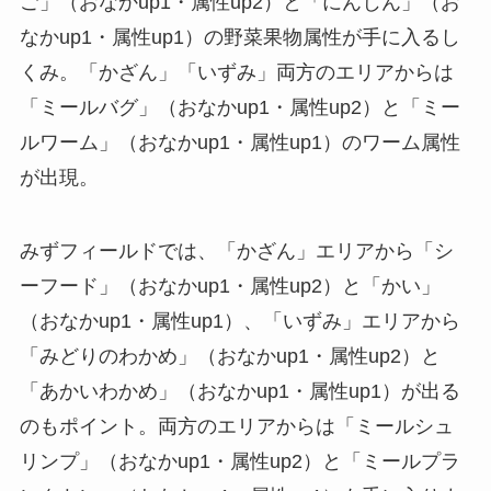
ご」（おなかup1・属性up2）と「にんじん」（お
なかup1・属性up1）の野菜果物属性が手に入るし
くみ。「かざん」「いずみ」両方のエリアからは
「ミールバグ」（おなかup1・属性up2）と「ミー
ルワーム」（おなかup1・属性up1）のワーム属性
が出現。
みずフィールドでは、「かざん」エリアから「シ
ーフード」（おなかup1・属性up2）と「かい」
（おなかup1・属性up1）、「いずみ」エリアから
「みどりのわかめ」（おなかup1・属性up2）と
「あかいわかめ」（おなかup1・属性up1）が出る
のもポイント。両方のエリアからは「ミールシュ
リンプ」（おなかup1・属性up2）と「ミールプラ