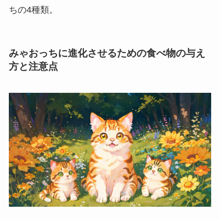
ちの4種類。
みゃおっちに進化させるための食べ物の与え
方と注意点