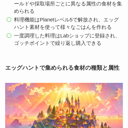
ールドや採取場所ごとに異なる属性の食材を集
められる
料理機能はPlanetレベル5で解放され、エッグ
ハント素材を使って様々なごはんを作れる
一度調理した料理はLabショップに登録され、
ゴッチポイントで繰り返し購入できる
エッグハントで集められる食材の種類と属性