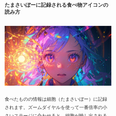
たまさいぼーに記録される食べ物アイコンの
読み方
食べたものの情報は細胞（たまさいぼー）に記録
されます。ズームダイヤルを使って一番倍率の小
さいステージに合わせると、細胞が映し出される