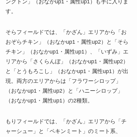
ンクトン」（おなかup1・属性up1）も手に入りま
す。
そらフィールドでは、「かざん」エリアから「お
おぞらチキン」（おなかup1・属性up2）と「そら
チキン」（おなかup1・属性up1）、「いずみ」エ
リアから「さくらんぼ」（おなかup1・属性up2）
と「とうもろこし」（おなかup1・属性up1）が出
現。両方のエリアからは「フラワーシロップ」
（おなかup1・属性up2）と「ハニーシロップ」
（おなかup1・属性up1）の2種類。
もりフィールドでは、「かざん」エリアから「チ
ャーシュー」と「ペキンミート」のミート系、