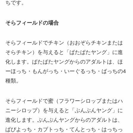
ちです。
そらフィールドの場合
そらフィールドでチキン（おおぞらチキンまたは
そらチキン）を与えると「ぱたぱたヤング」に進
化します。ぱたぱたヤングからのアダルトは、ほ
ーほっち・もんがっち・いーぐるっち・ばっちの4
種類。
そらフィールドで蜜（フラワーシロップまたはハ
ニーシロップ）を与えると「ぶんぶんヤング」に
進化します。ぶんぶんヤングからのアダルトは、
ぱぴよっち・カブトっち・てんとっち・はっちっ