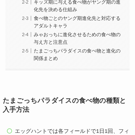
キッズ期に与える食べ物がヤング期の進
化先を決める仕組み
食べ物ごとのヤング期進化先と対応する
アダルトキャラ
みゃおっちに進化させるための食べ物の
与え方と注意点
たまごっちパラダイスの食べ物と進化の
関係まとめ
たまごっちパラダイスの食べ物の種類と
入手方法
エッグハントでは各フィールドで1日1回、フィ