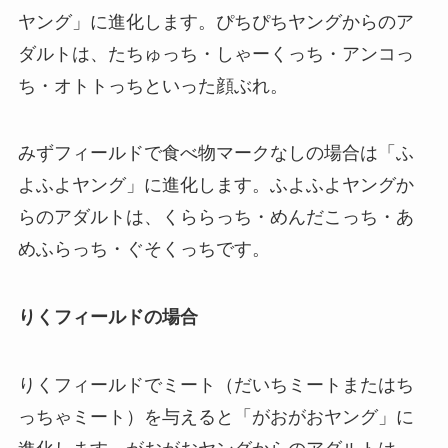
ヤング」に進化します。ぴちぴちヤングからのア
ダルトは、たちゅっち・しゃーくっち・アンコっ
ち・オトトっちといった顔ぶれ。
みずフィールドで食べ物マークなしの場合は「ふ
よふよヤング」に進化します。ふよふよヤングか
らのアダルトは、くららっち・めんだこっち・あ
めふらっち・ぐそくっちです。
りくフィールドの場合
りくフィールドでミート（だいちミートまたはち
っちゃミート）を与えると「がおがおヤング」に