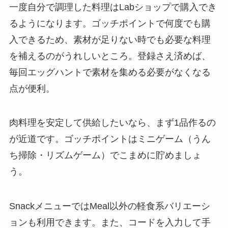
一度自分で調理した料理はLabショップで購入でき
るようになります。ゴッチポイントで何度でも購
入できるため、素材が足りない時でも必要な料理
を補えるのがうれしいところ。登録さえ済めば、
毎回エッグハントで素材を集める必要がなくなる
点が便利。
肉料理を安定して供給したいなら、まず1品作るの
が近道です。ゴッチポイントはミニゲーム（うん
ち掃除・リズムゲーム）でこまめに貯めましょ
う。
SnackメニューではMeal以外の軽食系バリエーシ
ョンも利用できます。また、コードを入力して手