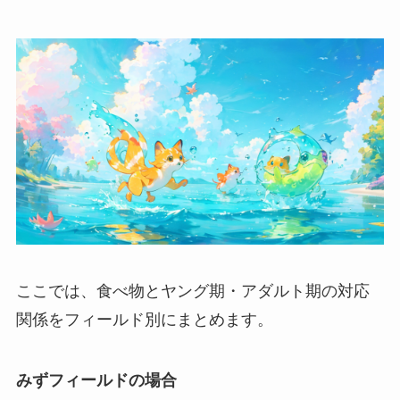
ここでは、食べ物とヤング期・アダルト期の対応
関係をフィールド別にまとめます。
みずフィールドの場合