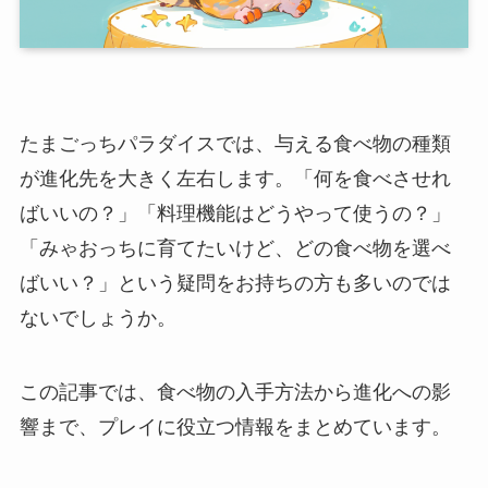
たまごっちパラダイスでは、与える食べ物の種類
が進化先を大きく左右します。「何を食べさせれ
ばいいの？」「料理機能はどうやって使うの？」
「みゃおっちに育てたいけど、どの食べ物を選べ
ばいい？」という疑問をお持ちの方も多いのでは
ないでしょうか。
この記事では、食べ物の入手方法から進化への影
響まで、プレイに役立つ情報をまとめています。