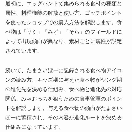
最初に、エッグハントで集められる食材の種類と
属性、料理機能の解放と使い方、ゴッチポイント
を使ったショップでの購入方法を解説します。食
べ物は「りく」「みず」「そら」のフィールドに
よって出現傾向が異なり、素材ごとに属性が設定
されています。
続いて、たまさいぼーに記録される食べ物アイコ
ンの読み方、キッズ期に与えた食べ物がヤング期
の進化先を決める仕組み、食べ物と進化先の対応
関係、みゃおっちを狙うための食事管理のポイン
トを解説します。与える食べ物の傾向がたまさい
ぼーに蓄積され、その内容が進化ルートを決める
仕組みになっています。