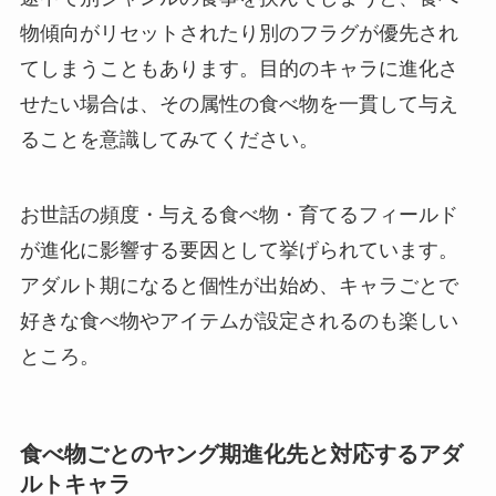
物傾向がリセットされたり別のフラグが優先され
てしまうこともあります。目的のキャラに進化さ
せたい場合は、その属性の食べ物を一貫して与え
ることを意識してみてください。
お世話の頻度・与える食べ物・育てるフィールド
が進化に影響する要因として挙げられています。
アダルト期になると個性が出始め、キャラごとで
好きな食べ物やアイテムが設定されるのも楽しい
ところ。
食べ物ごとのヤング期進化先と対応するアダ
ルトキャラ