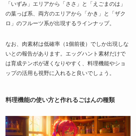
「いずみ」エリアから「ささ」と「えごまのは」
の葉っぱ系、両方のエリアから「かき」と「ザク
ロ」のフルーツ系が出現するラインナップ。
なお、肉素材は低確率（1個前後）でしか出現しな
いとの報告があります。エッグハント素材だけで
は育成テンポが遅くなりやすく、料理機能やショ
ップの活用も視野に入れると良いでしょう。
料理機能の使い方と作れるごはんの種類