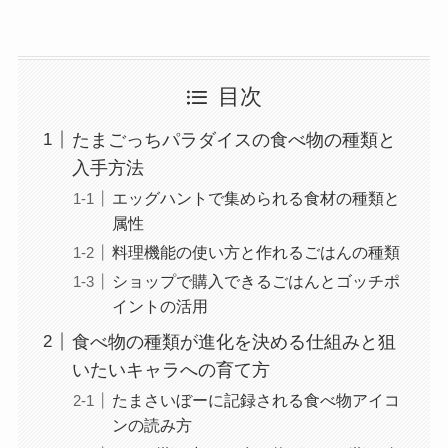
目次
たまごっちパラダイスの食べ物の種類と
入手方法
エッグハントで集められる食材の種類と
属性
料理機能の使い方と作れるごはんの種類
ショップで購入できるごはんとゴッチポ
イントの活用
食べ物の種類が進化を決める仕組みと狙
いたいキャラへの育て方
たまさいぼーに記録される食べ物アイコ
ンの読み方