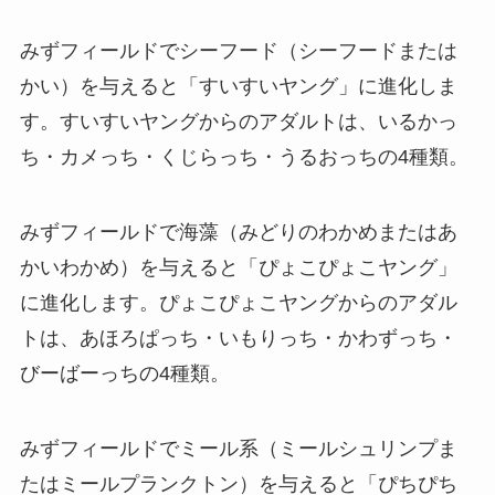
みずフィールドでシーフード（シーフードまたは
かい）を与えると「すいすいヤング」に進化しま
す。すいすいヤングからのアダルトは、いるかっ
ち・カメっち・くじらっち・うるおっちの4種類。
みずフィールドで海藻（みどりのわかめまたはあ
かいわかめ）を与えると「ぴょこぴょこヤング」
に進化します。ぴょこぴょこヤングからのアダル
トは、あほろぱっち・いもりっち・かわずっち・
びーばーっちの4種類。
みずフィールドでミール系（ミールシュリンプま
たはミールプランクトン）を与えると「ぴちぴち