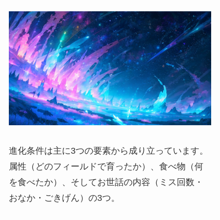
進化条件は主に3つの要素から成り立っています。
属性（どのフィールドで育ったか）、食べ物（何
を食べたか）、そしてお世話の内容（ミス回数・
おなか・ごきげん）の3つ。