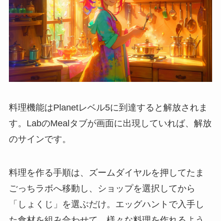
料理機能はPlanetレベル5に到達すると解放されま
す。LabのMealタブが画面に出現していれば、解放
のサインです。
料理を作る手順は、ズームダイヤルを押してたま
ごっちラボへ移動し、ショップを選択してから
「しょくじ」を選ぶだけ。エッグハントで入手し
た食材を組み合わせて、様々な料理を作れるよう