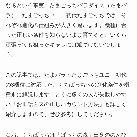
なるという事実。たまごっちパラダイス（たまパ
ラ）、たまごっちユニ、初代たまごっちでは、そ
れぞれ進化の仕組みが大きく違います。機種に合
った正しい条件を知らないまま育てると、いくら
頑張っても狙ったキャラには近づけないでしょ
う。
この記事では、たまパラ・たまごっちユニ・初代
の3機種に対応した、くちぱっちへの進化条件を機
種別に解説します。とくに多くの人が失敗しやす
い「お世話ミスの正しいカウント方法」も詳しく
紹介しますので、ぜひ参考にしてください。
なお、くちぱっちは「ぱっちの森」出身ののんび