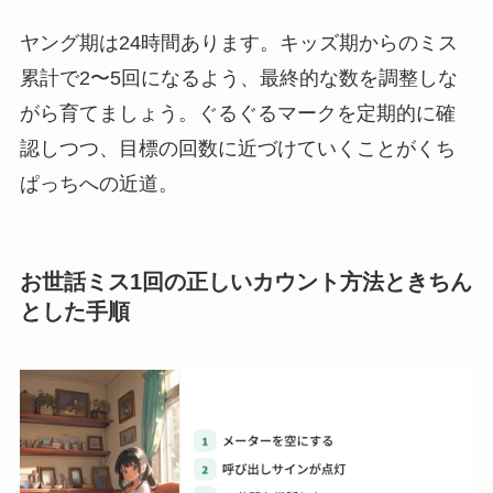
ヤング期は24時間あります。キッズ期からのミス
累計で2〜5回になるよう、最終的な数を調整しな
がら育てましょう。ぐるぐるマークを定期的に確
認しつつ、目標の回数に近づけていくことがくち
ぱっちへの近道。
お世話ミス1回の正しいカウント方法ときちん
とした手順