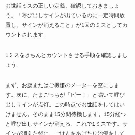
お世話ミスの正しい定義、確認しておきましょ
う。「呼び出しサインが出ているのに一定時間放
置し、サインが消えること」が1回のミスとしてカ
ウントされます。
1ミスをきちんとカウントさせる手順を確認しまし
ょう。
まず、お腹またはご機嫌のメーターを空にしま
す。次に、たまごっちが「ピー！」と鳴いて呼び
出しサインが点灯。この時点でお世話をしてはい
けません。そのまま15分間待機します。15分経つ
と呼び出しサインが消える。これで1ミスです。サ
インが消えた後に、ごはんをあげたり治療をして