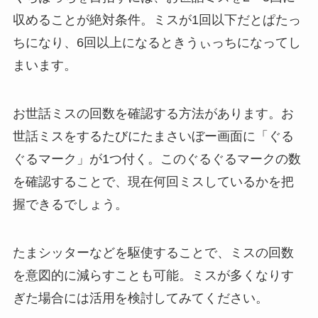
収めることが絶対条件。ミスが1回以下だとぱたっ
ちになり、6回以上になるときうぃっちになってし
まいます。
お世話ミスの回数を確認する方法があります。お
世話ミスをするたびにたまさいぼー画面に「ぐる
ぐるマーク」が1つ付く。このぐるぐるマークの数
を確認することで、現在何回ミスしているかを把
握できるでしょう。
たまシッターなどを駆使することで、ミスの回数
を意図的に減らすことも可能。ミスが多くなりす
ぎた場合には活用を検討してみてください。