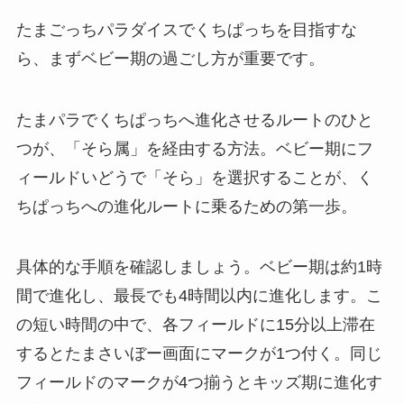
たまごっちパラダイスでくちぱっちを目指すな
ら、まずベビー期の過ごし方が重要です。
たまパラでくちぱっちへ進化させるルートのひと
つが、「そら属」を経由する方法。ベビー期にフ
ィールドいどうで「そら」を選択することが、く
ちぱっちへの進化ルートに乗るための第一歩。
具体的な手順を確認しましょう。ベビー期は約1時
間で進化し、最長でも4時間以内に進化します。こ
の短い時間の中で、各フィールドに15分以上滞在
するとたまさいぼー画面にマークが1つ付く。同じ
フィールドのマークが4つ揃うとキッズ期に進化す