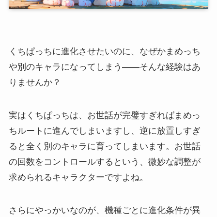
くちぱっちに進化させたいのに、なぜかまめっち
や別のキャラになってしまう——そんな経験はあ
りませんか？
実はくちぱっちは、お世話が完璧すぎればまめっ
ちルートに進んでしまいますし、逆に放置しすぎ
ると全く別のキャラに育ってしまいます。お世話
の回数をコントロールするという、微妙な調整が
求められるキャラクターですよね。
さらにやっかいなのが、機種ごとに進化条件が異