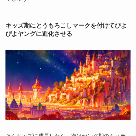
キッズ期にとうもろこしマークを付けてぴよ
ぴよヤングに進化させる
そらキッズに成長したら、次はヤング期のキャラ