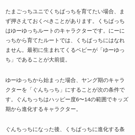
たまごっちユニでくちぱっちを育てたい場合、ま
ず押さえておくべきことがあります。くちぱっち
はゆーゆっちルートのキャラクターです。にーに
っちから育てたルートでは、くちぱっちにはなれ
ません。最初に生まれてくるベビーが「ゆーゆっ
ち」であることが大前提。
ゆーゆっちから始まった場合、ヤング期のキャラ
クターを「ぐんちっち」にすることが次の条件で
す。ぐんちっちはハッピー度6〜14の範囲でキッズ
期から進化するキャラクター。
ぐんちっちになった後、くちぱっちに進化する条