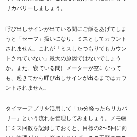
リカバリーしましょう。
呼び出しサインが出ている間にご飯をあげてしま
うと「セーフ」扱いになり、ミスとしてカウント
されません。これが「ミスしたつもりでもカウン
トされていない」最大の原因ではないでしょう
か。また、寝ている間にメーターが空になって
も、起きてから呼び出しサインが出るまではカウ
ントされません。
タイマーアプリを活用して「15分経ったらリカバ
リー」という流れを管理してみましょう。メモ帳
にミス回数を記録しておくと、目標の2〜5回に向