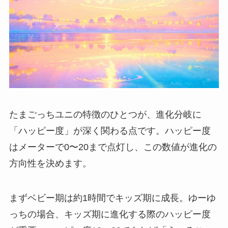
たまごっちユニの特徴のひとつが、進化分岐に
「ハッピー度」が深く関わる点です。ハッピー度
はメーターで0〜20まで点灯し、この数値が進化の
方向性を決めます。
まずベビー期は約1時間でキッズ期に成長。ゆーゆ
っちの場合、キッズ期に進化する際のハッピー度