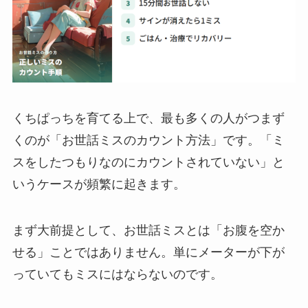
くちぱっちを育てる上で、最も多くの人がつまず
くのが「お世話ミスのカウント方法」です。「ミ
スをしたつもりなのにカウントされていない」と
いうケースが頻繁に起きます。
まず大前提として、お世話ミスとは「お腹を空か
せる」ことではありません。単にメーターが下が
っていてもミスにはならないのです。