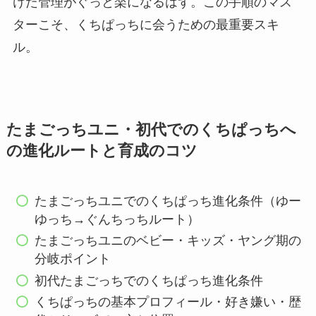
けた管理がぐっと楽になるはず。この手順のマス
ターこそ、くちぱっちに会うための最重要スキ
ル。
たまごっちユニ・初代でのくちぱっちへ
の進化ルートと育成のコツ
たまごっちユニでのくちぱっち進化条件（ゆー
ゆっち→ぐんちっちルート）
たまごっちユニのベビー・キッズ・ヤング期の
分岐ポイント
初代たまごっちでのくちぱっち進化条件
くちぱっちの基本プロフィール・好き嫌い・歴