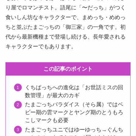
り屋でロマンチスト。語尾に「〜だっち」がつく
食いしん坊なキャラクターで、まめっち・めめっ
ちと並ぶたまごっちの「御三家」の一角です。初
代から最新機種まで登場し続ける、長年愛される
キャラクターでもあります。
この記事のポイント
くちぱっちへの進化は「お世話ミスの回
数管理」が最大のカギ
たまごっちパラダイス（そら属）ではベ
ビー期の雲マークとヤング期のとうもろ
こしマークも必要
たまごっちユニではゆーゆっち→ぐんち