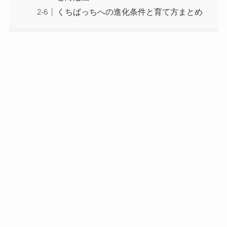
くちぱっちへの進化条件と育て方まとめ