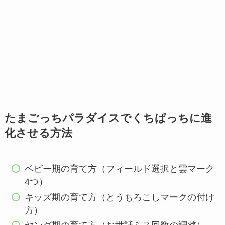
たまごっちパラダイスでくちぱっちに進
化させる方法
ベビー期の育て方（フィールド選択と雲マーク
4つ）
キッズ期の育て方（とうもろこしマークの付け
方）