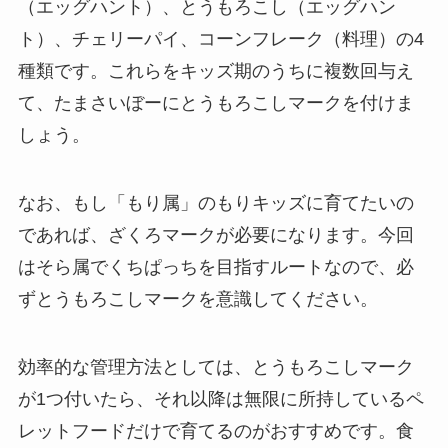
（エッグハント）、とうもろこし（エッグハン
ト）、チェリーパイ、コーンフレーク（料理）の4
種類です。これらをキッズ期のうちに複数回与え
て、たまさいぼーにとうもろこしマークを付けま
しょう。
なお、もし「もり属」のもりキッズに育てたいの
であれば、ざくろマークが必要になります。今回
はそら属でくちぱっちを目指すルートなので、必
ずとうもろこしマークを意識してください。
効率的な管理方法としては、とうもろこしマーク
が1つ付いたら、それ以降は無限に所持しているペ
レットフードだけで育てるのがおすすめです。食