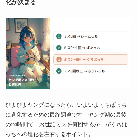
化が決まる
ぴよぴよヤングになったら、いよいよくちぱっち
に進化するための最終調整です。ヤング期の最後
の24時間で「お世話ミスを何回するか」がくちぱ
っちへの進化を左右するポイント。