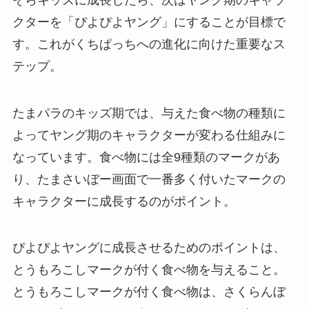
クターを「ぴよぴよヤング」にすることが目標で
す。これがくちぱっちへの進化に向けた重要なス
テップ。
たまパラのキッズ期では、与えた食べ物の種類に
よってヤング期のキャラクターが変わる仕組みに
なっています。食べ物には全9種類のマークがあ
り、たまさいぼー画面で一番多く付いたマークの
キャラクターに成長するのがポイント。
ぴよぴよヤングに成長させるためのポイントは、
とうもろこしマークが付く食べ物を与えること。
とうもろこしマークが付く食べ物は、さくらんぼ