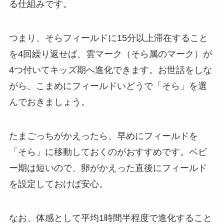
る仕組みです。
つまり、そらフィールドに15分以上滞在すること
を4回繰り返せば、雲マーク（そら属のマーク）が
4つ付いてキッズ期へ進化できます。お世話をしな
がら、こまめにフィールドいどうで「そら」を選
んでおきましょう。
たまごっちがかえったら、早めにフィールドを
「そら」に移動しておくのがおすすめです。ベビ
ー期は短いので、卵がかえった直後にフィールド
を設定しておけば安心。
なお、体感として平均1時間半程度で進化すること