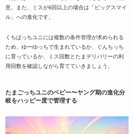
意。また、ミスが6回以上の場合は「ビッグスマイ
ル」への進化です。
くちぱっちユニには複数の条件管理が求められる
ため、ゆーゆっちで生まれているか、ぐんちっち
に育っているか、ミス回数とたまデリバリーの利
用回数を確認しながら育てていきましょう。
たまごっちユニのベビー〜ヤング期の進化分
岐をハッピー度で管理する