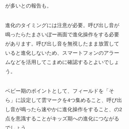
が多いとの報告も。
進化のタイミングには注意が必要。呼び出し音が
鳴ったらたまさいぼー画面で進化操作をする必要
があります。呼び出し音を無視したまま放置して
いると進化しないため、スマートフォンのアラー
ムなどを活用してこまめに確認するとよいでしょ
う。
ベビー期のポイントとして、フィールドを「そ
ら」に設定して雲マークを4つ集めること、呼び出
し音が鳴ったら速やかに進化操作をすること、の2
点を意識することがキッズ期への進化につながる
でしょう。