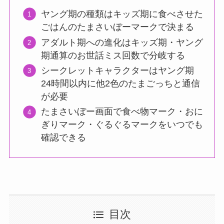
ヤング期の種類はキッズ期に食べさせた
ごはんのたまさいぼーマークで決まる
アダルト期への進化はキッズ期・ヤング
期通算のお世話ミス回数で分岐する
シークレットキャラクターはヤング期
24時間以内に他2色のたまごっちと通信
が必要
たまさいぼー画面で食べ物マーク・おに
ぎりマーク・ぐるぐるマークをいつでも
確認できる
目次