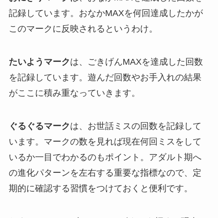
記録しています。おなかMAXを何回達成したかが
このマークに反映されるというわけ。
たいようマーク
は、ごきげんMAXを達成した回数
を記録しています。遊んだ回数やお手入れの結果
がここに積み重なっていきます。
ぐるぐるマーク
は、お世話ミスの回数を記録して
います。マークの数を見れば現在何回ミスをして
いるか一目でわかるのもポイント。アダルト期へ
の進化パターンを左右する重要な指標なので、定
期的に確認する習慣をつけておくと便利です。