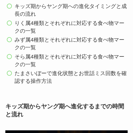
キッズ期からヤング期への進化タイミングと成
長の流れ
りく属4種類とそれぞれに対応する食べ物マー
クの一覧
みず属4種類とそれぞれに対応する食べ物マー
クの一覧
そら属4種類とそれぞれに対応する食べ物マー
クの一覧
たまさいぼーで進化状態とお世話ミス回数を確
認する操作方法
キッズ期からヤング期へ進化するまでの時間
と流れ