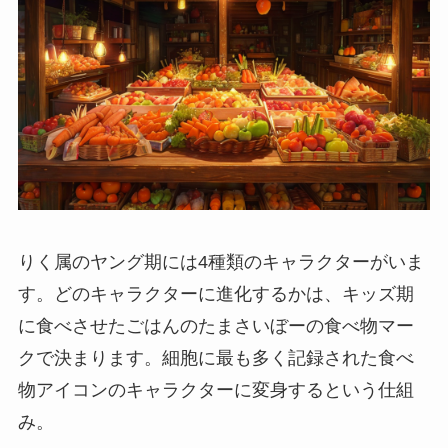
りく属のヤング期には4種類のキャラクターがいま
す。どのキャラクターに進化するかは、キッズ期
に食べさせたごはんのたまさいぼーの食べ物マー
クで決まります。細胞に最も多く記録された食べ
物アイコンのキャラクターに変身するという仕組
み。