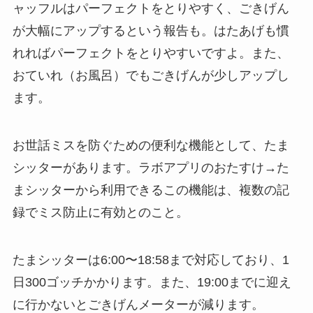
ャッフルはパーフェクトをとりやすく、ごきげん
が大幅にアップするという報告も。はたあげも慣
れればパーフェクトをとりやすいですよ。また、
おていれ（お風呂）でもごきげんが少しアップし
ます。
お世話ミスを防ぐための便利な機能として、たま
シッターがあります。ラボアプリのおたすけ→た
まシッターから利用できるこの機能は、複数の記
録でミス防止に有効とのこと。
たまシッターは6:00〜18:58まで対応しており、1
日300ゴッチかかります。また、19:00までに迎え
に行かないとごきげんメーターが減ります。