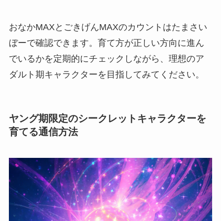
おなかMAXとごきげんMAXのカウントはたまさい
ぼーで確認できます。育て方が正しい方向に進ん
でいるかを定期的にチェックしながら、理想のア
ダルト期キャラクターを目指してみてください。
ヤング期限定のシークレットキャラクターを
育てる通信方法