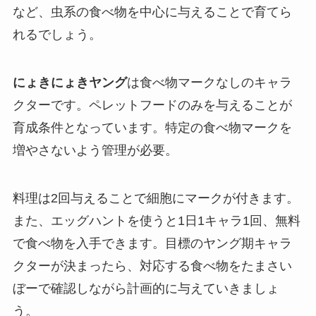
など、虫系の食べ物を中心に与えることで育てら
れるでしょう。
にょきにょきヤング
は食べ物マークなしのキャラ
クターです。ペレットフードのみを与えることが
育成条件となっています。特定の食べ物マークを
増やさないよう管理が必要。
料理は2回与えることで細胞にマークが付きます。
また、エッグハントを使うと1日1キャラ1回、無料
で食べ物を入手できます。目標のヤング期キャラ
クターが決まったら、対応する食べ物をたまさい
ぼーで確認しながら計画的に与えていきましょ
う。