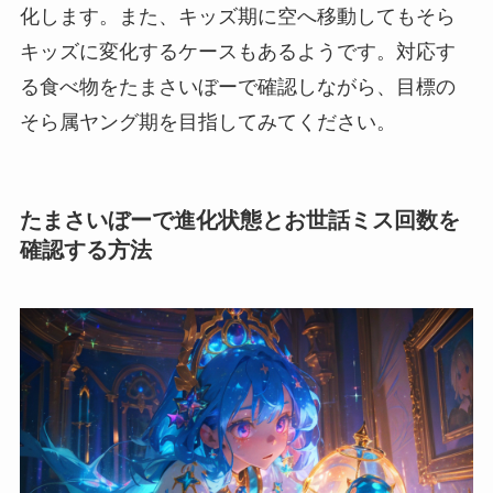
化します。また、キッズ期に空へ移動してもそら
キッズに変化するケースもあるようです。対応す
る食べ物をたまさいぼーで確認しながら、目標の
そら属ヤング期を目指してみてください。
たまさいぼーで進化状態とお世話ミス回数を
確認する方法