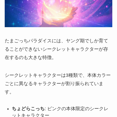
たまごっちパラダイスには、ヤング期でしか育て
ることができないシークレットキャラクターが存
在するのも大きな特徴。
シークレットキャラクターは3種類で、本体カラー
ごとに異なるキャラクターが割り振られていま
す。
ちょどらこっち
: ピンクの本体限定のシークレ
ットキャラクター