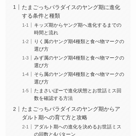
たまごっちパラダイスのヤング期に進化
する条件と種類
キッズ期からヤング期へ進化するまでの
時間と流れ
りく属のヤング期4種類と食べ物マークの
選び方
みず属のヤング期4種類と食べ物マークの
選び方
そら属のヤング期4種類と食べ物マークの
選び方
たまさいぼーで進化状態とお世話ミス回
数を確認する方法
たまごっちパラダイスのヤング期からア
ダルト期への育て方と攻略
アダルト期への進化を決めるお世話ミス
の回数と4パターン