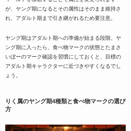
が、ヤング期になるとその属性はそのまま維持さ
れ、アダルト期まで引き継がれるため要注意。
ヤング期はアダルト期への準備が始まる段階。ヤ
ング期に入ったら、食べ物マークの状態とたまさ
いぼーのマーク確認を習慣にしておくと、目標の
アダルト期キャラクターに近づきやすくなるでし
ょう。
りく属のヤング期4種類と食べ物マークの選び
方