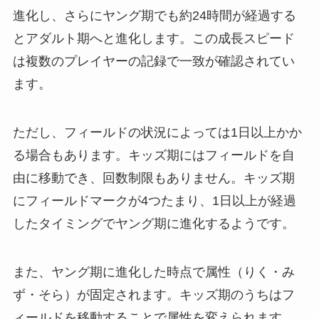
進化し、さらにヤング期でも約24時間が経過する
とアダルト期へと進化します。この成長スピード
は複数のプレイヤーの記録で一致が確認されてい
ます。
ただし、フィールドの状況によっては1日以上かか
る場合もあります。キッズ期にはフィールドを自
由に移動でき、回数制限もありません。キッズ期
にフィールドマークが4つたまり、1日以上が経過
したタイミングでヤング期に進化するようです。
また、ヤング期に進化した時点で属性（りく・み
ず・そら）が固定されます。キッズ期のうちはフ
ィールドを移動することで属性を変えられます