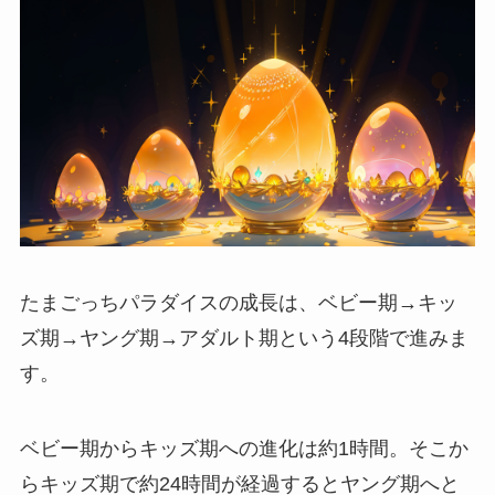
たまごっちパラダイスの成長は、ベビー期→キッ
ズ期→ヤング期→アダルト期という4段階で進みま
す。
ベビー期からキッズ期への進化は約1時間。そこか
らキッズ期で約24時間が経過するとヤング期へと