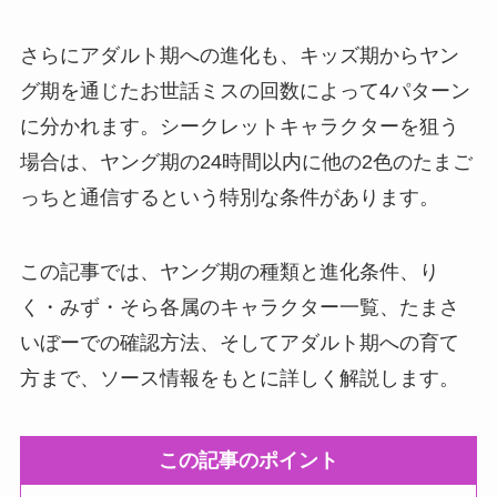
さらにアダルト期への進化も、キッズ期からヤン
グ期を通じたお世話ミスの回数によって4パターン
に分かれます。シークレットキャラクターを狙う
場合は、ヤング期の24時間以内に他の2色のたまご
っちと通信するという特別な条件があります。
この記事では、ヤング期の種類と進化条件、り
く・みず・そら各属のキャラクター一覧、たまさ
いぼーでの確認方法、そしてアダルト期への育て
方まで、ソース情報をもとに詳しく解説します。
この記事のポイント