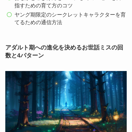
指すための育て方のコツ
ヤング期限定のシークレットキャラクターを育
てるための通信方法
アダルト期への進化を決めるお世話ミスの回
数と4パターン