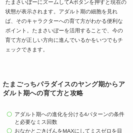
たまさいぼーにズームしてAボタンを押すと現在の
状態が表示されます。アダルト期の細胞を見れ
ば、そのキャラクターへの育て方がわかる便利な
ポイント。たまさいぼーを活用することで、今の
育て方が正しい方向に進んでいるかをいつでもチ
ェックできます。
たまごっちパラダイスのヤング期からア
ダルト期への育て方と攻略
アダルト期への進化を分ける4パターンの条件
と必要なミス回数
おなかとごきげんをMAXにしてミスゼロを目