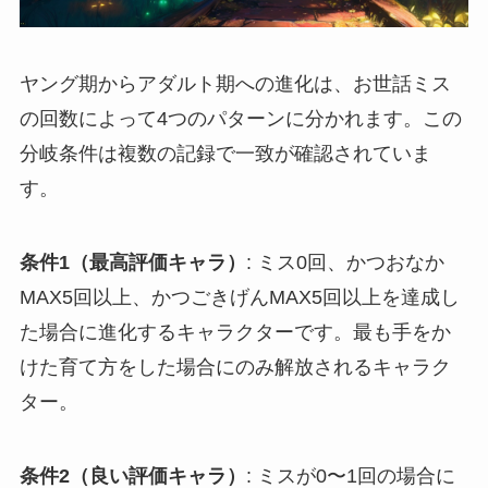
ヤング期からアダルト期への進化は、お世話ミス
の回数によって4つのパターンに分かれます。この
分岐条件は複数の記録で一致が確認されていま
す。
条件1（最高評価キャラ）
: ミス0回、かつおなか
MAX5回以上、かつごきげんMAX5回以上を達成し
た場合に進化するキャラクターです。最も手をか
けた育て方をした場合にのみ解放されるキャラク
ター。
条件2（良い評価キャラ）
: ミスが0〜1回の場合に