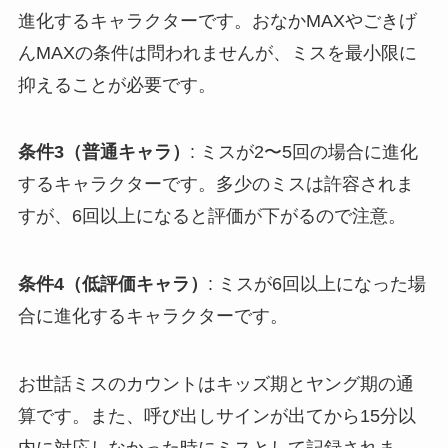
進化するキャラクターです。おなかMAXやごきげ
んMAXの条件は問われませんが、ミスを最小限に
抑えることが必要です。
条件3（普通キャラ）
: ミスが2〜5回の場合に進化
するキャラクターです。多少のミスは許容されま
すが、6回以上になると評価が下がるので注意。
条件4（低評価キャラ）
: ミスが6回以上になった場
合に進化するキャラクターです。
お世話ミスのカウントはキッズ期とヤング期の通
算です。また、呼び出しサインが出てから15分以