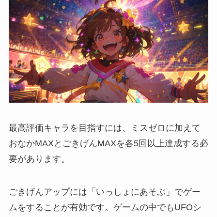
最高評価キャラを目指すには、ミスゼロに加えて
おなかMAXとごきげんMAXを各5回以上達成する必
要があります。
ごきげんアップには「いっしょにあそぶ」でゲー
ムをすることが有効です。ゲームの中でもUFOシ