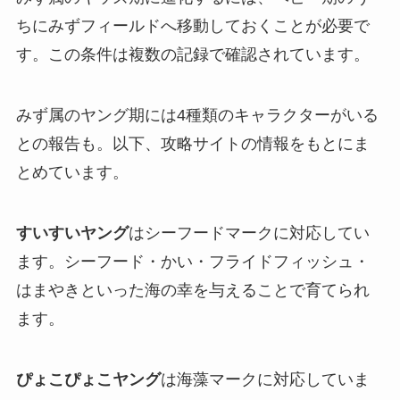
ちにみずフィールドへ移動しておくことが必要で
す。この条件は複数の記録で確認されています。
みず属のヤング期には4種類のキャラクターがいる
との報告も。以下、攻略サイトの情報をもとにま
とめています。
すいすいヤング
はシーフードマークに対応してい
ます。シーフード・かい・フライドフィッシュ・
はまやきといった海の幸を与えることで育てられ
ます。
ぴょこぴょこヤング
は海藻マークに対応していま