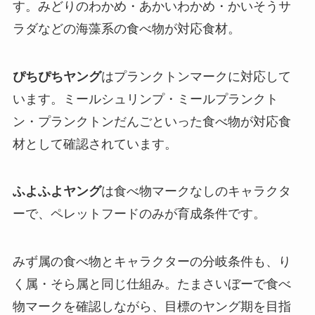
す。みどりのわかめ・あかいわかめ・かいそうサ
ラダなどの海藻系の食べ物が対応食材。
ぴちぴちヤング
はプランクトンマークに対応して
います。ミールシュリンプ・ミールプランクト
ン・プランクトンだんごといった食べ物が対応食
材として確認されています。
ふよふよヤング
は食べ物マークなしのキャラクタ
ーで、ペレットフードのみが育成条件です。
みず属の食べ物とキャラクターの分岐条件も、り
く属・そら属と同じ仕組み。たまさいぼーで食べ
物マークを確認しながら、目標のヤング期を目指