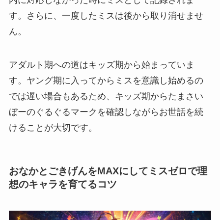
内に対応しなかった時にミスとして記録されま
す。さらに、一度したミスは後から取り消せませ
ん。
アダルト期への道はキッズ期から始まっていま
す。ヤング期に入ってからミスを意識し始めるの
では遅い場合もあるため、キッズ期からたまさい
ぼーのぐるぐるマークを確認しながらお世話を続
けることが大切です。
おなかとごきげんをMAXにしてミスゼロで理
想のキャラを育てるコツ