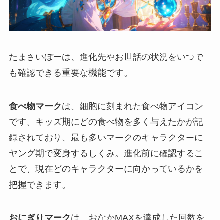
たまさいぼーは、進化先やお世話の状況をいつで
も確認できる重要な機能です。
食べ物マーク
は、細胞に刻まれた食べ物アイコン
です。キッズ期にどの食べ物を多く与えたかが記
録されており、最も多いマークのキャラクターに
ヤング期で変身するしくみ。進化前に確認するこ
とで、現在どのキャラクターに向かっているかを
把握できます。
おにぎりマーク
は、おなかMAXを達成した回数を