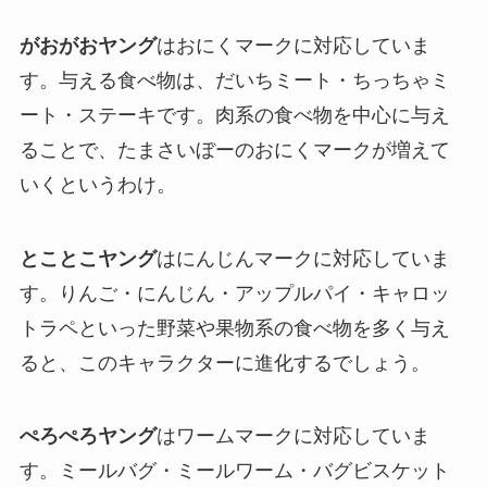
がおがおヤング
はおにくマークに対応していま
す。与える食べ物は、だいちミート・ちっちゃミ
ート・ステーキです。肉系の食べ物を中心に与え
ることで、たまさいぼーのおにくマークが増えて
いくというわけ。
とことこヤング
はにんじんマークに対応していま
す。りんご・にんじん・アップルパイ・キャロッ
トラペといった野菜や果物系の食べ物を多く与え
ると、このキャラクターに進化するでしょう。
ぺろぺろヤング
はワームマークに対応していま
す。ミールバグ・ミールワーム・バグビスケット