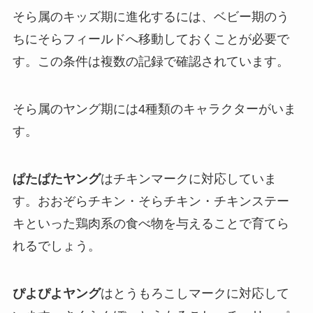
そら属のキッズ期に進化するには、ベビー期のう
ちにそらフィールドへ移動しておくことが必要で
す。この条件は複数の記録で確認されています。
そら属のヤング期には4種類のキャラクターがいま
す。
ぱたぱたヤング
はチキンマークに対応していま
す。おおぞらチキン・そらチキン・チキンステー
キといった鶏肉系の食べ物を与えることで育てら
れるでしょう。
ぴよぴよヤング
はとうもろこしマークに対応して