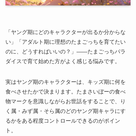
「ヤング期にどのキャラクターが出るか分からな
い」「アダルト期に理想のたまごっちを育てたい
のに、どうすればいいの？」――たまごっちパラ
ダイスで育て始めた方がよく感じる悩みです。
実はヤング期のキャラクターは、キッズ期に何を
食べさせたかで決まります。たまさいぼーの食べ
物マークを意識しながらお世話をすることで、り
く属・みず属・そら属のどのヤング期キャラにす
るかをある程度コントロールできるのがポイン
ト。