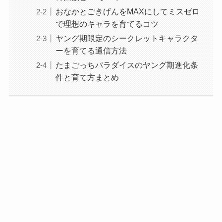
おなかとごきげんをMAXにしてミスゼロ
で理想のキャラを育てるコツ
ヤング期限定のシークレットキャラクタ
ーを育てる通信方法
たまごっちパラダイスのヤング期進化条
件と育て方まとめ