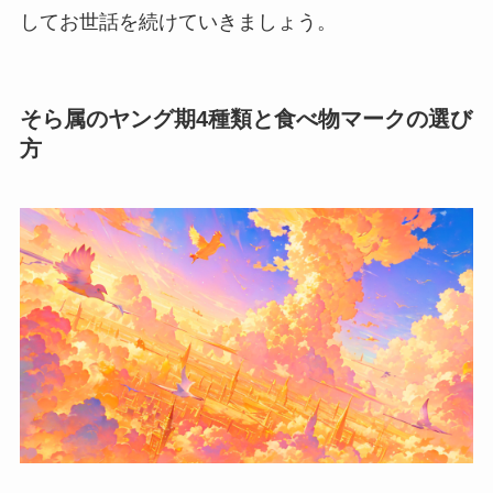
してお世話を続けていきましょう。
そら属のヤング期4種類と食べ物マークの選び
方