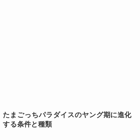
たまごっちパラダイスのヤング期に進化
する条件と種類