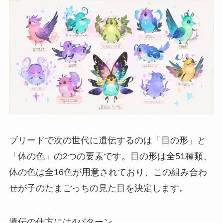
ブリードで次の世代に遺伝するのは「目の形」と
「体の色」の2つの要素です。目の形は全51種類、
体の色は全16色が用意されており、この組み合わ
せが子のたまごっちの見た目を決定します。
遺伝の仕方には4パターン。