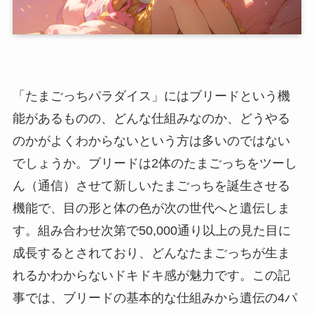
「たまごっちパラダイス」にはブリードという機
能があるものの、どんな仕組みなのか、どうやる
のかがよくわからないという方は多いのではない
でしょうか。ブリードは2体のたまごっちをツーし
ん（通信）させて新しいたまごっちを誕生させる
機能で、目の形と体の色が次の世代へと遺伝しま
す。組み合わせ次第で50,000通り以上の見た目に
成長するとされており、どんなたまごっちが生ま
れるかわからないドキドキ感が魅力です。この記
事では、ブリードの基本的な仕組みから遺伝の4パ