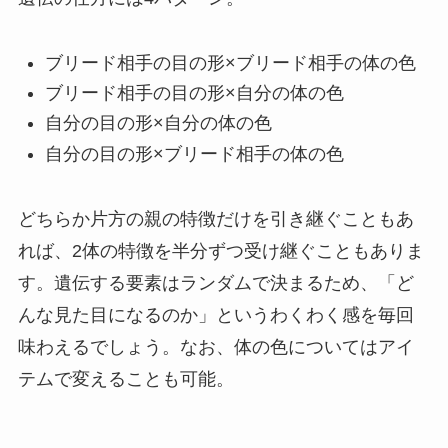
ブリード相手の目の形×ブリード相手の体の色
ブリード相手の目の形×自分の体の色
自分の目の形×自分の体の色
自分の目の形×ブリード相手の体の色
どちらか片方の親の特徴だけを引き継ぐこともあ
れば、2体の特徴を半分ずつ受け継ぐこともありま
す。遺伝する要素はランダムで決まるため、「ど
んな見た目になるのか」というわくわく感を毎回
味わえるでしょう。なお、体の色についてはアイ
テムで変えることも可能。