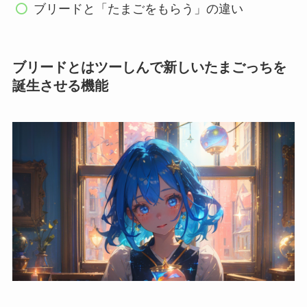
ブリードと「たまごをもらう」の違い
ブリードとはツーしんで新しいたまごっちを
誕生させる機能