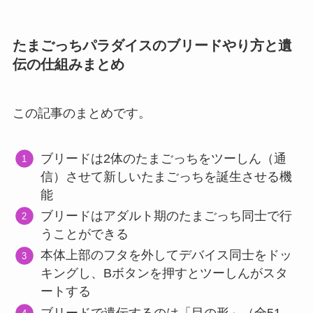
たまごっちパラダイスのブリードやり方と遺
伝の仕組みまとめ
この記事のまとめです。
ブリードは2体のたまごっちをツーしん（通
信）させて新しいたまごっちを誕生させる機
能
ブリードはアダルト期のたまごっち同士で行
うことができる
本体上部のフタを外してデバイス同士をドッ
キングし、Bボタンを押すとツーしんがスタ
ートする
ブリードで遺伝するのは「目の形」（全51