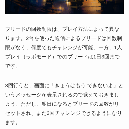
ブリードの回数制限は、プレイ方法によって異な
ります。2台を使った通信によるブリードは回数制
限がなく、何度でもチャレンジが可能。一方、1人
プレイ（ラボモード）でのブリードは1日3回まで
です。
3回行うと、画面に「きょうはもう できないよ」と
いうメッセージが表示されるので覚えておきまし
ょう。ただし、翌日になるとブリードの回数がリ
セットされ、また3回チャレンジできるようになり
ます。