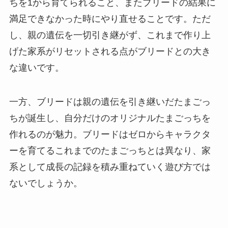
ちを1から育てられること、またブリードの結果に
満足できなかった時にやり直せることです。ただ
し、親の遺伝を一切引き継がず、これまで作り上
げた家系がリセットされる点がブリードとの大き
な違いです。
一方、ブリードは親の遺伝を引き継いだたまごっ
ちが誕生し、自分だけのオリジナルたまごっちを
作れるのが魅力。ブリードはゼロからキャラクタ
ーを育てるこれまでのたまごっちとは異なり、家
系として成長の記録を積み重ねていく遊び方では
ないでしょうか。