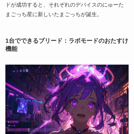
ドが成功すると、それぞれのデバイスのにゅーた
まごっち星に新しいたまごっちが誕生。
1台でできるブリード：ラボモードのおたすけ
機能