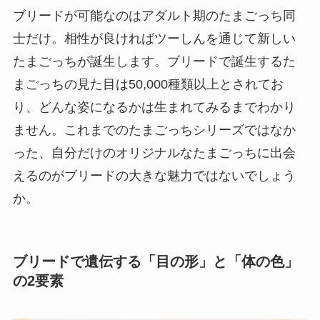
ブリードが可能なのはアダルト期のたまごっち同
士だけ。相性が良ければツーしんを通じて新しい
たまごっちが誕生します。ブリードで誕生するた
まごっちの見た目は50,000種類以上とされてお
り、どんな姿になるかは生まれてみるまでわかり
ません。これまでのたまごっちシリーズではなか
った、自分だけのオリジナルなたまごっちに出会
えるのがブリードの大きな魅力ではないでしょう
か。
ブリードで遺伝する「目の形」と「体の色」
の2要素