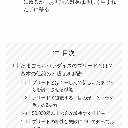
に残るが、お世話の対象は新しく生まれ
た子に移る
目次
たまごっちパラダイスのブリードとは？
基本の仕組みと遺伝を解説
ブリードとはツーしんで新しいたまごっ
ちを誕生させる機能
ブリードで遺伝する「目の形」と「体の
色」の2要素
50,000種以上の姿が誕生する仕組み
ブリードの相性と失敗について知ってお