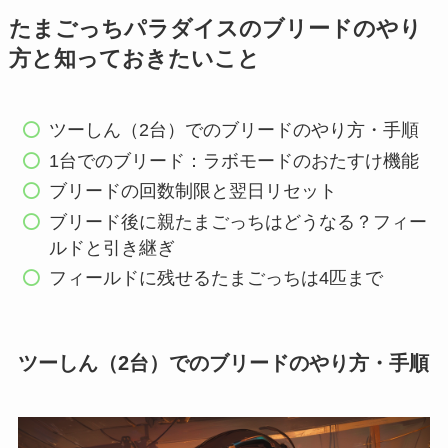
たまごっちパラダイスのブリードのやり
方と知っておきたいこと
ツーしん（2台）でのブリードのやり方・手順
1台でのブリード：ラボモードのおたすけ機能
ブリードの回数制限と翌日リセット
ブリード後に親たまごっちはどうなる？フィー
ルドと引き継ぎ
フィールドに残せるたまごっちは4匹まで
ツーしん（2台）でのブリードのやり方・手順