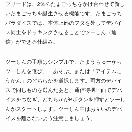
ブリードは、2体のたまごっちをかけ合わせて新し
いたまごっちを誕生させる機能です。たまごっち
パラダイスでは、本体上部のフタを外してデバイ
ス同士をドッキングさせることでツーしん（通
信）ができる仕組み。
ツーしんの手順はシンプルで、たまうちゅーから
ツーしんを選び、「あそぶ」または「アイテムこ
うかん」のどちらかを選択します。両方のデバイ
スで同じものを選んだあと、通信待機画面でデバ
イスをつなぎ、どちらかがBボタンを押すとツーし
んがスタートします。ツーしん中はお互いのデバ
イスを離さないよう注意しましょう。