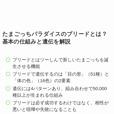
たまごっちパラダイスのブリードとは？
基本の仕組みと遺伝を解説
ブリードとはツーしんで新しいたまごっちを誕
生させる機能
ブリードで遺伝するのは「目の形」（51種）と
「体の色」（16色）の2要素
遺伝には4パターンあり、組み合わせで50,000
種以上が生まれる仕組み
ブリードは必ず成功するわけではなく、相性が
悪いと喧嘩や失敗になることも