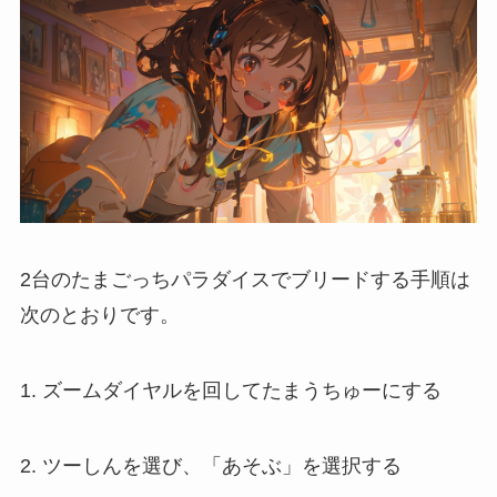
2台のたまごっちパラダイスでブリードする手順は
次のとおりです。
1. ズームダイヤルを回してたまうちゅーにする
2. ツーしんを選び、「あそぶ」を選択する