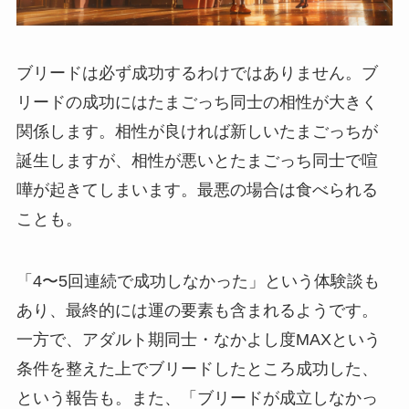
ブリードは必ず成功するわけではありません。ブ
リードの成功にはたまごっち同士の相性が大きく
関係します。相性が良ければ新しいたまごっちが
誕生しますが、相性が悪いとたまごっち同士で喧
嘩が起きてしまいます。最悪の場合は食べられる
ことも。
「4〜5回連続で成功しなかった」という体験談も
あり、最終的には運の要素も含まれるようです。
一方で、アダルト期同士・なかよし度MAXという
条件を整えた上でブリードしたところ成功した、
という報告も。また、「ブリードが成立しなかっ