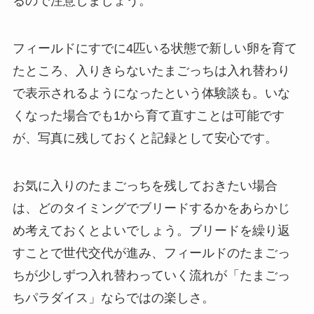
るので注意しましょう。
フィールドにすでに4匹いる状態で新しい卵を育て
たところ、入りきらないたまごっちは入れ替わり
で表示されるようになったという体験談も。いな
くなった場合でも1から育て直すことは可能です
が、写真に残しておくと記録として安心です。
お気に入りのたまごっちを残しておきたい場合
は、どのタイミングでブリードするかをあらかじ
め考えておくとよいでしょう。ブリードを繰り返
すことで世代交代が進み、フィールドのたまごっ
ちが少しずつ入れ替わっていく流れが「たまごっ
ちパラダイス」ならではの楽しさ。