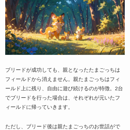
ブリードが成功しても、親となったたまごっちは
フィールドから消えません。親たまごっちはフィ
ールド上に残り、自由に遊び続けるのが特徴。2台
でブリードを行った場合は、それぞれが元いたフ
ィールドに帰っていきます。
ただし、ブリード後は親たまごっちのお世話がで