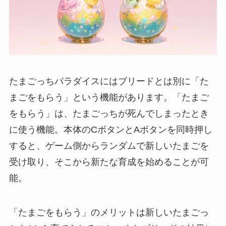
たまごっちパラダイスにはブリードとは別に「た
まごをもらう」という機能があります。「たまご
をもらう」は、たまごっちが死んでしまったとき
に使う機能。本体のCボタンとAボタンを同時押し
すると、ゲーム側からランダムで新しいたまごを
受け取り、そこから新たな育成を始めることが可
能。
「たまごをもらう」のメリットは新しいたまごっ