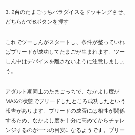
3. 2台のたまごっちパラダイスをドッキングさせ、
どちらかでBボタンを押す
これでツーしんがスタートし、条件が整っていれ
ばブリードが成功してたまごが生まれます。ツー
しん中はデバイスを離さないように注意しましょ
う。
アダルト期同士のたまごっちで、なかよし度が
MAXの状態でブリードしたところ成功したという
報告があります。ブリードの成否には相性が関係
するため、なかよし度を十分に高めてからチャレ
ンジするのが一つの目安になるようです。ブリー