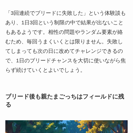
「3回連続でブリードに失敗した」という体験談も
あり、1日3回という制限の中で結果が出ないこと
もあるようです。相性の問題やランダム要素が絡
むため、毎回うまくいくとは限りません。失敗し
てしまっても次の日に改めてチャレンジできるの
で、1日のブリードチャンスを大切に使いながら焦
らず続けていくとよいでしょう。
ブリード後も親たまごっちはフィールドに残
る