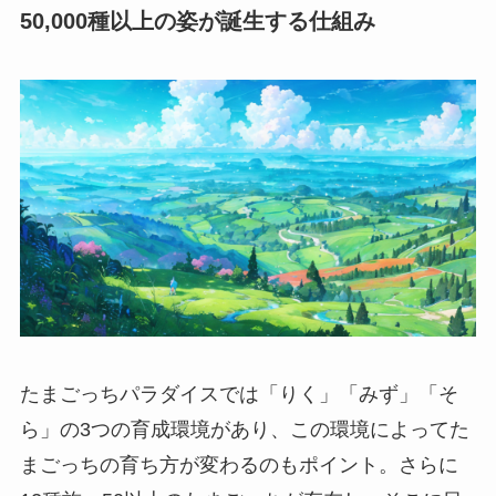
50,000種以上の姿が誕生する仕組み
たまごっちパラダイスでは「りく」「みず」「そ
ら」の3つの育成環境があり、この環境によってた
まごっちの育ち方が変わるのもポイント。さらに