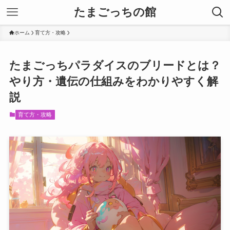
たまごっちの館
ホーム
育て方・攻略
たまごっちパラダイスのブリードとは？
やり方・遺伝の仕組みをわかりやすく解
説
育て方・攻略