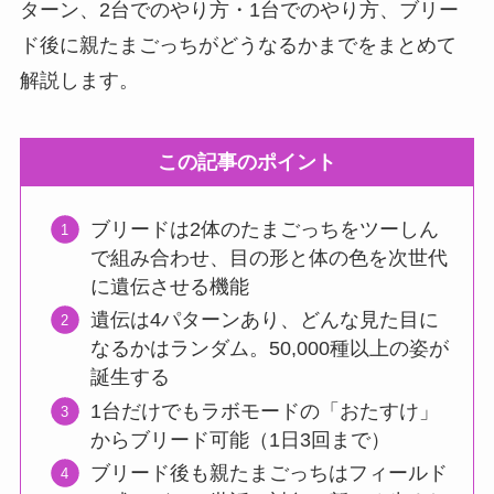
ターン、2台でのやり方・1台でのやり方、ブリー
ド後に親たまごっちがどうなるかまでをまとめて
解説します。
この記事のポイント
ブリードは2体のたまごっちをツーしん
で組み合わせ、目の形と体の色を次世代
に遺伝させる機能
遺伝は4パターンあり、どんな見た目に
なるかはランダム。50,000種以上の姿が
誕生する
1台だけでもラボモードの「おたすけ」
からブリード可能（1日3回まで）
ブリード後も親たまごっちはフィールド