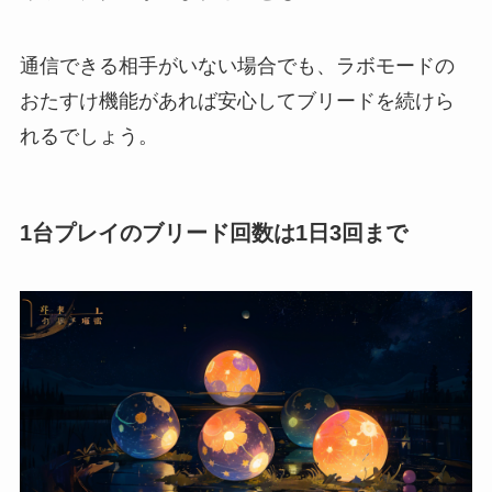
通信できる相手がいない場合でも、ラボモードの
おたすけ機能があれば安心してブリードを続けら
れるでしょう。
1台プレイのブリード回数は1日3回まで