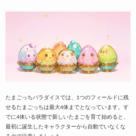
たまごっちパラダイスでは、1つのフィールドに残
せるたまごっちは最大4体までとなっています。す
でに4体いる状態で新しいたまごを育て始めると、
最初に誕生したキャラクターから自動でいなくな