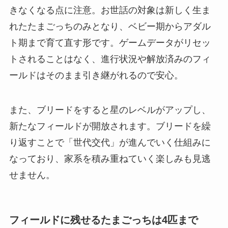
きなくなる点に注意。お世話の対象は新しく生ま
れたたまごっちのみとなり、ベビー期からアダル
ト期まで育て直す形です。ゲームデータがリセッ
トされることはなく、進行状況や解放済みのフィ
ールドはそのまま引き継がれるので安心。
また、ブリードをすると星のレベルがアップし、
新たなフィールドが開放されます。ブリードを繰
り返すことで「世代交代」が進んでいく仕組みに
なっており、家系を積み重ねていく楽しみも見逃
せません。
フィールドに残せるたまごっちは4匹まで