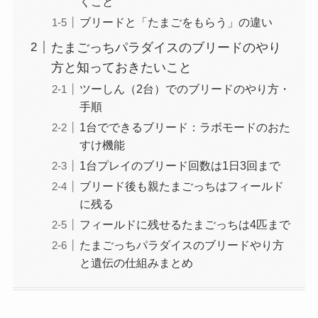
くこと
ブリードと「たまごをもらう」の違い
たまごっちパラダイスのブリードのやり
方と知っておきたいこと
ツーしん（2台）でのブリードのやり方・
手順
1台でできるブリード：ラボモードのおた
すけ機能
1台プレイのブリード回数は1日3回まで
ブリード後も親たまごっちはフィールド
に残る
フィールドに残せるたまごっちは4匹まで
たまごっちパラダイスのブリードやり方
と遺伝の仕組みまとめ