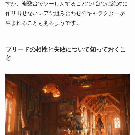
すが、複数台でツーしんすることで1台では絶対に
作り出せないレアな組み合わせのキャラクターが
生まれることもあるようです。
ブリードの相性と失敗について知っておくこ
と