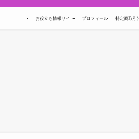
お役立ち情報サイト
プロフィール
特定商取引