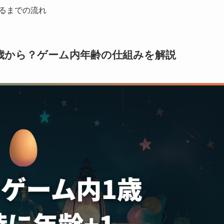
るまでの流れ
歳から？ゲーム内年齢の仕組みを解説