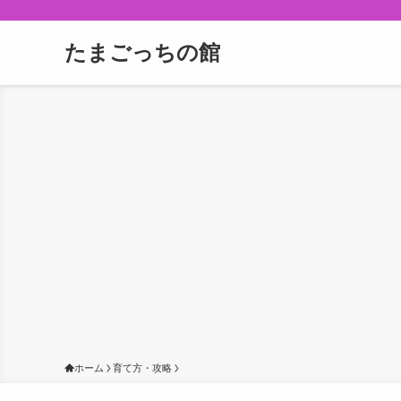
たまごっちの館
ホーム
育て方・攻略