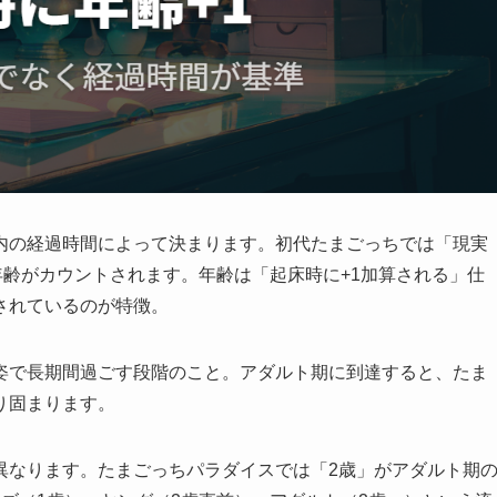
内の経過時間によって決まります。初代たまごっちでは「現実
年齢がカウントされます。年齢は「起床時に+1加算される」仕
されているのが特徴。
姿で長期間過ごす段階のこと。アダルト期に到達すると、たま
り固まります。
異なります。たまごっちパラダイスでは「2歳」がアダルト期