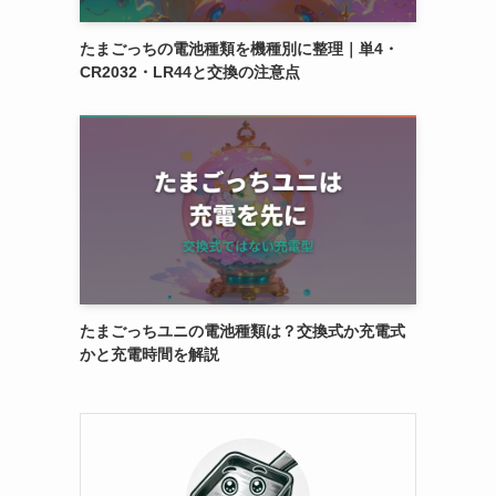
たまごっちの電池種類を機種別に整理｜単4・
CR2032・LR44と交換の注意点
たまごっちユニの電池種類は？交換式か充電式
かと充電時間を解説