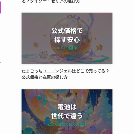
る？ダイソー・セリアの選び方
たまごっちユニエンジェルはどこで売ってる？
公式価格と在庫の探し方