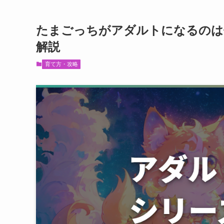
たまごっちがアダルトになるのは
解説
育て方・攻略