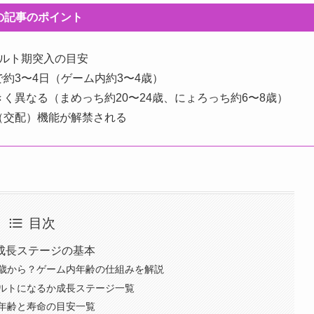
の記事のポイント
ダルト期突入の目安
約3〜4日（ゲーム内約3〜4歳）
く異なる（まめっち約20〜24歳、にょろっち約6〜8歳）
（交配）機能が解禁される
目次
成長ステージの基本
歳から？ゲーム内年齢の仕組みを解説
ルトになるか成長ステージ一覧
年齢と寿命の目安一覧