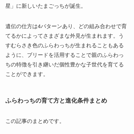
星」に新しいたまごっちが誕生。
遺伝の仕方は4パターンあり、どの組み合わせで育
てるかによってさまざまな外見が生まれます。う
すむらさき色のふらわっちが生まれることもある
ように、ブリードを活用することで親のふらわっ
ちの特徴を引き継いだ個性豊かな子世代を育てる
ことができます。
ふらわっちの育て方と進化条件まとめ
この記事のまとめです。