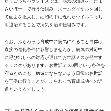
たまごっちパラダイスでは、病気の治療を「たま
さいぼー」で行う仕組み。ズームダイヤルを回し
て画面を拡大し、細胞の中に現れたウイルスっち
を退治することで病気を治す仕組みです。
なお、ふらわっち育成中に病気になること自体は
直接の進化条件に影響しませんが、病気の対応中
に呼び出しへの対応が遅れてお世話ミスが発生す
るリスクがあります。お世話ミス0回という条件を
守るためにも、病気にならないよう日常のお世話
を丁寧に行うことが、ふらわっち育成成功への近
道といえるでしょう。