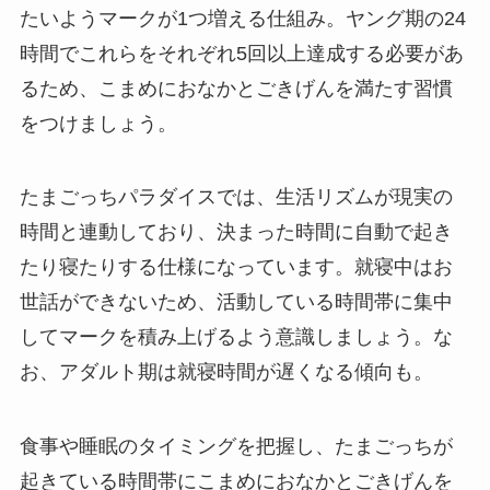
たいようマークが1つ増える仕組み。ヤング期の24
時間でこれらをそれぞれ5回以上達成する必要があ
るため、こまめにおなかとごきげんを満たす習慣
をつけましょう。
たまごっちパラダイスでは、生活リズムが現実の
時間と連動しており、決まった時間に自動で起き
たり寝たりする仕様になっています。就寝中はお
世話ができないため、活動している時間帯に集中
してマークを積み上げるよう意識しましょう。な
お、アダルト期は就寝時間が遅くなる傾向も。
食事や睡眠のタイミングを把握し、たまごっちが
起きている時間帯にこまめにおなかとごきげんを