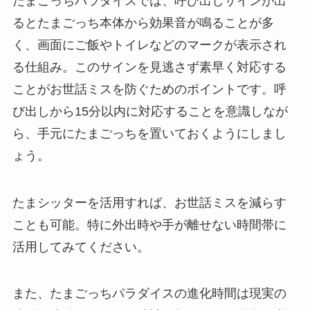
たまごっちパラダイスでは、呼び出しサインが出
るとたまごっち本体から効果音が鳴ることが多
く、画面にご飯やトイレなどのマークが表示され
る仕組み。このサインを見逃さず素早く対応する
ことがお世話ミスを防ぐためのポイントです。呼
び出しから15分以内に対応することを意識しなが
ら、手元にたまごっちを置いておくようにしまし
ょう。
たまシッターを活用すれば、お世話ミスを減らす
ことも可能。特に外出時や手が離せない時間帯に
活用してみてください。
また、たまごっちパラダイスの進化時間は現実の