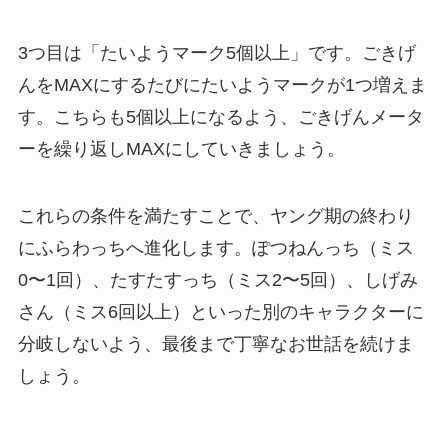
3つ目は「たいようマーク5個以上」です。ごきげ
んをMAXにするたびにたいようマークが1つ増えま
す。こちらも5個以上になるよう、ごきげんメータ
ーを繰り返しMAXにしていきましょう。
これらの条件を満たすことで、ヤング期の終わり
にふらわっちへ進化します。ぽつねんっち（ミス
0〜1回）、たすたすっち（ミス2〜5回）、しげみ
さん（ミス6回以上）といった別のキャラクターに
分岐しないよう、最後まで丁寧なお世話を続けま
しょう。