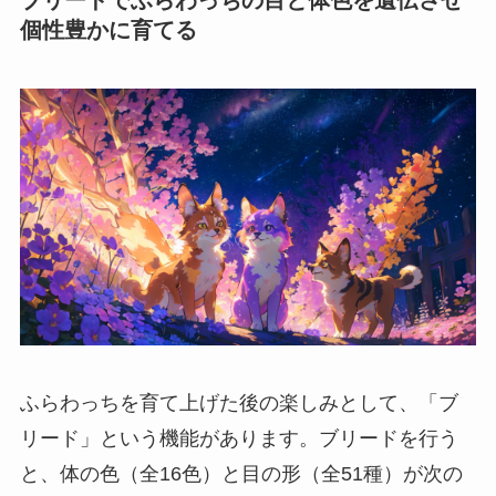
ブリードでふらわっちの目と体色を遺伝させ
個性豊かに育てる
ふらわっちを育て上げた後の楽しみとして、「ブ
リード」という機能があります。ブリードを行う
と、体の色（全16色）と目の形（全51種）が次の