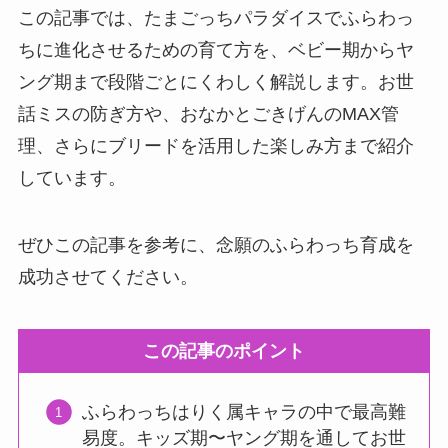
この記事では、たまごっちパラダイスでふらわっ
ちに進化させるための育て方を、ベビー期からヤ
ング期まで段階ごとにくわしく解説します。お世
話ミスの防ぎ方や、おなかとごきげんのMAX管
理、さらにブリードを活用した楽しみ方まで紹介
しています。
ぜひこの記事を参考に、念願のふらわっち育成を
成功させてください。
この記事のポイント
ふらわっちはりく属キャラの中で最高難
易度。キッズ期〜ヤング期を通してお世