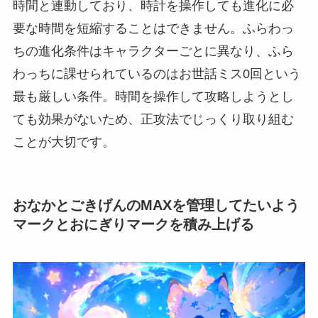
時間と連動しており、時計を操作しても進化に必
要な時間を短縮することはできません。ふらわっ
ちの進化条件はキャラクターごとに異なり、ふら
わっちに課せられているのはお世話ミス0回という
最も厳しい条件。時間を操作して攻略しようとし
ても効果がないため、正攻法でじっくり取り組む
ことが大切です。
おなかとごきげんのMAXを管理してたいよう
マークとおにぎりマークを積み上げる