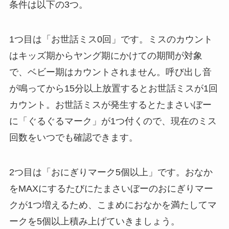
条件は以下の3つ。
1つ目は「お世話ミス0回」です。ミスのカウント
はキッズ期からヤング期にかけての期間が対象
で、ベビー期はカウントされません。呼び出し音
が鳴ってから15分以上放置するとお世話ミスが1回
カウント。お世話ミスが発生するとたまさいぼー
に「ぐるぐるマーク」が1つ付くので、現在のミス
回数をいつでも確認できます。
2つ目は「おにぎりマーク5個以上」です。おなか
をMAXにするたびにたまさいぼーのおにぎりマー
クが1つ増えるため、こまめにおなかを満たしてマ
ークを5個以上積み上げていきましょう。