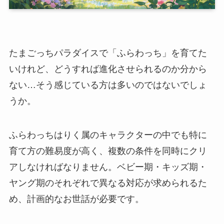
たまごっちパラダイスで「ふらわっち」を育てた
いけれど、どうすれば進化させられるのか分から
ない…そう感じている方は多いのではないでしょ
うか。
ふらわっちはりく属のキャラクターの中でも特に
育て方の難易度が高く、複数の条件を同時にクリ
アしなければなりません。ベビー期・キッズ期・
ヤング期のそれぞれで異なる対応が求められるた
め、計画的なお世話が必要です。