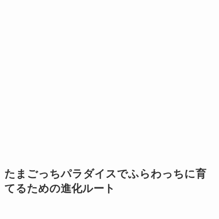
たまごっちパラダイスでふらわっちに育
てるための進化ルート