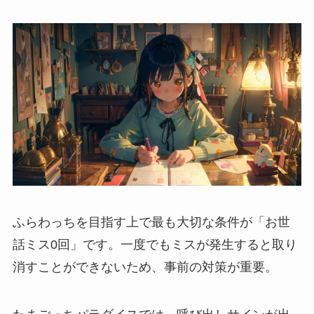
ふらわっちを目指す上で最も大切な条件が「お世
話ミス0回」です。一度でもミスが発生すると取り
消すことができないため、事前の対策が重要。