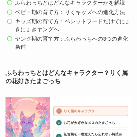
ふらわっちとはどんなキャラクターかを解説
ベビー期の育て方：りくキッズへの進化方法
キッズ期の育て方：ペレットフードだけでにょ
きにょきヤングへ
ヤング期の育て方：ふらわっちへの3つの進化
条件
ふらわっちとはどんなキャラクター？りく属
の花好きたまごっち