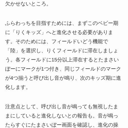
欠かせないところ。
ふらわっちを目指すためには、まずこのベビー期
に「りくキッズ」へと進化させる必要がありま
す。そのためには、フィールドいどう機能で
「陸」を選択し、りくフィールドに滞在しましょ
う。各フィールドに15分以上滞在するとたまさい
ぼーにマークが1つ付き、同じフィールドのマーク
が4つ揃うと呼び出し音が鳴り、次のキッズ期に進
化します。
注意点として、呼び出し音が鳴っても無視したま
まにしていると進化しないとの報告も。音が鳴っ
たらすぐにたまさいぼー画面を確認し、進化の操