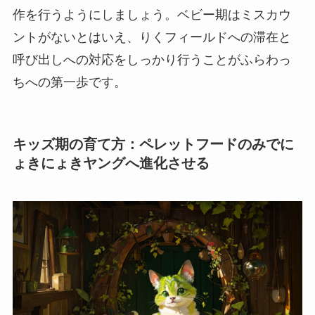
作を行うようにしましょう。ベビー期はミスカウ
ントがないとはいえ、りくフィールドへの滞在と
呼び出しへの対応をしっかり行うことがふらわっ
ちへの第一歩です。
キッズ期の育て方：ペレットフードのみでに
ょきにょきヤングへ進化させる