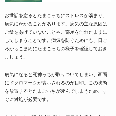
お世話を怠るとたまごっちにストレスが溜まり、
病気にかかることがあります。病気の主な原因は
ご飯をあげていないことや、部屋を汚れたままに
してしまうことです。病気を防ぐためにも、日ご
ろからこまめにたまごっちの様子を確認しておき
ましょう。
病気になると死神っちが取りついてしまい、画面
にドクロマークが表示されるのが目印。この状態
を放置するとたまごっちが死んでしまうため、す
ぐに対処が必要です。