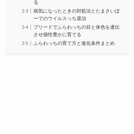
る
病気になったときの対処法とたまさいぼ
ーでのウイルスっち退治
ブリードでふらわっちの目と体色を遺伝
させ個性豊かに育てる
ふらわっちの育て方と進化条件まとめ