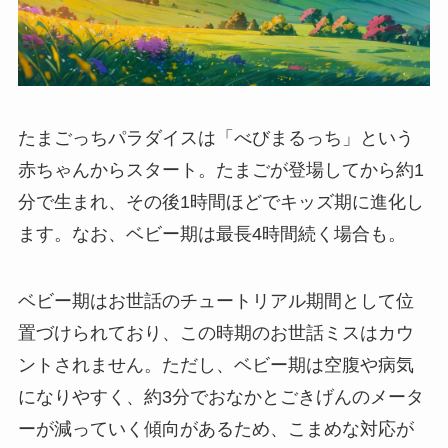
たまごっちパラダイスは「べびまるっち」という
赤ちゃんからスタート。たまごが登場してから約1
分で生まれ、その後1時間ほどでキッズ期に進化し
ます。なお、ベビー期は最長4時間続く場合も。
ベビー期はお世話のチュートリアル期間として位
置づけられており、この時期のお世話ミスはカウ
ントされません。ただし、ベビー期は空腹や病気
になりやすく、約3分でおなかとごきげんのメータ
ーが減っていく傾向があるため、こまめな対応が