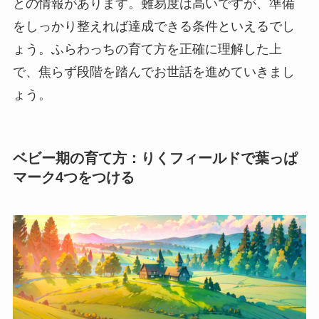
との情報があります。難易度は高いですが、準備
をしっかり整えれば達成できる条件といえるでし
ょう。ふらわっちの育て方を正確に理解した上
で、焦らず段階を踏んでお世話を進めていきまし
ょう。
ベビー期の育て方：りくフィールドで葉っぱ
マーク4つをつける