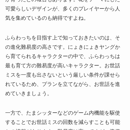
可愛らしいデザインが、多くのプレイヤーから人
気を集めているのも納得ですよね。
ふらわっちを目指す上で知っておきたいのは、そ
の進化難易度の高さです。にょきにょきヤングか
ら育てられるキャラクターの中で、ふらわっちは
最も育て方の難易度が高いキャラクター。お世話
ミスを一度も出さないという厳しい条件が課せら
れているため、プランを立てながら、お世話を進
めていきましょう。
一方で、たまシッターなどのゲーム内機能を駆使
することでお世話ミスの回数を減らすことも可能