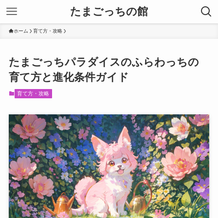
たまごっちの館
ホーム
育て方・攻略
たまごっちパラダイスのふらわっちの
育て方と進化条件ガイド
育て方・攻略