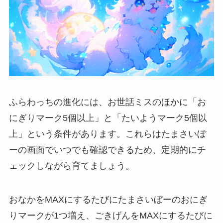
ふらわっちの進化には、お世話ミスのほかに「お
にぎりマーク5個以上」と「たいようマーク5個以
上」という条件があります。これらはたまさいぼ
ーの画面でいつでも確認できるため、定期的にチ
ェックしながら育てましょう。
おなかをMAXにするたびにたまさいぼーのおにぎ
りマークが1つ増え、ごきげんをMAXにするたびに