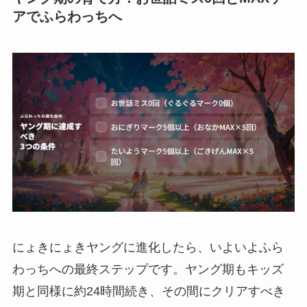
アでふらわっちへ
にょきにょきヤングに進化したら、いよいよふら
わっちへの最終ステップです。ヤング期もキッズ
期と同様に約24時間続き、その間にクリアすべき