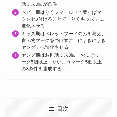
話ミス0回が条件
ベビー期はりくフィールドで葉っぱマー
クを4つ付けることで「りくキッズ」に
進化させる
キッズ期はペレットフードのみを与え、
食べ物マークをつけずに「にょきにょき
ヤング」へ進化させる
ヤング期はお世話ミス0回・おにぎりマ
ーク5個以上・たいようマーク5個以上
の3条件を達成する
目次