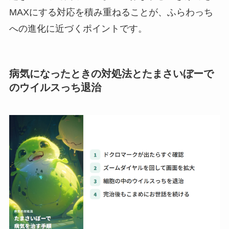
MAXにする対応を積み重ねることが、ふらわっち
への進化に近づくポイントです。
病気になったときの対処法とたまさいぼーで
のウイルスっち退治