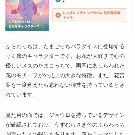
ふらわっちは、たまごっちパラダイスに登場する
りく属のキャラクターです。お花が大好きで心の
優しいメスのたまごっちで、両耳にあしらわれた
花のモチーフが外見上の大きな特徴。また、花言
葉を一度覚えたら忘れない特技を持っているとさ
れています。
見た目の面では、ジョウロを持っているデザイン
が確認されており、うすむらさき色のふらわっち
が育ったとの報告もあります。花をテーマにした