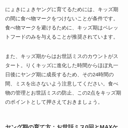
にょきにょきヤングに育てるためには、キッズ期
の間に食べ物マークをつけないことが条件です。
食べ物マークを避けるために、キッズ期はペレッ
トフードのみを与えることが推奨されています。
また、キッズ期からはお世話ミスのカウントがス
タート。りくキッズに進化した時間からほぼ丸一
日後にヤング期に成長するため、その24時間の
間、ミスを出さないよう注意してください。食べ
物の管理とお世話ミスの防止、この2点をキッズ期
のポイントとして押さえておきましょう。
ヤング期の育て方：お世話ミス0回とMAXケ