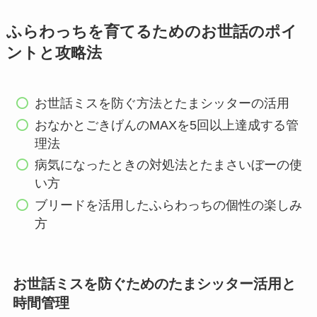
ふらわっちを育てるためのお世話のポイ
ントと攻略法
お世話ミスを防ぐ方法とたまシッターの活用
おなかとごきげんのMAXを5回以上達成する管
理法
病気になったときの対処法とたまさいぼーの使
い方
ブリードを活用したふらわっちの個性の楽しみ
方
お世話ミスを防ぐためのたまシッター活用と
時間管理