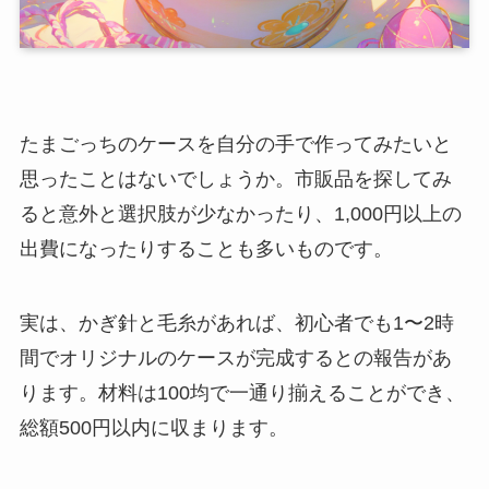
たまごっちのケースを自分の手で作ってみたいと
思ったことはないでしょうか。市販品を探してみ
ると意外と選択肢が少なかったり、1,000円以上の
出費になったりすることも多いものです。
実は、かぎ針と毛糸があれば、初心者でも1〜2時
間でオリジナルのケースが完成するとの報告があ
ります。材料は100均で一通り揃えることができ、
総額500円以内に収まります。