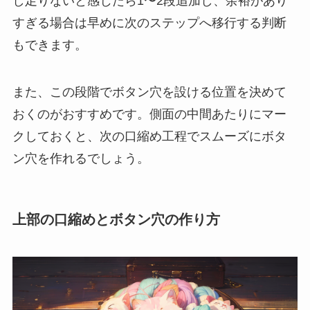
し足りないと感じたら1〜2段追加し、余裕があり
すぎる場合は早めに次のステップへ移行する判断
もできます。
また、この段階でボタン穴を設ける位置を決めて
おくのがおすすめです。側面の中間あたりにマー
クしておくと、次の口縮め工程でスムーズにボタ
ン穴を作れるでしょう。
上部の口縮めとボタン穴の作り方