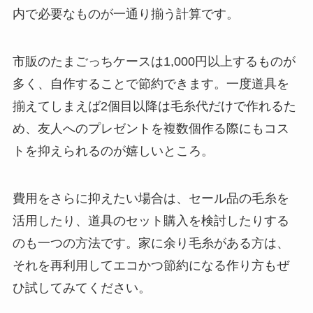
内で必要なものが一通り揃う計算です。
市販のたまごっちケースは1,000円以上するものが
多く、自作することで節約できます。一度道具を
揃えてしまえば2個目以降は毛糸代だけで作れるた
め、友人へのプレゼントを複数個作る際にもコス
トを抑えられるのが嬉しいところ。
費用をさらに抑えたい場合は、セール品の毛糸を
活用したり、道具のセット購入を検討したりする
のも一つの方法です。家に余り毛糸がある方は、
それを再利用してエコかつ節約になる作り方もぜ
ひ試してみてください。