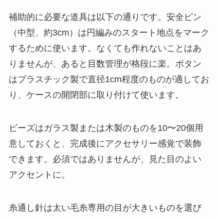
補助的に必要な道具は以下の通りです。安全ピン
（中型、約3cm）は円編みのスタート地点をマーク
するために使います。なくても作れないことはあ
りませんが、あると目数管理が格段に楽。ボタン
はプラスチック製で直径1cm程度のものが適してお
り、ケースの開閉部に取り付けて使います。
ビーズはガラス製または木製のものを10〜20個用
意しておくと、完成後にアクセサリー感覚で装飾
できます。必須ではありませんが、見た目のよい
アクセントに。
糸通し針は太い毛糸専用の目が大きいものを選び