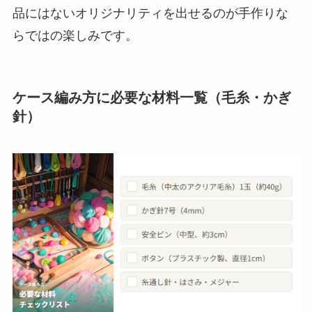
品にはないオリジナリティを出せるのが手作りな
らではの楽しみです。
ケース編み方に必要な材料一覧（毛糸・かぎ
針）