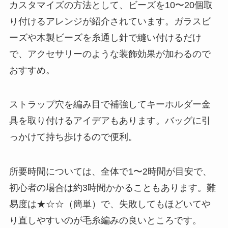
カスタマイズの方法として、ビーズを10〜20個取
り付けるアレンジが紹介されています。ガラスビ
ーズや木製ビーズを糸通し針で縫い付けるだけ
で、アクセサリーのような装飾効果が加わるので
おすすめ。
ストラップ穴を編み目で補強してキーホルダー金
具を取り付けるアイデアもあります。バッグに引
っかけて持ち歩けるので便利。
所要時間については、全体で1〜2時間が目安で、
初心者の場合は約3時間かかることもあります。難
易度は★☆☆（簡単）で、失敗してもほどいてや
り直しやすいのが毛糸編みの良いところです。