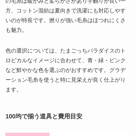
の毛糸は暖かみと柔らかさがあり手触りが良い一
方、コットン混紡は夏向きで洗濯にも対応しやす
いのが特長です。撚りが強い毛糸はほつれにくさ
も魅力。
色の選択については、たまごっちパラダイスのト
ロピカルなイメージに合わせて、青・緑・ピンク
など鮮やかな色を選ぶのがおすすめです。グラデ
ーション毛糸を使うと特に見栄えが良く仕上がり
ます。
100均で揃う道具と費用目安