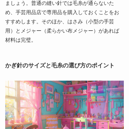
ましょう。普通の縫い針では毛糸が通らないた
め、手芸用品店で専用品を購入しておくことをお
すすめします。そのほか、はさみ（小型の手芸
用）とメジャー（柔らかい布メジャー）があれば
材料は完璧。
かぎ針のサイズと毛糸の選び方のポイント