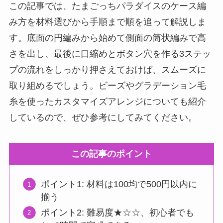
この記事では、たまごっちパラダイスのケース編
み方を材料選びから手順まで順を追って解説しま
す。底面の円編みから始めて側面の筒状編みで高
さを出し、最後に口縮めとボタン穴を作る3ステッ
プの流れをしっかり押さえておけば、スムーズに
取り組めるでしょう。ビーズやグラデーション毛
糸を使ったカスタマイズアレンジについても紹介
しているので、ぜひ参考にしてみてください。
この記事のポイント
ポイント1: 材料は100均で500円以内に
揃う
ポイント2: 難易度★☆☆、初心者でも