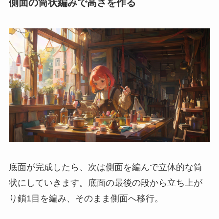
側面の筒状編みで高さを作る
底面が完成したら、次は側面を編んで立体的な筒
状にしていきます。底面の最後の段から立ち上が
り鎖1目を編み、そのまま側面へ移行。