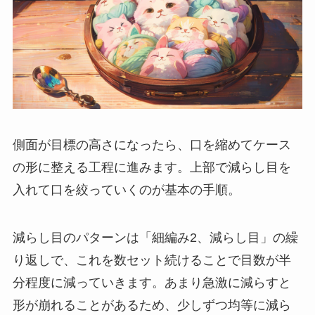
側面が目標の高さになったら、口を縮めてケース
の形に整える工程に進みます。上部で減らし目を
入れて口を絞っていくのが基本の手順。
減らし目のパターンは「細編み2、減らし目」の繰
り返しで、これを数セット続けることで目数が半
分程度に減っていきます。あまり急激に減らすと
形が崩れることがあるため、少しずつ均等に減ら