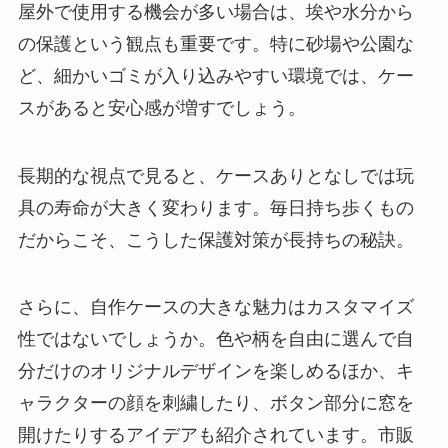
屋外で使用する機会が多い場合は、埃や水分から
の保護という観点も重要です。特に砂場や公園な
ど、細かいゴミが入り込みやすい環境では、ケー
スがあると安心感が増すでしょう。
長期的な視点で見ると、ケースありとなしでは玩
具の寿命が大きく変わります。毎日持ち歩くもの
だからこそ、こうした保護対策が長持ちの秘訣。
さらに、自作ケースの大きな魅力はカスタマイズ
性ではないでしょうか。色や柄を自由に選んで自
分だけのオリジナルデザインを楽しめるほか、キ
ャラクターの顔を刺繍したり、ボタン部分に窓を
開けたりするアイデアも紹介されています。市販