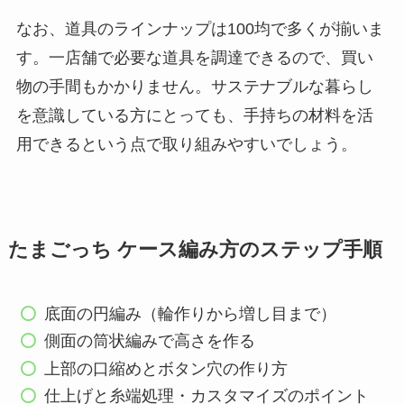
なお、道具のラインナップは100均で多くが揃いま
す。一店舗で必要な道具を調達できるので、買い
物の手間もかかりません。サステナブルな暮らし
を意識している方にとっても、手持ちの材料を活
用できるという点で取り組みやすいでしょう。
たまごっち ケース編み方のステップ手順
底面の円編み（輪作りから増し目まで）
側面の筒状編みで高さを作る
上部の口縮めとボタン穴の作り方
仕上げと糸端処理・カスタマイズのポイント