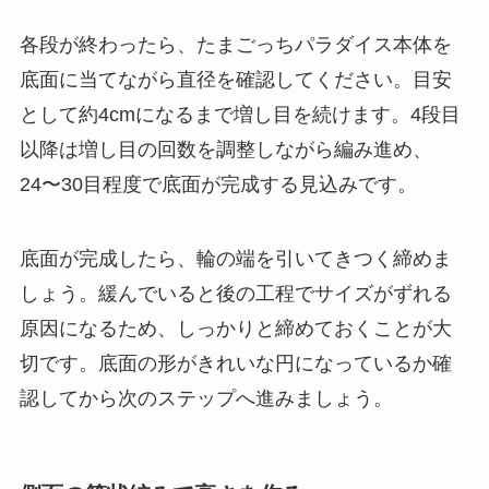
各段が終わったら、たまごっちパラダイス本体を
底面に当てながら直径を確認してください。目安
として約4cmになるまで増し目を続けます。4段目
以降は増し目の回数を調整しながら編み進め、
24〜30目程度で底面が完成する見込みです。
底面が完成したら、輪の端を引いてきつく締めま
しょう。緩んでいると後の工程でサイズがずれる
原因になるため、しっかりと締めておくことが大
切です。底面の形がきれいな円になっているか確
認してから次のステップへ進みましょう。