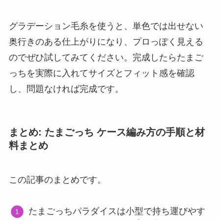
グラデーション毛糸を使うと、単色では出せない
奥行きのある仕上がりになり、プロっぽく見える
のでぜひ試してみてください。完成したらたまご
っちを実際に入れてサイズとフィット感を確認
し、問題なければ完成です。
まとめ: たまごっち ケース編み方の手順と材
料まとめ
この記事のまとめです。
たまごっちパラダイスは小型で持ち運びやす