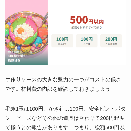
手作りケースの大きな魅力の一つがコストの低さ
です。材料費の内訳を確認しておきましょう。
毛糸1玉は100円、かぎ針は100円、安全ピン・ボタ
ン・ビーズなどその他の道具は合わせて200円程度
で揃うとの報告があります。つまり、総額500円以