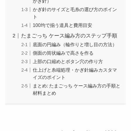
かぎ針）
かぎ針のサイズと毛糸の選び方のポイン
ト
100均で揃う道具と費用目安
たまごっち ケース編み方のステップ手順
底面の円編み（輪作りと増し目の方法）
側面の筒状編みで高さを作る
上部の口縮めとボタン穴の作り方
仕上げと糸端処理・かぎ針編みカスタマ
イズのポイント
まとめ: たまごっち ケース編み方の手順と
材料まとめ