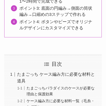
1〜2時間で完成できる
ポイント3: 底面の円編み→側面の筒状
編み→口縮めの3ステップで作れる
ポイント4: ボタンやビーズでオリジナ
ルデザインにカスタマイズできる
目次
たまごっち ケース編み方に必要な材料と
道具
たまごっちパラダイスのケースが必要な
理由と保護効果
ケース編み方に必要な材料一覧（毛糸・