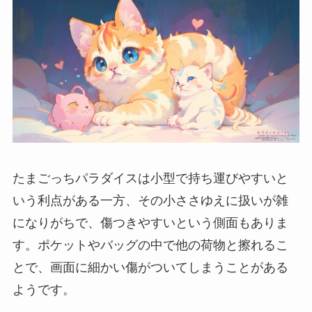
たまごっちパラダイスは小型で持ち運びやすいと
いう利点がある一方、その小ささゆえに扱いが雑
になりがちで、傷つきやすいという側面もありま
す。ポケットやバッグの中で他の荷物と擦れるこ
とで、画面に細かい傷がついてしまうことがある
ようです。