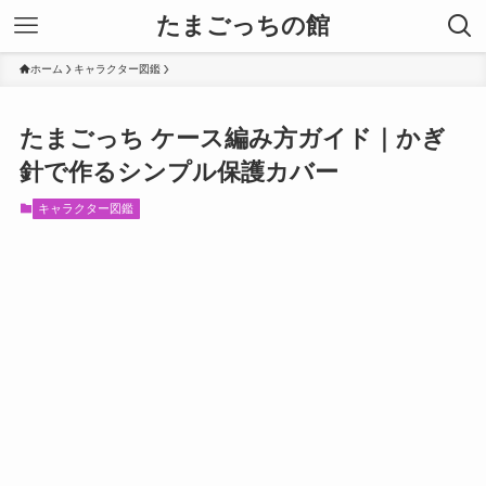
たまごっちの館
ホーム
キャラクター図鑑
たまごっち ケース編み方ガイド｜かぎ
針で作るシンプル保護カバー
キャラクター図鑑