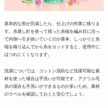
基本的な形が完成したら、仕上げの作業に移りま
す。糸通し針を使って残った糸端を編み目に沿っ
て内側へ引き抜いていくのが基本。しっかりと糸
端を織り込んでから糸をカットすると、使用中に
ほつれにくくなります。
洗濯については、コットン混紡など洗濯可能な素
材を使った場合は手洗いが可能です。アクリル毛
糸の場合も手洗いができるものが多いため、素材
のラベルを確認しておくと安心でしょう。