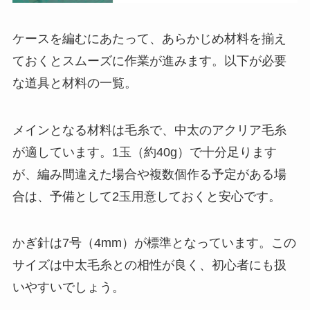
ケースを編むにあたって、あらかじめ材料を揃え
ておくとスムーズに作業が進みます。以下が必要
な道具と材料の一覧。
メインとなる材料は毛糸で、中太のアクリア毛糸
が適しています。1玉（約40g）で十分足ります
が、編み間違えた場合や複数個作る予定がある場
合は、予備として2玉用意しておくと安心です。
かぎ針は7号（4mm）が標準となっています。この
サイズは中太毛糸との相性が良く、初心者にも扱
いやすいでしょう。