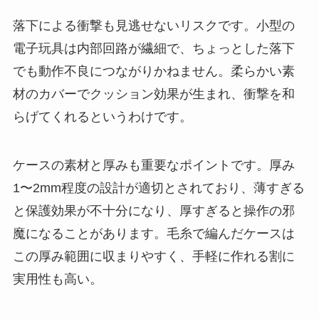
落下による衝撃も見逃せないリスクです。小型の
電子玩具は内部回路が繊細で、ちょっとした落下
でも動作不良につながりかねません。柔らかい素
材のカバーでクッション効果が生まれ、衝撃を和
らげてくれるというわけです。
ケースの素材と厚みも重要なポイントです。厚み
1〜2mm程度の設計が適切とされており、薄すぎる
と保護効果が不十分になり、厚すぎると操作の邪
魔になることがあります。毛糸で編んだケースは
この厚み範囲に収まりやすく、手軽に作れる割に
実用性も高い。