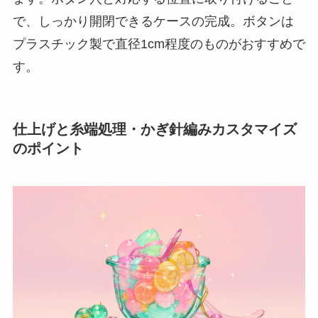
で、しっかり開閉できるケースの完成。ボタンは
プラスチック製で直径1cm程度のものがおすすめで
す。
仕上げと糸端処理・かぎ針編みカスタマイズ
のポイント