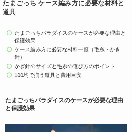
たまごっち ケース編み方に必要な材料と
道具
たまごっちパラダイスのケースが必要な理由と
保護効果
ケース編み方に必要な材料一覧（毛糸・かぎ
針）
かぎ針のサイズと毛糸の選び方のポイント
100均で揃う道具と費用目安
たまごっちパラダイスのケースが必要な理由
と保護効果