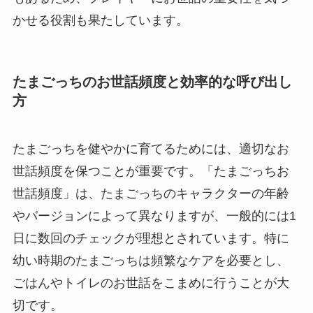
かせる役割も果たしています。
たまごっちのお世話頻度と効率的な呼び出し
方
たまごっちを健やかに育てるためには、適切なお
世話頻度を保つことが重要です。「たまごっちお
世話頻度」は、たまごっちのキャラクターの年齢
やバージョンによって異なりますが、一般的には1
日に数回のチェックが理想とされています。特に
幼い時期のたまごっちは頻繁なケアを必要とし、
ごはんやトイレのお世話をこまめに行うことが大
切です。