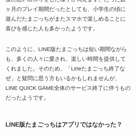
ヶ月のプレイ期間だったとしても、小学生の頃に
遊んだたまごっちがまたスマホで楽しめることに
喜びを感じた人も多かったようです。
このように、LINE版たまごっちは短い期間ながら
も、多くの人々に愛され、楽しい時間を提供して
くれました。そのため、「Lineたまごっち終了な
ぜ」と疑問に思う方もいるかもしれませんが、
LINE QUICK GAME全体のサービス終了に伴うもの
だったようです。
LINE版たまごっちはアプリではなかった？