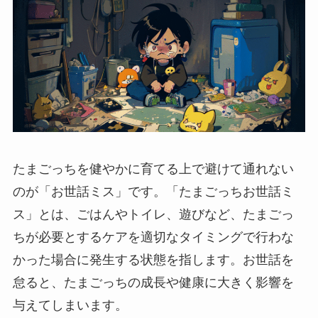
たまごっちを健やかに育てる上で避けて通れない
のが「お世話ミス」です。「たまごっちお世話ミ
ス」とは、ごはんやトイレ、遊びなど、たまごっ
ちが必要とするケアを適切なタイミングで行わな
かった場合に発生する状態を指します。お世話を
怠ると、たまごっちの成長や健康に大きく影響を
与えてしまいます。