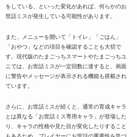
をしている、といった変化があれば、何らかのお
世話ミスが発生している可能性があります。
また、メニューを開いて「トイレ」「ごはん」
「おやつ」などの項目を確認することも大切で
す。現代版のたまごっちスマートやたまごっちユ
ニでは、お世話ミスが一定回数に達すると、画面
に警告やメッセージが表示される機能も搭載され
ています。
さらに、お世話ミスが続くと、通常の育成キャラ
とは異なる「お世話ミス専用キャラ」が登場した
り、キャラの性格や見た目が変化したりすること
もあるため、プレイヤーにお世話の重要性を気づ