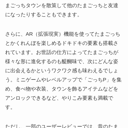
まごっちタウンを散策して他のたまごっちと友達
になったりすることもできます。
さらに、AR（拡張現実）機能を使ってたまごっち
とかくれんぼを楽しめるドキドキの要素も搭載さ
れています。お世話の仕方によってたまごっちが
様々な形に進化するのも醍醐味で、次にどんな姿
に出会えるかというワクワク感も味わえるでしょ
う。ミニゲームやレベルアップで「ごっちP」を集
め、食べ物や衣装、タウンを飾るアイテムなどを
アンロックできるなど、やりこみ要素も満載で
す。
ただし、一部のユーザーレビューでは、昔のたま