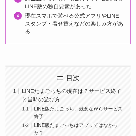
LINE版の独自要素があった
現在スマホで遊べる公式アプリやLINE
スタンプ・着せ替えなどの楽しみ方があ
る
目次
LINEたまごっちの現在は？サービス終了
と当時の遊び方
LINE版たまごっち、残念ながらサービス
終了
LINE版たまごっちはアプリではなかっ
た？