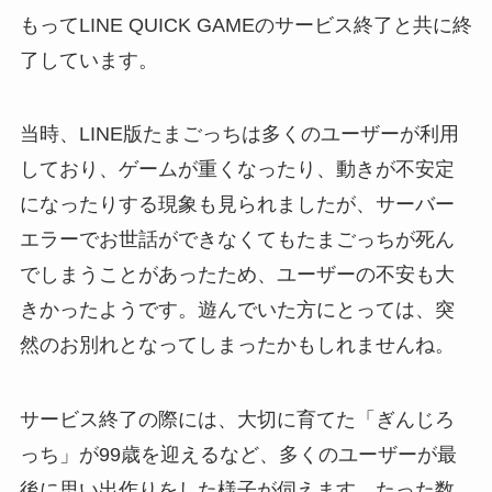
もってLINE QUICK GAMEのサービス終了と共に終
了しています。
当時、LINE版たまごっちは多くのユーザーが利用
しており、ゲームが重くなったり、動きが不安定
になったりする現象も見られましたが、サーバー
エラーでお世話ができなくてもたまごっちが死ん
でしまうことがあったため、ユーザーの不安も大
きかったようです。遊んでいた方にとっては、突
然のお別れとなってしまったかもしれませんね。
サービス終了の際には、大切に育てた「ぎんじろ
っち」が99歳を迎えるなど、多くのユーザーが最
後に思い出作りをした様子が伺えます。たった数