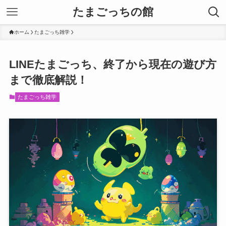
たまごっちの館
ホーム
たまごっち雑学
LINEたまごっち、終了から現在の遊び方
まで徹底解説！
たまごっち雑学