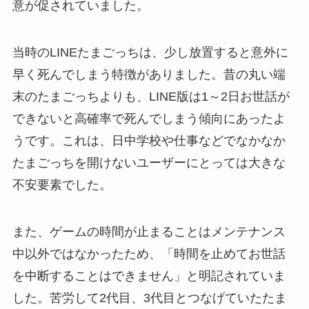
意が促されていました。
当時のLINEたまごっちは、少し放置すると意外に
早く死んでしまう特徴がありました。昔の丸い端
末のたまごっちよりも、LINE版は1～2日お世話が
できないと高確率で死んでしまう傾向にあったよ
うです。これは、日中学校や仕事などでなかなか
たまごっちを開けないユーザーにとっては大きな
不安要素でした。
また、ゲームの時間が止まることはメンテナンス
中以外ではなかったため、「時間を止めてお世話
を中断することはできません」と明記されていま
した。苦労して2代目、3代目とつなげていたたま