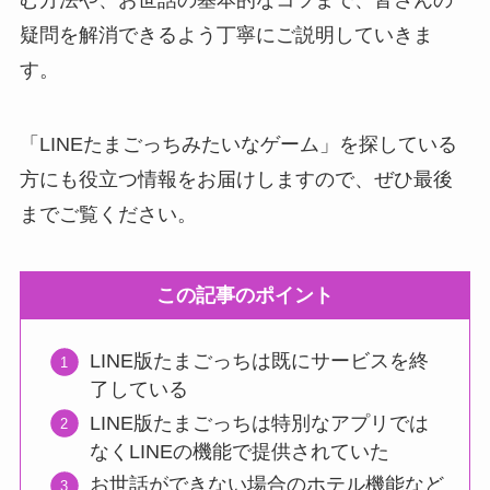
疑問を解消できるよう丁寧にご説明していきま
す。
「LINEたまごっちみたいなゲーム」を探している
方にも役立つ情報をお届けしますので、ぜひ最後
までご覧ください。
この記事のポイント
LINE版たまごっちは既にサービスを終
了している
LINE版たまごっちは特別なアプリでは
なくLINEの機能で提供されていた
お世話ができない場合のホテル機能など