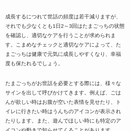
成長するにつれて世話の頻度は若干減りますが、
それでも少なくとも1日2～3回はたまごっちの状態
を確認し、適切なケアを行うことが求められま
す。こまめなチェックと適切なケアによって、た
まごっちは健康で元気に成長しやすくなり、幸福
度も保たれるでしょう。
たまごっちがお世話を必要とする際には、様々な
サインを出して呼びかけてきます。例えば、ごは
んが欲しい時はお腹が空いた表情を見せたり、ト
イレに行きたい時はうんちのアイコンが表示され
たりします。また、遊んでほしい時にも特定のア
イコンや動きで知らせてくることがあります。