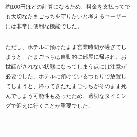
約100円ほどの計算になるため、料金を支払ってで
も大切なたまごっちを守りたいと考えるユーザー
には非常に便利な機能でした。
ただし、ホテルに預けたまま営業時間が過ぎてし
まうと、たまごっちは自動的に部屋に帰され、お
世話がされない状態になってしまう点には注意が
必要でした。ホテルに預けているつもりで放置し
てしまうと、帰ってきたたまごっちがそのまま死
んでしまう可能性もあったため、適切なタイミン
グで迎えに行くことが重要でした。