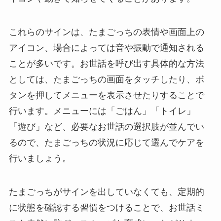
これらのサインは、たまごっちの表情や画面上の
アイコン、場合によっては音や振動で通知される
ことが多いです。お世話を呼び出す具体的な方法
としては、たまごっちの画面をタッチしたり、ボ
タンを押してメニューを表示させたりすることで
行います。メニューには「ごはん」「トイレ」
「遊び」など、必要なお世話の選択肢が並んでい
るので、たまごっちの状況に応じて選んでケアを
行いましょう。
たまごっちがサインを出していなくても、定期的
に状態を確認する習慣をつけることで、お世話ミ