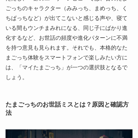
ごっちのキャラクター（みみっち、まめっち、く
ちぱっちなど）が出てこないと感じる声や、寝て
いる間もウンチまみれになる、同じ子にばかり進
化するなど、お世話の頻度や進化パターンに不満
を持つ意見も見られます。それでも、本格的なた
まごっち体験をスマートフォンで楽しみたい方に
は、「マイたまごっち」が一つの選択肢となるで
しょう。
たまごっちのお世話ミスとは？原因と確認方
法