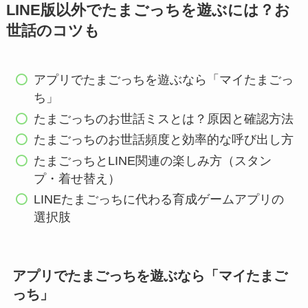
LINE版以外でたまごっちを遊ぶには？お
世話のコツも
アプリでたまごっちを遊ぶなら「マイたまごっ
ち」
たまごっちのお世話ミスとは？原因と確認方法
たまごっちのお世話頻度と効率的な呼び出し方
たまごっちとLINE関連の楽しみ方（スタン
プ・着せ替え）
LINEたまごっちに代わる育成ゲームアプリの
選択肢
アプリでたまごっちを遊ぶなら「マイたまご
っち」