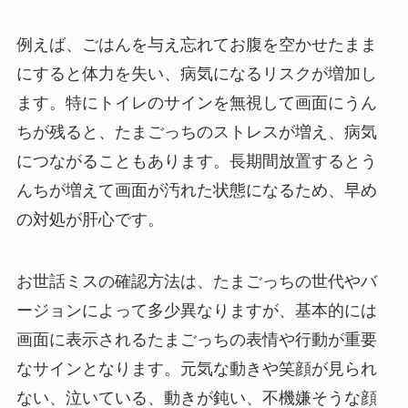
例えば、ごはんを与え忘れてお腹を空かせたまま
にすると体力を失い、病気になるリスクが増加し
ます。特にトイレのサインを無視して画面にうん
ちが残ると、たまごっちのストレスが増え、病気
につながることもあります。長期間放置するとう
んちが増えて画面が汚れた状態になるため、早め
の対処が肝心です。
お世話ミスの確認方法は、たまごっちの世代やバ
ージョンによって多少異なりますが、基本的には
画面に表示されるたまごっちの表情や行動が重要
なサインとなります。元気な動きや笑顔が見られ
ない、泣いている、動きが鈍い、不機嫌そうな顔