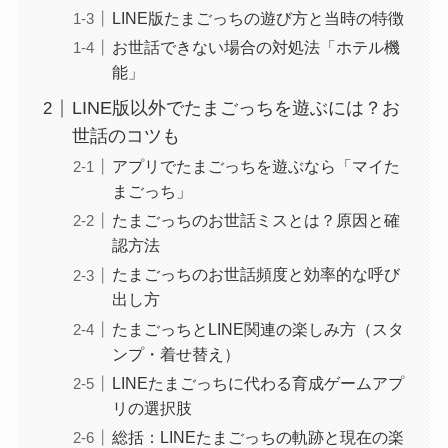
LINE版たまごっちの遊び方と当時の特徴
お世話できない場合の対処法「ホテル機
能」
LINE版以外でたまごっちを遊ぶには？お
世話のコツも
アプリでたまごっちを遊ぶなら「マイた
まごっち」
たまごっちのお世話ミスとは？原因と確
認方法
たまごっちのお世話頻度と効率的な呼び
出し方
たまごっちとLINE関連の楽しみ方（スタ
ンプ・着せ替え）
LINEたまごっちに代わる育成ゲームアプ
リの選択肢
総括：LINEたまごっちの軌跡と現在の楽