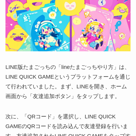
LINE版たまごっちの「lineたまごっちやり方」は、
LINE QUICK GAMEというプラットフォームを通じ
て行われていました。まず、LINEを開き、ホーム
画面から「友達追加ボタン」をタップします。
次に、「QRコード」を選択し、LINE QUICK
GAMEのQRコードを読み込んで友達登録を行いま