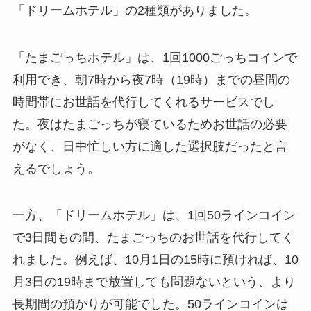
「ドリームホテル」の2種類がありました。
「たまごっちホテル」は、1回1000ごっちコインで
利用でき、朝7時から夜7時（19時）までの昼間の
時間帯にお世話を代行してくれるサービスでし
た。夜はたまごっちが寝ているためお世話の必要
がなく、日中忙しい方に適した選択肢だったと言
えるでしょう。
一方、「ドリームホテル」は、1回50ラインコイン
で3日間もの間、たまごっちのお世話を代行してく
れました。例えば、10月1日の15時に預ければ、10
月3日の19時まで放置しても問題ないという、より
長期間の預かりが可能でした。50ラインコインは