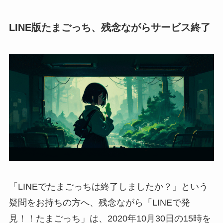
LINE版たまごっち、残念ながらサービス終了
「LINEでたまごっちは終了しましたか？」という
疑問をお持ちの方へ、残念ながら「LINEで発
見！！たまごっち」は、2020年10月30日の15時を