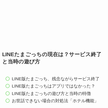
LINEたまごっちの現在は？サービス終了
と当時の遊び方
LINE版たまごっち、残念ながらサービス終了
LINE版たまごっちはアプリではなかった？
LINE版たまごっちの遊び方と当時の特徴
お世話できない場合の対処法「ホテル機能」