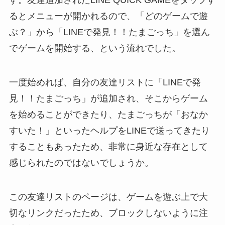
す。友達追加されたLINE QUICK GAMEをタップす
るとメニューが開かれるので、「どのゲームで遊
ぶ？」から「LINEで発見！！たまごっち」を選ん
でゲームを開始する、という流れでした。
一度始めれば、自分の友達リストに「LINEで発
見！！たまごっち」が追加され、そこからゲーム
を始めることができたり、たまごっちが「おなか
すいた！」といったヘルプをLINEで送ってきたり
することもあったため、非常に身近な存在として
感じられたのではないでしょうか。
この友達リストのページは、ゲームを遊ぶ上で大
切なリンクだったため、ブロックしないように注