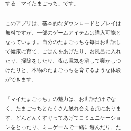
する「マイたまごっち」です。
このアプリは、基本的なダウンロードとプレイは
無料ですが、一部のゲームアイテムは購入可能と
なっています。自分のたまごっちを毎日お世話し
て健康に育て、ごはんをあげたり、お風呂に入れ
たり、掃除をしたり、夜は電気を消して寝かしつ
けたりと、本物のたまごっちを育てるような体験
ができます。
「マイたまごっち」の魅力は、お世話だけでな
く、たまごっちとたくさん触れ合える点にありま
す。どんどんくすぐってあげてコミュニケーショ
ンをとったり、ミニゲームで一緒に遊んだり、た