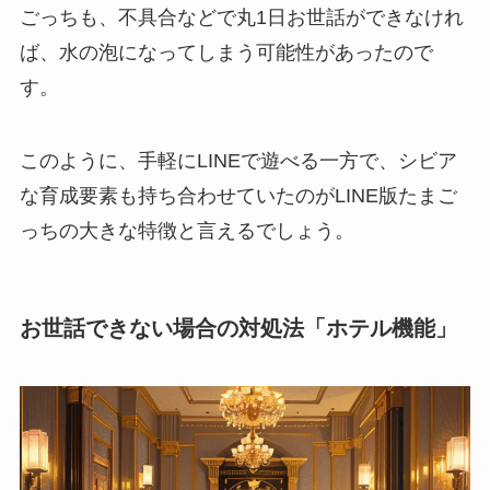
ごっちも、不具合などで丸1日お世話ができなけれ
ば、水の泡になってしまう可能性があったので
す。
このように、手軽にLINEで遊べる一方で、シビア
な育成要素も持ち合わせていたのがLINE版たまご
っちの大きな特徴と言えるでしょう。
お世話できない場合の対処法「ホテル機能」