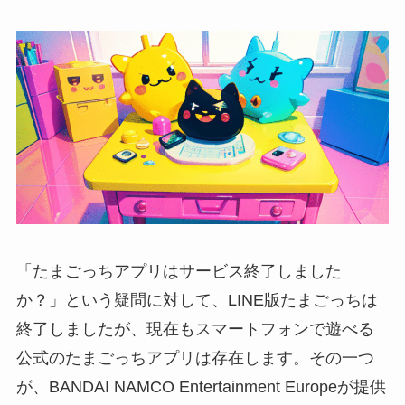
「たまごっちアプリはサービス終了しました
か？」という疑問に対して、LINE版たまごっちは
終了しましたが、現在もスマートフォンで遊べる
公式のたまごっちアプリは存在します。その一つ
が、BANDAI NAMCO Entertainment Europeが提供