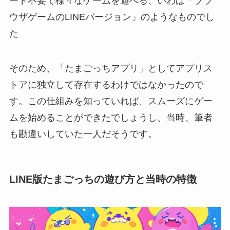
ード不要で様々なゲームを遊べる、いわば「ブラ
ウザゲームのLINEバージョン」のようなものでし
た
そのため、「たまごっちアプリ」としてアプリス
トアに独立して存在するわけではなかったので
す。この仕組みを知っていれば、スムーズにゲー
ムを始めることができたでしょうし、当時、筆者
も勘違いしていた一人だそうです。
LINE版たまごっちの遊び方と当時の特徴