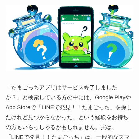
「たまごっちアプリはサービス終了しました
か？」と検索している方の中には、Google Playや
App Storeで「LINEで発見！！たまごっち」を探し
たけれど見つからなかった、という経験をお持ち
の方もいらっしゃるかもしれません。実は、
「LINEで発見！！たまごっち」は、一般的なスマ