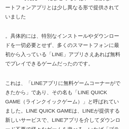
ートフォンアプリとは少し異なる形で提供されて
いました
。具体的には、特別なインストールやダウンロー
ドを一切必要とせず、多くのスマートフォンに最
初から入っている「LINE」アプリさえあれば無料
でプレイできるゲームだったのです。
これは、「LINEアプリに無料ゲームコーナーがで
きたから」であり、その名も「LINE QUICK
GAME（ラインクイックゲーム）」と呼ばれてい
ました。LINE QUICK GAMEは、LINEが提供する
新しいサービスで、LINEアプリを介してダウンロ