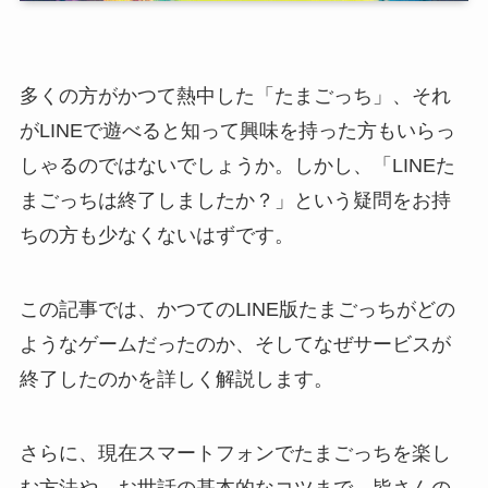
多くの方がかつて熱中した「たまごっち」、それ
がLINEで遊べると知って興味を持った方もいらっ
しゃるのではないでしょうか。しかし、「LINEた
まごっちは終了しましたか？」という疑問をお持
ちの方も少なくないはずです。
この記事では、かつてのLINE版たまごっちがどの
ようなゲームだったのか、そしてなぜサービスが
終了したのかを詳しく解説します。
さらに、現在スマートフォンでたまごっちを楽し
む方法や、お世話の基本的なコツまで、皆さんの