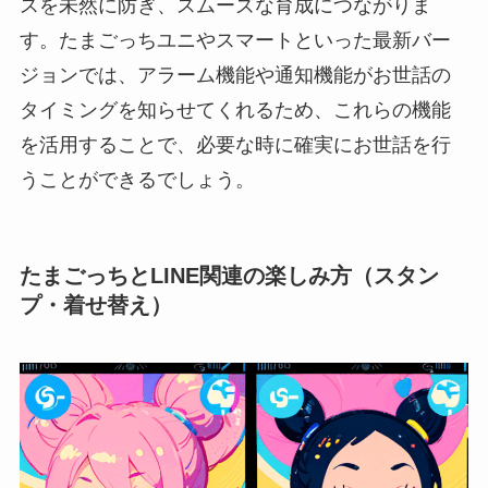
スを未然に防ぎ、スムーズな育成につながりま
す。たまごっちユニやスマートといった最新バー
ジョンでは、アラーム機能や通知機能がお世話の
タイミングを知らせてくれるため、これらの機能
を活用することで、必要な時に確実にお世話を行
うことができるでしょう。
たまごっちとLINE関連の楽しみ方（スタン
プ・着せ替え）