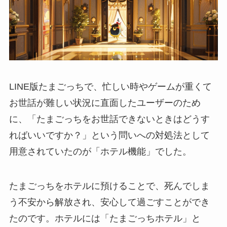
LINE版たまごっちで、忙しい時やゲームが重くて
お世話が難しい状況に直面したユーザーのため
に、「たまごっちをお世話できないときはどうす
ればいいですか？」という問いへの対処法として
用意されていたのが「ホテル機能」でした。
たまごっちをホテルに預けることで、死んでしま
う不安から解放され、安心して過ごすことができ
たのです。ホテルには「たまごっちホテル」と