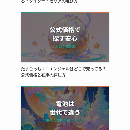
る？ダイソー・セリアの選び方
たまごっちユニエンジェルはどこで売ってる？
公式価格と在庫の探し方