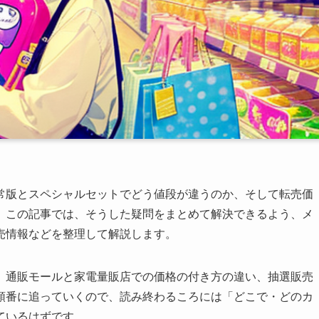
常版とスペシャルセットでどう値段が違うのか、そして転売価
。この記事では、そうした疑問をまとめて解決できるよう、メ
売情報などを整理して解説します。
、通販モールと家電量販店での価格の付き方の違い、抽選販売
順番に追っていくので、読み終わるころには「どこで・どのカ
ているはずです。