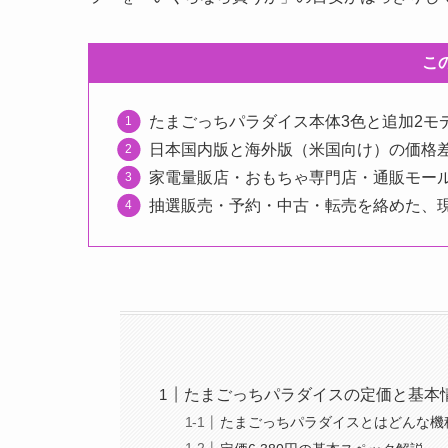
こ
たまごっちパラダイス本体3色と追加2モ
日本国内版と海外版（米国向け）の価格
家電量販店・おもちゃ専門店・通販モー
抽選販売・予約・中古・転売を絡めた、
たまごっちパラダイスの定価と基本
たまごっちパラダイスとはどんな機