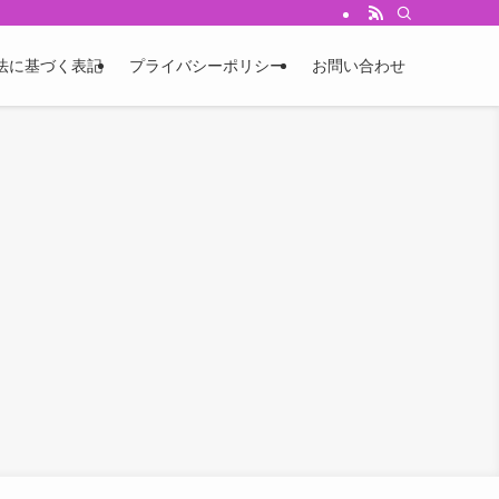
法に基づく表記
プライバシーポリシー
お問い合わせ