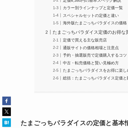
定価6,380円の基本スペック解説
カラー別ラインナップと定価一覧
スペシャルセットの定価と違い
海外版たまごっちパラダイスの価格
たまごっちパラダイス定価のお得な
定価で買える主な販売店
通販サイトの価格相場と注意点
予約・抽選販売で定価購入するコツ
中古・転売価格と賢い見極め方
たまごっちパラダイスをお得に楽し
総括：たまごっちパラダイス定価と
たまごっちパラダイスの定価と基本