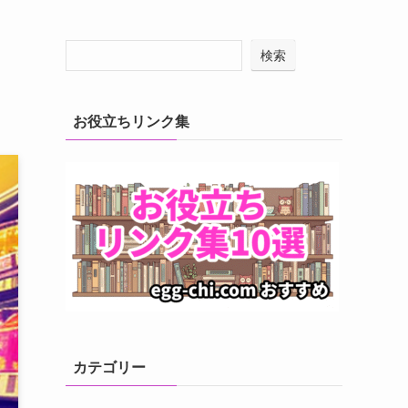
検索
お役立ちリンク集
カテゴリー