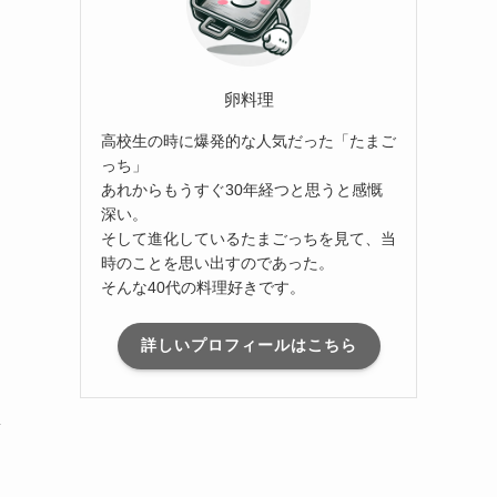
卵料理
高校生の時に爆発的な人気だった「たまご
っち」
あれからもうすぐ30年経つと思うと感慨
深い。
そして進化しているたまごっちを見て、当
時のことを思い出すのであった。
そんな40代の料理好きです。
詳しいプロフィールはこちら
新