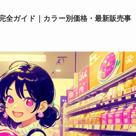
完全ガイド｜カラー別価格・最新販売事