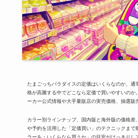
たまごっちパラダイスの定価はいくらなのか、通
格が高騰する中でどこなら定価で買いやすいのか
ーカー公式情報や大手量販店の実売価格、抽選販
カラー別ラインナップ、国内版と海外版の価格差
や予約を活用した「定価買い」のテクニックまで
ラーを・いくらなら買うか」の目安がはっきりし