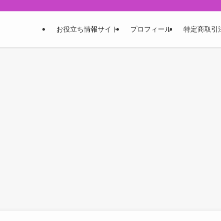
お役立ち情報サイト
プロフィール
特定商取引