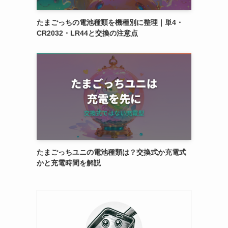
たまごっちの電池種類を機種別に整理｜単4・
CR2032・LR44と交換の注意点
たまごっちユニの電池種類は？交換式か充電式
かと充電時間を解説