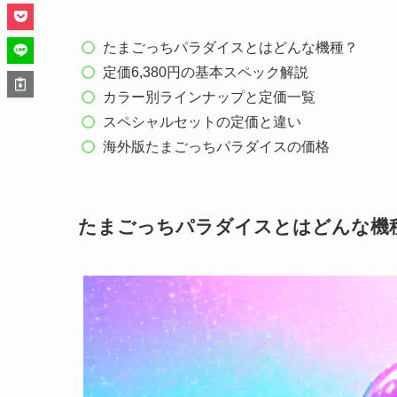
たまごっちパラダイスとはどんな機種？
定価6,380円の基本スペック解説
カラー別ラインナップと定価一覧
スペシャルセットの定価と違い
海外版たまごっちパラダイスの価格
たまごっちパラダイスとはどんな機