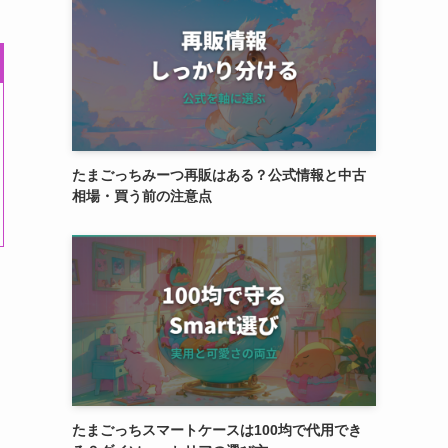
たまごっちみーつ再販はある？公式情報と中古
相場・買う前の注意点
たまごっちスマートケースは100均で代用でき