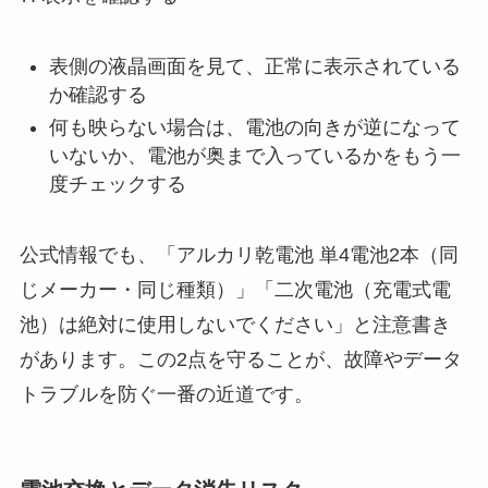
表側の液晶画面を見て、正常に表示されている
か確認する
何も映らない場合は、電池の向きが逆になって
いないか、電池が奥まで入っているかをもう一
度チェックする
公式情報でも、「アルカリ乾電池 単4電池2本（同
じメーカー・同じ種類）」「二次電池（充電式電
池）は絶対に使用しないでください」と注意書き
があります。この2点を守ることが、故障やデータ
トラブルを防ぐ一番の近道です。