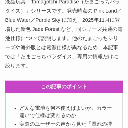
液晶玩具「Tamagotchi Paradise（たまごっちパラ
ダイス）」シリーズです。発売時点の Pink Land／
Blue Water／Purple Sky に加え、2025年11月に登
場した新色 Jade Forest など、同シリーズ共通の電
池仕様について説明します。他のたまごっちシリ
ーズや海外版とは電源仕様が異なるため、本記事
では「たまごっちパラダイス」専用の情報だけに
絞ります。
この記事のポイント
どんな電池を何本使えばよいか、カラー
違いで仕様は変わるのか
実際のユーザーの声から見た「電池の持