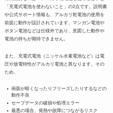
「充電式電池を使わないこと」の2点です。説明書
や公式サポート情報も、アルカリ乾電池の使用を
前提に動作が設計されています。マンガン電池や
ボタン電池などは仕様外であり、意図した動作や
電池の持ちが期待できません。
また、充電式電池（ニッケル水素電池など）は電
圧や放電特性がアルカリ電池と異なります。その
ため、
画面が暗くなったりフリーズしたりするなどの
動作不良
セーブデータの破損や処理エラー
最悪の場合、発熱や故障につながるリスク