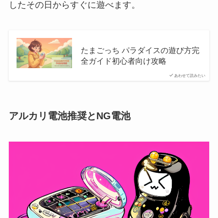
したその日からすぐに遊べます。
たまごっち パラダイスの遊び方完
全ガイド初心者向け攻略
あわせて読みたい
アルカリ電池推奨とNG電池