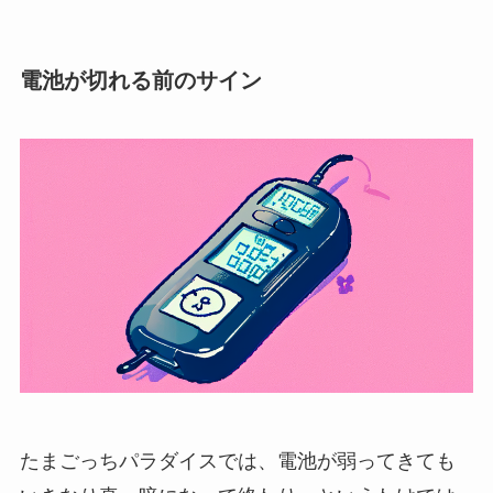
電池が切れる前のサイン
たまごっちパラダイスでは、電池が弱ってきても