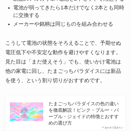
電池が弱ってきたら1本だけでなく2本とも同時
に交換する
メーカーや銘柄は同じものを組み合わせる
こうして電池の状態をそろえることで、予期せぬ
電圧低下や不安定な動作を避けやすくなります。
見た目は「まだ使えそう」でも、使いかけ電池は
他の家電に回し、たまごっちパラダイスには新品
を使う、という割り切りがおすすめです。
たまごっちパラダイスの色の違い
を徹底解説！ピンク・ブルー・パ
ープル・ジェイドの特徴とおすす
めの選び方
あわせて読みたい