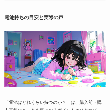
電池持ちの目安と実際の声
「電池はどれくらい持つのか？」は、購入前・購