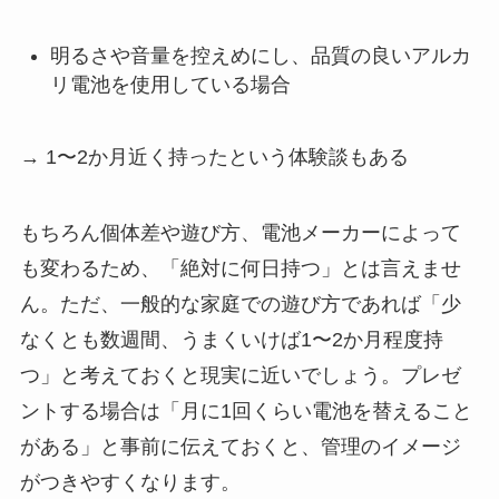
明るさや音量を控えめにし、品質の良いアルカ
リ電池を使用している場合
→ 1〜2か月近く持ったという体験談もある
もちろん個体差や遊び方、電池メーカーによって
も変わるため、「絶対に何日持つ」とは言えませ
ん。ただ、一般的な家庭での遊び方であれば「少
なくとも数週間、うまくいけば1〜2か月程度持
つ」と考えておくと現実に近いでしょう。プレゼ
ントする場合は「月に1回くらい電池を替えること
がある」と事前に伝えておくと、管理のイメージ
がつきやすくなります。