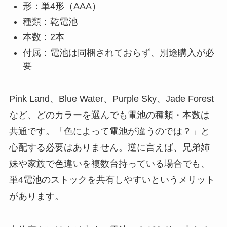
形：単4形（AAA）
種類：乾電池
本数：2本
付属：電池は同梱されておらず、別途購入が必
要
Pink Land、Blue Water、Purple Sky、Jade Forest
など、どのカラーを選んでも電池の種類・本数は
共通です。「色によって電池が違うのでは？」と
心配する必要はありません。逆に言えば、兄弟姉
妹や家族で色違いを複数台持っている場合でも、
単4電池のストックを共有しやすいというメリット
があります。