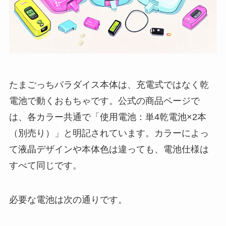
たまごっちパラダイス本体は、充電式ではなく乾
電池で動くおもちゃです。公式の商品ページで
は、各カラー共通で「使用電池：単4乾電池×2本
（別売り）」と明記されています。カラーによっ
て液晶デザインや本体色は違っても、電池仕様は
すべて同じです。
必要な電池は次の通りです。