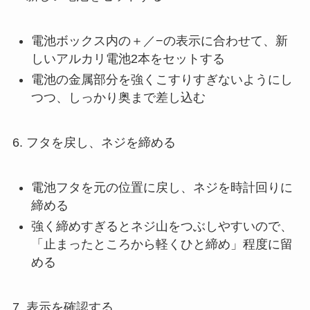
電池ボックス内の＋／−の表示に合わせて、新
しいアルカリ電池2本をセットする
電池の金属部分を強くこすりすぎないようにし
つつ、しっかり奥まで差し込む
6. フタを戻し、ネジを締める
電池フタを元の位置に戻し、ネジを時計回りに
締める
強く締めすぎるとネジ山をつぶしやすいので、
「止まったところから軽くひと締め」程度に留
める
7. 表示を確認する