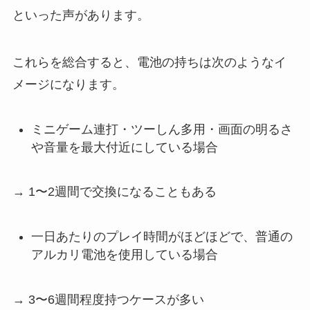
といった声があります。
これらを総合すると、電池の持ちは次のようなイ
メージになります。
ミニゲーム連打・ツーしん多用・画面の明るさ
や音量を最大付近にしている場合
→ 1〜2週間で交換になることもある
一日あたりのプレイ時間がほどほどで、普通の
アルカリ電池を使用している場合
→ 3〜6週間程度持つケースが多い