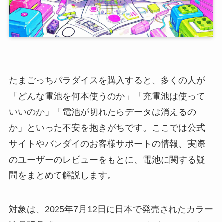
たまごっちパラダイスを購入すると、多くの人が
「どんな電池を何本使うのか」「充電池は使って
いいのか」「電池が切れたらデータは消えるの
か」といった不安を抱きがちです。ここでは公式
サイトやバンダイのお客様サポートの情報、実際
のユーザーのレビューをもとに、電池に関する疑
問をまとめて解説します。
対象は、2025年7月12日に日本で発売されたカラー