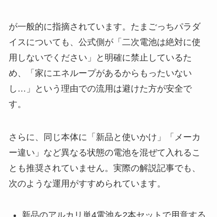
が一般的に指摘されています。たまごっちパラダ
イスについても、公式側が「二次電池は絶対に使
用しないでください」と明確に禁止しているた
め、「家にエネループがあるからもったいない
し…」という理由での流用は避けた方が安全で
す。
さらに、同じ本体に「新品と使いかけ」「メーカ
ー違い」など異なる状態の電池を混ぜて入れるこ
とも推奨されていません。実際の解説記事でも、
次のような運用がすすめられています。
新品のアルカリ単4電池を2本セットで用意する