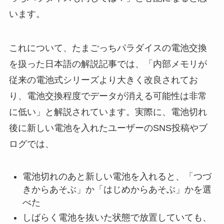
います。
これについて、たまごっちパラダイスの電池交換
を扱った日本語の解説記事では、「内部メモリが
従来の電池式シリーズより大きく改良されてお
り、電池交換程度でデータが消える可能性は非常
に低い」と解説されています。実際に、電池切れ
後に新しい電池を入れたユーザーのSNS投稿やブ
ログでは、
電池切れのあと新しい電池を入れると、「つづ
きからあそぶ」か「はじめからあそぶ」かを選
べた
しばらく電池を抜いた状態で放置していても、