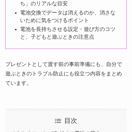
ち」のリアルな目安
電池交換でデータは消えるのか、消さな
いために気をつけるポイント
電池を長持ちさせる設定・遊び方のコツ
と、子どもと遊ぶときの注意点
プレゼントとして渡す前の事前準備にも、自分で
遊ぶときのトラブル防止にも役立つ内容をまとめ
ています。
目次