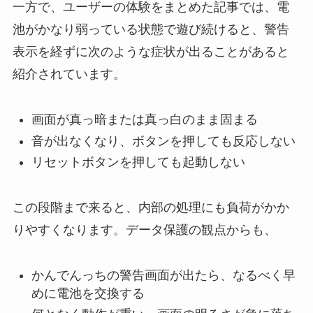
一方で、ユーザーの体験をまとめた記事では、電
池がかなり弱っている状態で遊び続けると、警告
表示を経ずに次のような症状が出ることがあると
紹介されています。
画面が真っ暗または真っ白のまま固まる
音が出なくなり、ボタンを押しても反応しない
リセットボタンを押しても起動しない
この段階まで来ると、内部の処理にも負荷がかか
りやすくなります。データ保護の観点からも、
かんでんっちの警告画面が出たら、なるべく早
めに電池を交換する