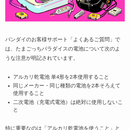
バンダイのお客様サポート「よくあるご質問」で
は、たまごっちパラダイスの電池について次のよ
うな注意が明記されています。
アルカリ乾電池 単4形を2本使用すること
同じメーカー・同じ種類の電池を2本そろえて
使用すること
二次電池（充電式電池）は絶対に使用しないこ
と
特に重要なのは「アルカリ乾電池を使うこと」と