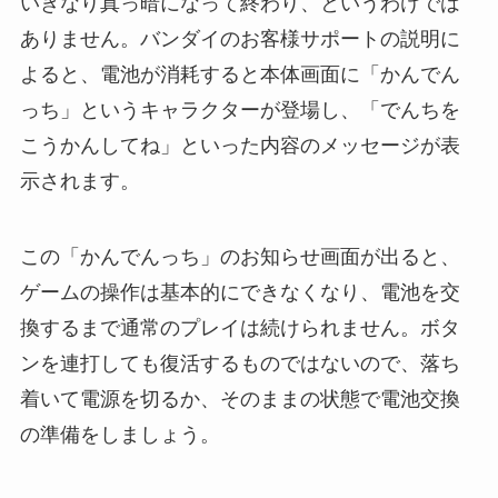
いきなり真っ暗になって終わり、というわけでは
ありません。バンダイのお客様サポートの説明に
よると、電池が消耗すると本体画面に「かんでん
っち」というキャラクターが登場し、「でんちを
こうかんしてね」といった内容のメッセージが表
示されます。
この「かんでんっち」のお知らせ画面が出ると、
ゲームの操作は基本的にできなくなり、電池を交
換するまで通常のプレイは続けられません。ボタ
ンを連打しても復活するものではないので、落ち
着いて電源を切るか、そのままの状態で電池交換
の準備をしましょう。