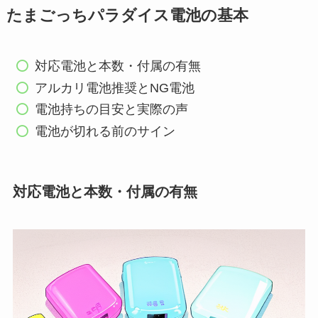
たまごっちパラダイス電池の基本
対応電池と本数・付属の有無
アルカリ電池推奨とNG電池
電池持ちの目安と実際の声
電池が切れる前のサイン
対応電池と本数・付属の有無