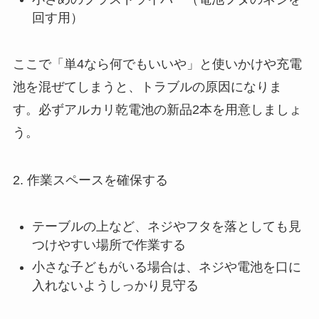
回す用）
ここで「単4なら何でもいいや」と使いかけや充電
池を混ぜてしまうと、トラブルの原因になりま
す。必ずアルカリ乾電池の新品2本を用意しましょ
う。
2. 作業スペースを確保する
テーブルの上など、ネジやフタを落としても見
つけやすい場所で作業する
小さな子どもがいる場合は、ネジや電池を口に
入れないようしっかり見守る