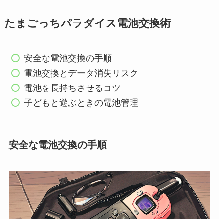
たまごっちパラダイス電池交換術
安全な電池交換の手順
電池交換とデータ消失リスク
電池を長持ちさせるコツ
子どもと遊ぶときの電池管理
安全な電池交換の手順