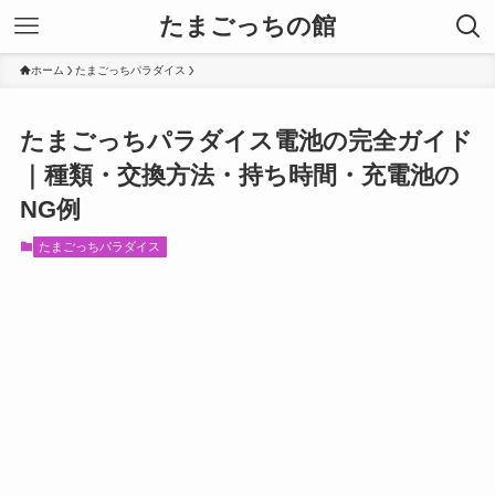
たまごっちの館
ホーム
たまごっちパラダイス
たまごっちパラダイス電池の完全ガイド
｜種類・交換方法・持ち時間・充電池の
NG例
たまごっちパラダイス