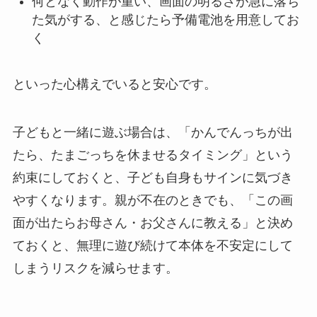
何となく動作が重い、画面の明るさが急に落ち
た気がする、と感じたら予備電池を用意してお
く
といった心構えでいると安心です。
子どもと一緒に遊ぶ場合は、「かんでんっちが出
たら、たまごっちを休ませるタイミング」という
約束にしておくと、子ども自身もサインに気づき
やすくなります。親が不在のときでも、「この画
面が出たらお母さん・お父さんに教える」と決め
ておくと、無理に遊び続けて本体を不安定にして
しまうリスクを減らせます。