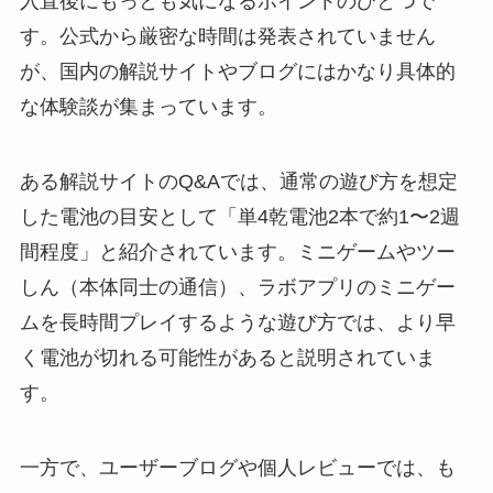
入直後にもっとも気になるポイントのひとつで
す。公式から厳密な時間は発表されていません
が、国内の解説サイトやブログにはかなり具体的
な体験談が集まっています。
ある解説サイトのQ&Aでは、通常の遊び方を想定
した電池の目安として「単4乾電池2本で約1〜2週
間程度」と紹介されています。ミニゲームやツー
しん（本体同士の通信）、ラボアプリのミニゲー
ムを長時間プレイするような遊び方では、より早
く電池が切れる可能性があると説明されていま
す。
一方で、ユーザーブログや個人レビューでは、も