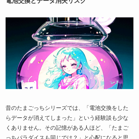
電池交換とデータ消失リスク
昔のたまごっちシリーズでは、「電池交換をした
らデータが消えてしまった」という経験談も少な
くありません。その記憶がある人ほど、「たまご
っちパラダイスも同じでは？」と心配になると思