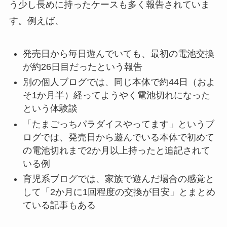
う少し長めに持ったケースも多く報告されていま
す。例えば、
発売日から毎日遊んでいても、最初の電池交換
が約26日目だったという報告
別の個人ブログでは、同じ本体で約44日（およ
そ1か月半）経ってようやく電池切れになった
という体験談
「たまごっちパラダイスやってます」というブ
ログでは、発売日から遊んでいる本体で初めて
の電池切れまで2か月以上持ったと追記されて
いる例
育児系ブログでは、家族で遊んだ場合の感覚と
して「2か月に1回程度の交換が目安」とまとめ
ている記事もある