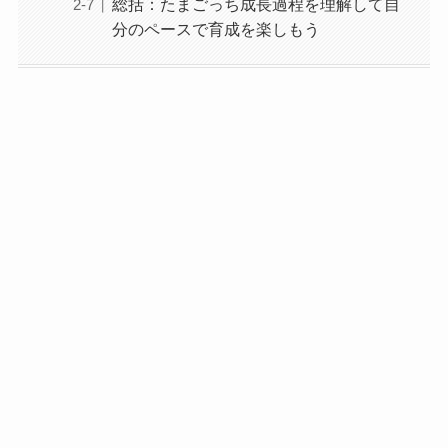
総括：たまごっち成長過程を理解して自
分のペースで育成を楽しもう