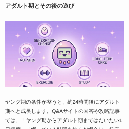
アダルト期とその後の遊び
ヤング期の条件が整うと、約24時間後にアダルト
期へと成長します。Q&Aサイトの回答や攻略記事
では、「ヤング期からアダルト期まではだいたい1