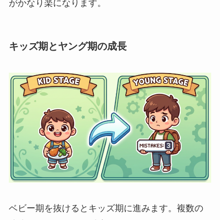
がかなり楽になります。
キッズ期とヤング期の成長
ベビー期を抜けるとキッズ期に進みます。複数の