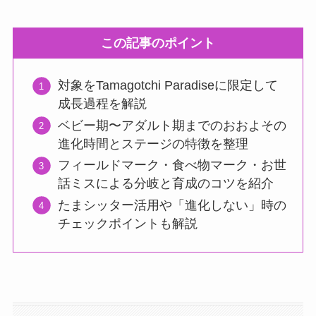
この記事のポイント
対象をTamagotchi Paradiseに限定して
成長過程を解説
ベビー期〜アダルト期までのおおよその
進化時間とステージの特徴を整理
フィールドマーク・食べ物マーク・お世
話ミスによる分岐と育成のコツを紹介
たまシッター活用や「進化しない」時の
チェックポイントも解説