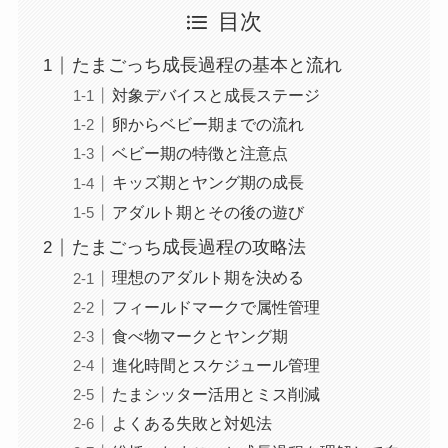
目次
たまごっち成長過程の基本と流れ
対象デバイスと成長ステージ
卵からベビー期までの流れ
ベビー期の特徴と注意点
キッズ期とヤング期の成長
アダルト期とその後の遊び
たまごっち成長過程の攻略法
理想のアダルト期を決める
フィールドマークで属性管理
食べ物マークとヤング期
進化時間とスケジュール管理
たまシッター活用とミス削減
よくある失敗と対処法