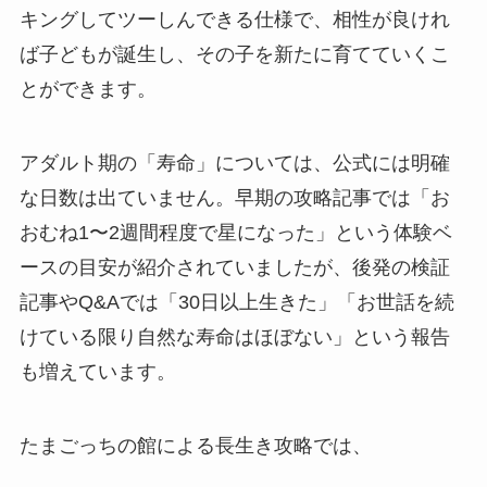
キングしてツーしんできる仕様で、相性が良けれ
ば子どもが誕生し、その子を新たに育てていくこ
とができます。
アダルト期の「寿命」については、公式には明確
な日数は出ていません。早期の攻略記事では「お
おむね1〜2週間程度で星になった」という体験ベ
ースの目安が紹介されていましたが、後発の検証
記事やQ&Aでは「30日以上生きた」「お世話を続
けている限り自然な寿命はほぼない」という報告
も増えています。
たまごっちの館による長生き攻略では、