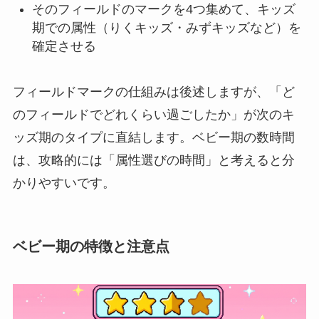
そのフィールドのマークを4つ集めて、キッズ
期での属性（りくキッズ・みずキッズなど）を
確定させる
フィールドマークの仕組みは後述しますが、「ど
のフィールドでどれくらい過ごしたか」が次のキ
ッズ期のタイプに直結します。ベビー期の数時間
は、攻略的には「属性選びの時間」と考えると分
かりやすいです。
ベビー期の特徴と注意点