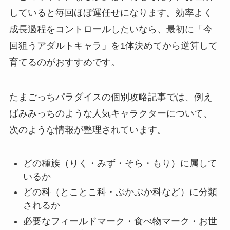
していると毎回ほぼ運任せになります。効率よく
成長過程をコントロールしたいなら、最初に「今
回狙うアダルトキャラ」を1体決めてから逆算して
育てるのがおすすめです。
たまごっちパラダイスの個別攻略記事では、例え
ばみみっちのような人気キャラクターについて、
次のような情報が整理されています。
どの種族（りく・みず・そら・もり）に属して
いるか
どの科（とことこ科・ぷかぷか科など）に分類
されるか
必要なフィールドマーク・食べ物マーク・お世