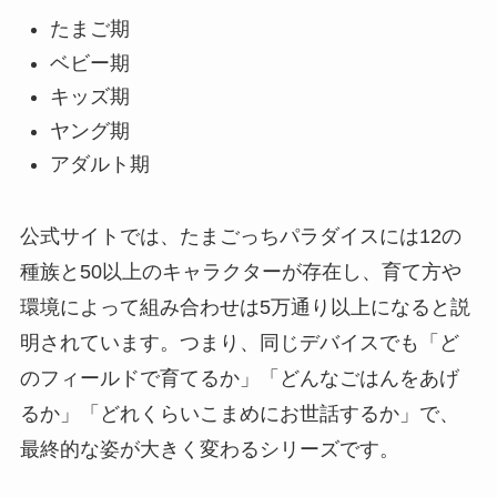
たまご期
ベビー期
キッズ期
ヤング期
アダルト期
公式サイトでは、たまごっちパラダイスには12の
種族と50以上のキャラクターが存在し、育て方や
環境によって組み合わせは5万通り以上になると説
明されています。つまり、同じデバイスでも「ど
のフィールドで育てるか」「どんなごはんをあげ
るか」「どれくらいこまめにお世話するか」で、
最終的な姿が大きく変わるシリーズです。