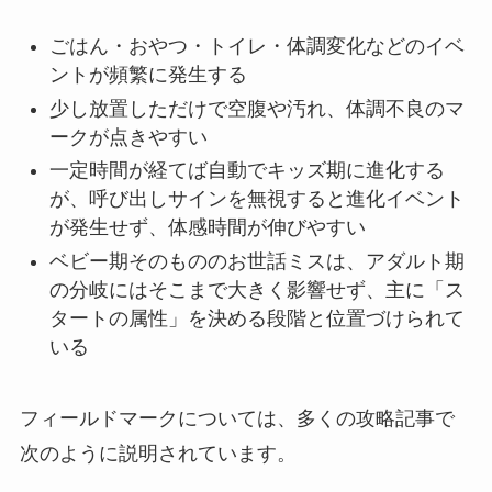
ごはん・おやつ・トイレ・体調変化などのイベ
ントが頻繁に発生する
少し放置しただけで空腹や汚れ、体調不良のマ
ークが点きやすい
一定時間が経てば自動でキッズ期に進化する
が、呼び出しサインを無視すると進化イベント
が発生せず、体感時間が伸びやすい
ベビー期そのもののお世話ミスは、アダルト期
の分岐にはそこまで大きく影響せず、主に「ス
タートの属性」を決める段階と位置づけられて
いる
フィールドマークについては、多くの攻略記事で
次のように説明されています。