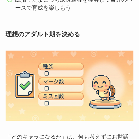
ースで育成を楽しもう
理想のアダルト期を決める
「どのキャラになるか」は、何も考えずにお世話