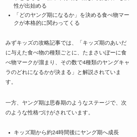
性が出始める
「どのヤング期になるか」を決める食べ物マー
クが本格的に関わってくる
みずキッズの攻略記事では、「キッズ期のあいだ
に与えた食べ物の種類ごとに、たまさいぼーに食
べ物マークが溜まり、その数で4種類のヤングキャ
ラのどれになるかが決まる」と解説されていま
す。
一方、ヤング期は思春期のようなステージで、次
のような性格づけがされています。
キッズ期から約24時間後にヤング期へ成長