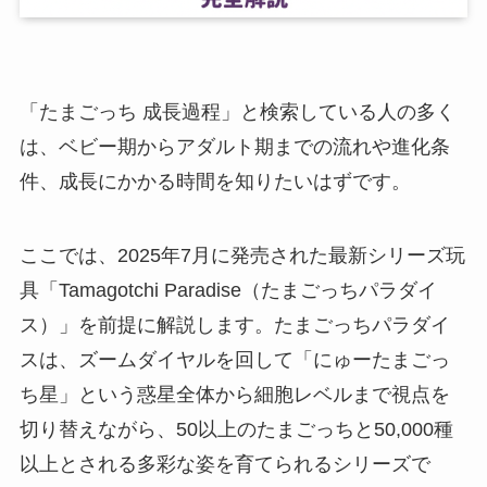
「たまごっち 成長過程」と検索している人の多く
は、ベビー期からアダルト期までの流れや進化条
件、成長にかかる時間を知りたいはずです。
ここでは、2025年7月に発売された最新シリーズ玩
具「Tamagotchi Paradise（たまごっちパラダイ
ス）」を前提に解説します。たまごっちパラダイ
スは、ズームダイヤルを回して「にゅーたまごっ
ち星」という惑星全体から細胞レベルまで視点を
切り替えながら、50以上のたまごっちと50,000種
以上とされる多彩な姿を育てられるシリーズで