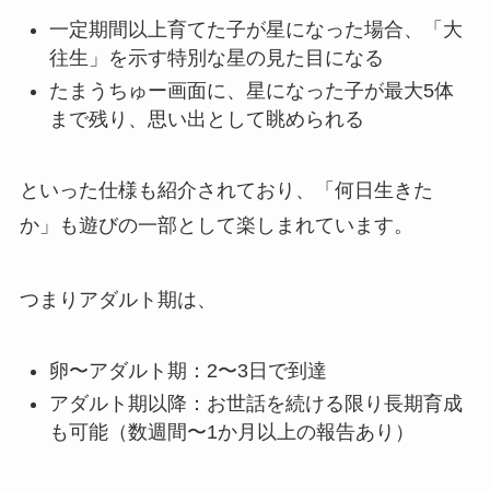
一定期間以上育てた子が星になった場合、「大
往生」を示す特別な星の見た目になる
たまうちゅー画面に、星になった子が最大5体
まで残り、思い出として眺められる
といった仕様も紹介されており、「何日生きた
か」も遊びの一部として楽しまれています。
つまりアダルト期は、
卵〜アダルト期：2〜3日で到達
アダルト期以降：お世話を続ける限り長期育成
も可能（数週間〜1か月以上の報告あり）