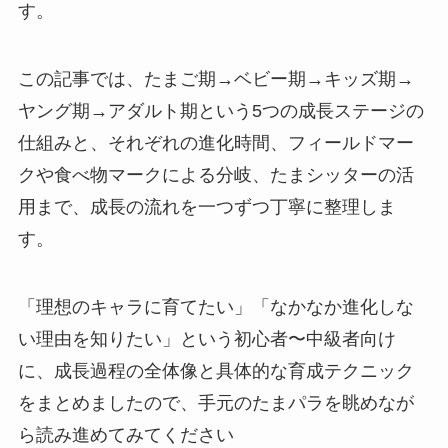
す。
この記事では、たまご期→ベビー期→キッズ期→
ヤング期→アダルト期という5つの成長ステージの
仕組みと、それぞれの進化時間、フィールドマー
クや食べ物マークによる分岐、たまシッターの活
用まで、成長の流れを一つずつ丁寧に整理しま
す。
「理想のキャラに育てたい」「なかなか進化しな
い理由を知りたい」という初心者〜中級者向け
に、成長過程の全体像と具体的な育成テクニック
をまとめましたので、手元のたまパラを眺めなが
ら読み進めてみてください