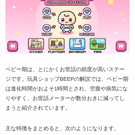
ベビー期は、とにかくお世話の頻度が高いステー
ジです。玩具ショップBEEPの解説では、ベビー期
は進化時間がおよそ1時間とされ、空腹や病気にな
りやすく、お世話メーターが数分おきに減ってし
まうと紹介されています。
主な特徴をまとめると、次のようになります。