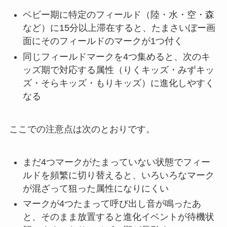
ベビー期に特定のフィールド（陸・水・空・森
など）に15分以上滞在すると、たまさいぼー画
面にそのフィールドのマークが1つ付く
同じフィールドマークを4つ集めると、次のキ
ッズ期で対応する属性（りくキッズ・みずキッ
ズ・そらキッズ・もりキッズ）に進化しやすく
なる
ここでの注意点は次のとおりです。
まだ4つマークがたまっていない状態でフィー
ルドを頻繁に切り替えると、いろいろなマーク
が混ざって狙った属性になりにくい
マークが4つたまって呼び出し音が鳴ったあ
と、そのまま放置すると進化イベントが待機状