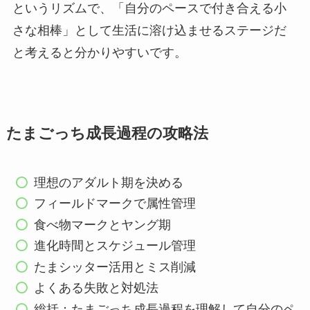
というリズムで、「自分のペースで付き合える小
さな相棒」として生活に溶け込ませるステージだ
と考えると分かりやすいです。
たまごっち成長過程の攻略法
理想のアダルト期を決める
フィールドマークで属性管理
食べ物マークとヤング期
進化時間とスケジュール管理
たまシッター活用とミス削減
よくある失敗と対処法
総括：たまごっち成長過程を理解して自分のペ