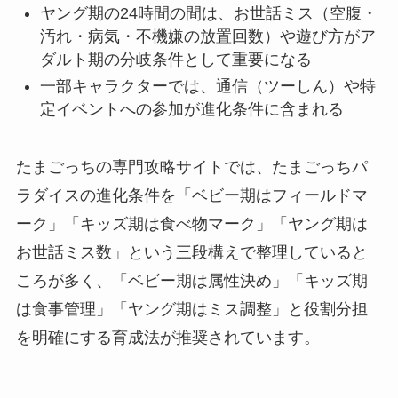
ヤング期の24時間の間は、お世話ミス（空腹・
汚れ・病気・不機嫌の放置回数）や遊び方がア
ダルト期の分岐条件として重要になる
一部キャラクターでは、通信（ツーしん）や特
定イベントへの参加が進化条件に含まれる
たまごっちの専門攻略サイトでは、たまごっちパ
ラダイスの進化条件を「ベビー期はフィールドマ
ーク」「キッズ期は食べ物マーク」「ヤング期は
お世話ミス数」という三段構えで整理していると
ころが多く、「ベビー期は属性決め」「キッズ期
は食事管理」「ヤング期はミス調整」と役割分担
を明確にする育成法が推奨されています。