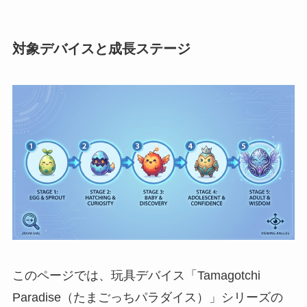
対象デバイスと成長ステージ
このページでは、玩具デバイス「Tamagotchi
Paradise（たまごっちパラダイス）」シリーズの