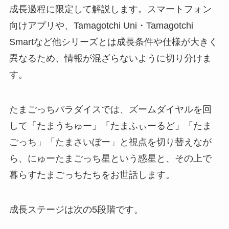
成長過程に限定して解説します。スマートフォン
向けアプリや、Tamagotchi Uni・Tamagotchi
Smartなど他シリーズとは成長条件や仕様が大きく
異なるため、情報が混ざらないように切り分けま
す。
たまごっちパラダイスでは、ズームダイヤルを回
して「たまうちゅー」「たまふぃーるど」「たま
ごっち」「たまさいぼー」と視点を切り替えなが
ら、にゅーたまごっち星という惑星と、その上で
暮らすたまごっちたちをお世話します。
成長ステージは次の5段階です。