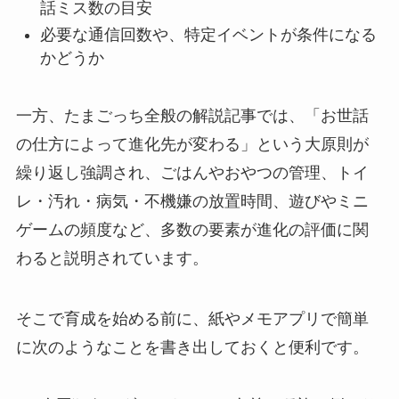
話ミス数の目安
必要な通信回数や、特定イベントが条件になる
かどうか
一方、たまごっち全般の解説記事では、「お世話
の仕方によって進化先が変わる」という大原則が
繰り返し強調され、ごはんやおやつの管理、トイ
レ・汚れ・病気・不機嫌の放置時間、遊びやミニ
ゲームの頻度など、多数の要素が進化の評価に関
わると説明されています。
そこで育成を始める前に、紙やメモアプリで簡単
に次のようなことを書き出しておくと便利です。