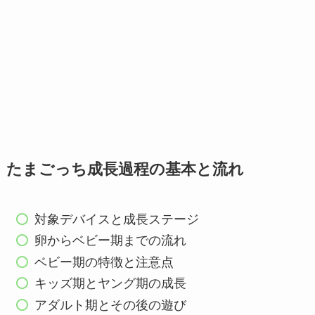
たまごっち成長過程の基本と流れ
対象デバイスと成長ステージ
卵からベビー期までの流れ
ベビー期の特徴と注意点
キッズ期とヤング期の成長
アダルト期とその後の遊び