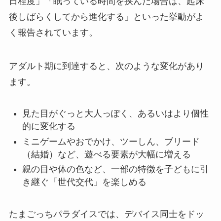
日程度」「眠っている時間を挟んだ場合は、起床
後しばらくしてから進化する」といった挙動がよ
く報告されています。
アダルト期に到達すると、次のような変化があり
ます。
見た目がぐっと大人っぽく、あるいはより個性
的に変化する
ミニゲームやおでかけ、ツーしん、ブリード
（結婚）など、遊べる要素が大幅に増える
親の目や体の色など、一部の特徴を子どもに引
き継ぐ「世代交代」を楽しめる
たまごっちパラダイスでは、デバイス同士をドッ