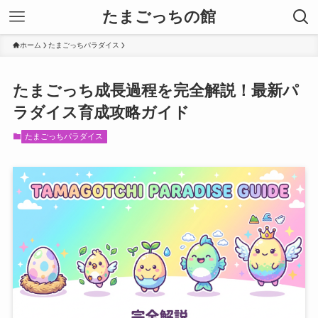
たまごっちの館
ホーム
たまごっちパラダイス
たまごっち成長過程を完全解説！最新パ
ラダイス育成攻略ガイド
たまごっちパラダイス