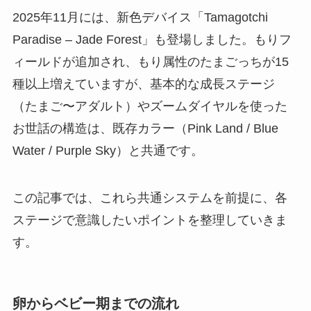
2025年11月には、新色デバイス「Tamagotchi
Paradise – Jade Forest」も登場しました。もりフ
ィールドが追加され、もり属性のたまごっちが15
種以上増えていますが、基本的な成長ステージ
（たまご〜アダルト）やズームダイヤルを使った
お世話の構造は、既存カラー（Pink Land / Blue
Water / Purple Sky）と共通です。
この記事では、これら共通システムを前提に、各
ステージで意識したいポイントを整理していきま
す。
卵からベビー期までの流れ