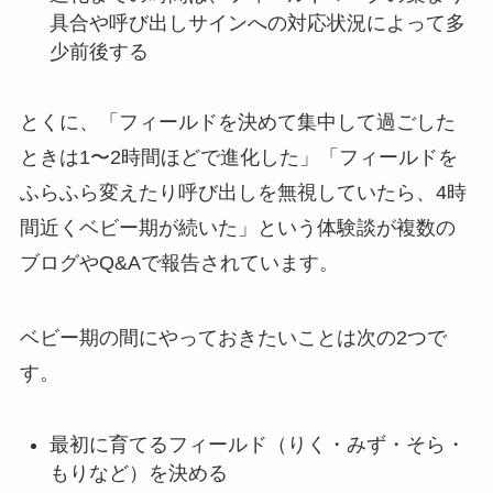
具合や呼び出しサインへの対応状況によって多
少前後する
とくに、「フィールドを決めて集中して過ごした
ときは1〜2時間ほどで進化した」「フィールドを
ふらふら変えたり呼び出しを無視していたら、4時
間近くベビー期が続いた」という体験談が複数の
ブログやQ&Aで報告されています。
ベビー期の間にやっておきたいことは次の2つで
す。
最初に育てるフィールド（りく・みず・そら・
もりなど）を決める