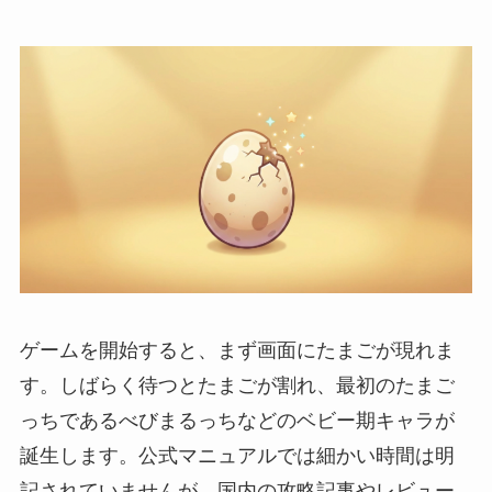
ゲームを開始すると、まず画面にたまごが現れま
す。しばらく待つとたまごが割れ、最初のたまご
っちであるべびまるっちなどのベビー期キャラが
誕生します。公式マニュアルでは細かい時間は明
記されていませんが、国内の攻略記事やレビュー